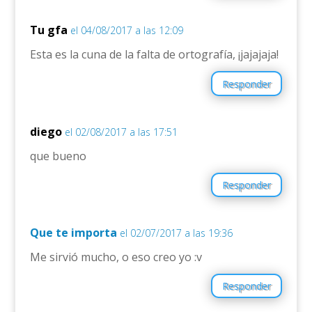
Tu gfa
el 04/08/2017 a las 12:09
Esta es la cuna de la falta de ortografía, ¡jajajaja!
Responder
diego
el 02/08/2017 a las 17:51
que bueno
Responder
Que te importa
el 02/07/2017 a las 19:36
Me sirvió mucho, o eso creo yo :v
Responder