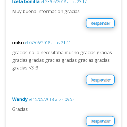
Icela bonilla
el 23/06/2018 a las 23:17
Muy buena información gracias
Responder
miku
el 07/06/2018 a las 21:41
gracias no lo necesitaba mucho gracias gracias
gracias gracias gracias gracias gracias gracias
gracias <3 :3
Responder
Wendy
el 15/05/2018 a las 09:52
Gracias
Responder