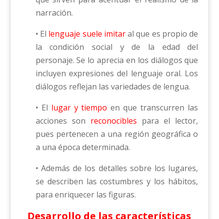
narración.
• El
lenguaje suele imitar
al que es propio de
la condición social y de la edad del
personaje. Se lo aprecia en los diálogos que
incluyen expresiones del lenguaje oral. Los
diálogos reflejan las variedades de lengua.
• El
lugar y tiempo
en que transcurren las
acciones son
reconocibles
para el lector,
pues pertenecen a una región geográfica o
a una época determinada.
• Además de los detalles sobre los lugares,
se describen las costumbres y los hábitos,
para enriquecer las figuras.
Desarrollo de las características