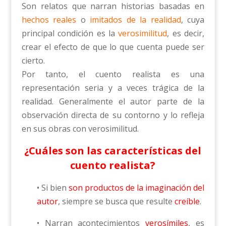
Son relatos que narran historias basadas en
hechos reales
o
imitados de la realidad
, cuya
principal condición es la
verosimilitud
, es decir,
crear el efecto de que lo que cuenta puede ser
cierto.
Por tanto, el cuento realista es una
representación seria y a veces trágica de la
realidad. Generalmente el autor parte de la
observación directa de su contorno y lo refleja
en sus obras con verosimilitud.
¿Cuáles son las características del
cuento realista?
• Si bien
son productos de la imaginación del
autor
, siempre se busca que resulte
creíble
.
• Narran acontecimientos
verosímiles
, es