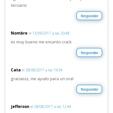
terciario
Responder
Nombre
el 13/09/2017 a las 20:48
es muy bueno me encanto crack
Responder
Cata
el 28/08/2017 a las 19:34
graciasss, me ayudo para un oral
Responder
jefferson
el 28/08/2017 a las 12:44