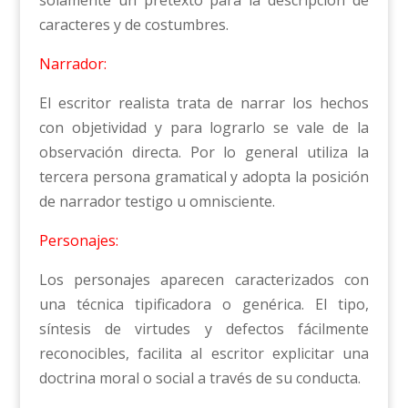
caracteres y de costumbres.
Narrador:
El escritor realista trata de narrar los hechos
con objetividad y para lograrlo se vale de la
observación directa. Por lo general utiliza la
tercera persona gramatical y adopta la posición
de narrador testigo u omnisciente.
Personajes:
Los personajes aparecen caracterizados con
una técnica tipificadora o genérica. El tipo,
síntesis de virtudes y defectos fácilmente
reconocibles, facilita al escritor explicitar una
doctrina moral o social a través de su conducta.