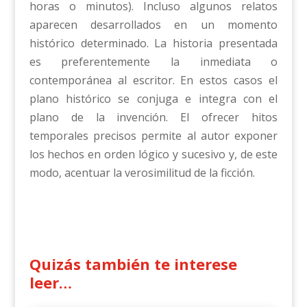
horas o minutos). Incluso algunos relatos
aparecen desarrollados en un momento
histórico determinado. La historia presentada
es preferentemente la inmediata o
contemporánea al escritor. En estos casos el
plano histórico se conjuga e integra con el
plano de la invención. El ofrecer hitos
temporales precisos permite al autor exponer
los hechos en orden lógico y sucesivo y, de este
modo, acentuar la verosimilitud de la ficción.
Quizás también te interese
leer…