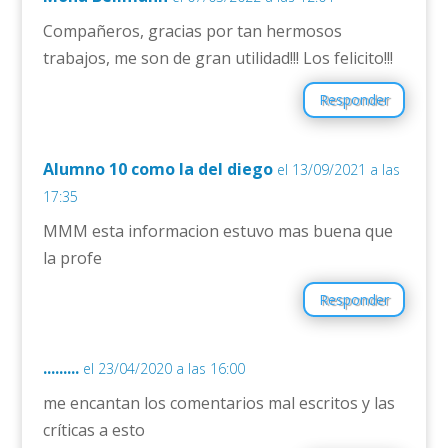
Compañeros, gracias por tan hermosos
trabajos, me son de gran utilidad!!! Los felicito!!!
Responder
Alumno 10 como la del diego
el 13/09/2021 a las
17:35
MMM esta informacion estuvo mas buena que
la profe
Responder
.........
el 23/04/2020 a las 16:00
me encantan los comentarios mal escritos y las
críticas a esto