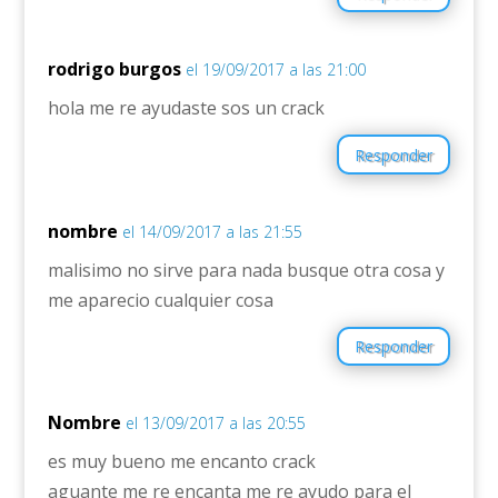
rodrigo burgos
el 19/09/2017 a las 21:00
hola me re ayudaste sos un crack
Responder
nombre
el 14/09/2017 a las 21:55
malisimo no sirve para nada busque otra cosa y
me aparecio cualquier cosa
Responder
Nombre
el 13/09/2017 a las 20:55
es muy bueno me encanto crack
aguante me re encanta me re ayudo para el