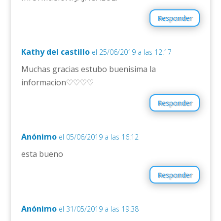
Responder
Kathy del castillo
el 25/06/2019 a las 12:17
Muchas gracias estubo buenisima la
informacion♡♡♡♡
Responder
Anónimo
el 05/06/2019 a las 16:12
esta bueno
Responder
Anónimo
el 31/05/2019 a las 19:38