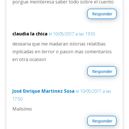
porgue meinteresa saber todo sobre el cuento
Responder
claudia la chica
el 10/05/2017 a las 19:55
desearia que me madaran istorias relatibas
inplicadas en terror o pason mas comentarios
en otra ocasion
Responder
José Enrique Martinez Sosa
el 10/05/2017 a las
17:50
Malisimo
Responder