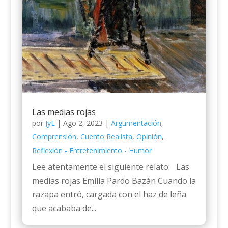
Las medias rojas
por
JyE
|
Ago 2, 2023
|
Argumentación
,
Comprensión
,
Cuento Realista
,
Opinión
,
Reflexión - Entretenimiento - Humor
Lee atentamente el siguiente relato: Las
medias rojas Emilia Pardo Bazán Cuando la
razapa entró, cargada con el haz de leña
que acababa de...