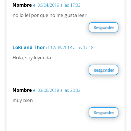
Nombre
el 06/04/2019 a las 17:33
no lo lei por que no me gusta leer
Responder
Loki and Thor
el 12/08/2018 a las 17:48
Hola, soy leyenda
Responder
Nombre
el 03/08/2018 a las 20:32
muy bien
Responder