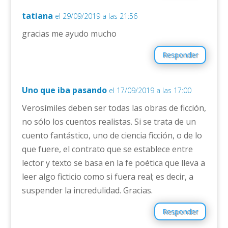
tatiana
el 29/09/2019 a las 21:56
gracias me ayudo mucho
Responder
Uno que iba pasando
el 17/09/2019 a las 17:00
Verosímiles deben ser todas las obras de ficción,
no sólo los cuentos realistas. Si se trata de un
cuento fantástico, uno de ciencia ficción, o de lo
que fuere, el contrato que se establece entre
lector y texto se basa en la fe poética que lleva a
leer algo ficticio como si fuera real; es decir, a
suspender la incredulidad. Gracias.
Responder