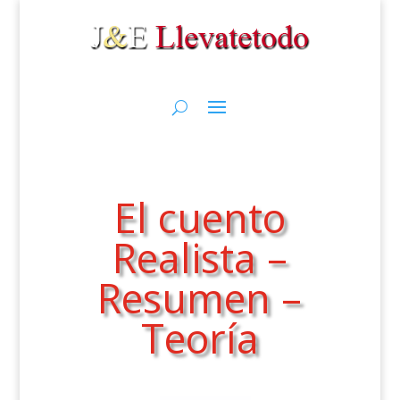
El cuento
Realista –
Resumen –
Teoría