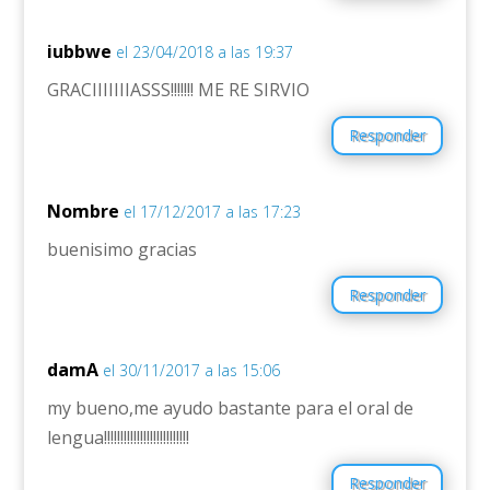
iubbwe
el 23/04/2018 a las 19:37
GRACIIIIIIIASSS!!!!!!! ME RE SIRVIO
Responder
Nombre
el 17/12/2017 a las 17:23
buenisimo gracias
Responder
damA
el 30/11/2017 a las 15:06
my bueno,me ayudo bastante para el oral de
lengua!!!!!!!!!!!!!!!!!!!!!!!!!!
Responder