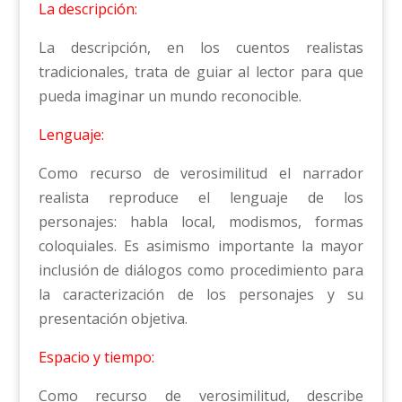
La descripción:
La descripción, en los cuentos realistas
tradicionales, trata de guiar al lector para que
pueda imaginar un mundo reconocible.
Lenguaje:
Como recurso de verosimilitud el narrador
realista reproduce el lenguaje de los
personajes: habla local, modismos, formas
coloquiales. Es asimismo importante la mayor
inclusión de diálogos como procedimiento para
la caracterización de los personajes y su
presentación objetiva.
Espacio y tiempo:
Como recurso de verosimilitud, describe