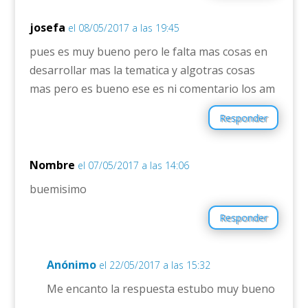
josefa
el 08/05/2017 a las 19:45
pues es muy bueno pero le falta mas cosas en
desarrollar mas la tematica y algotras cosas
mas pero es bueno ese es ni comentario los am
Responder
Nombre
el 07/05/2017 a las 14:06
buemisimo
Responder
Anónimo
el 22/05/2017 a las 15:32
Me encanto la respuesta estubo muy bueno