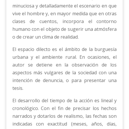
minuciosa y detalladamente el escenario en que
vive el hombre y, en mayor medida que en otras
clases de cuentos, incorpora el contorno
humano con el objeto de sugerir una atmósfera
o de crear un clima de realidad.
El espacio dilecto es el ámbito de la burguesía
urbana y el ambiente rural. En ocasiones, el
autor se detiene en la observación de los
aspectos más vulgares de la sociedad con una
intención de denuncia, o para presentar una
tesis.
El desarrollo del tiempo de la acción es lineal y
cronológico. Con el fin de precisar los hechos
narrados y dotarlos de realismo, las fechas son
indicadas con exactitud (meses, años, días,