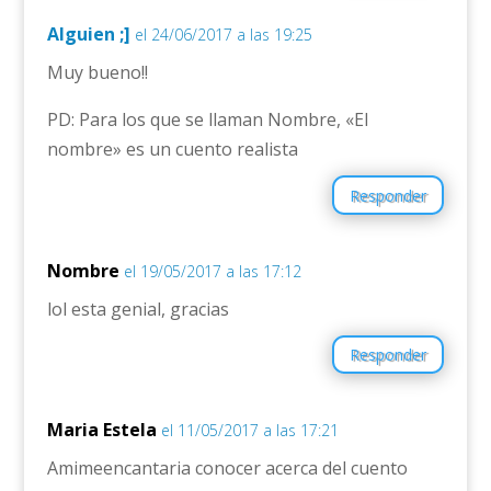
Alguien ;]
el 24/06/2017 a las 19:25
Muy bueno!!
PD: Para los que se llaman Nombre, «El
nombre» es un cuento realista
Responder
Nombre
el 19/05/2017 a las 17:12
lol esta genial, gracias
Responder
Maria Estela
el 11/05/2017 a las 17:21
Amimeencantaria conocer acerca del cuento