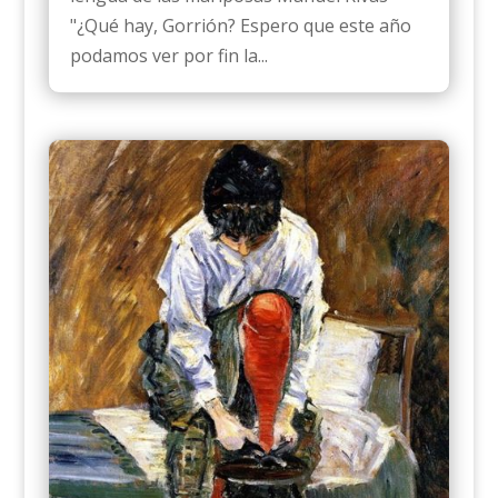
"¿Qué hay, Gorrión? Espero que este año
podamos ver por fin la...