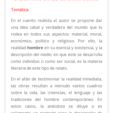
Temática:
En el cuento realista el autor se propone dar
una idea cabal y verdadera del mundo que lo
rodea en todos sus aspectos: material, moral,
económico, político y religioso. Por ello, la
realidad
hombre
en su esencia y existencia, y la
descripción del medio en que éste se desarrolla
como individuo o como ser social, es la materia
literaria de este tipo de relato.
En el afán de testimoniar la realidad inmediata,
las obras resultan a menudo vastos cuadros
sobre la vida, las creencias, el lenguaje y las
tradiciones del hombre contemporáneo. En
estos casos, la anécdota se diluye o es
solamente un pretexto para la descripción de