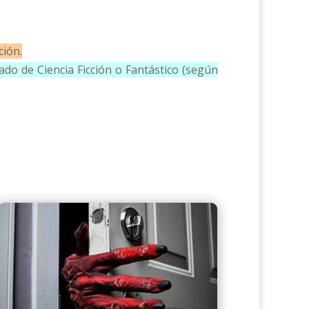
ción.
do de Ciencia Ficción o Fantástico (según