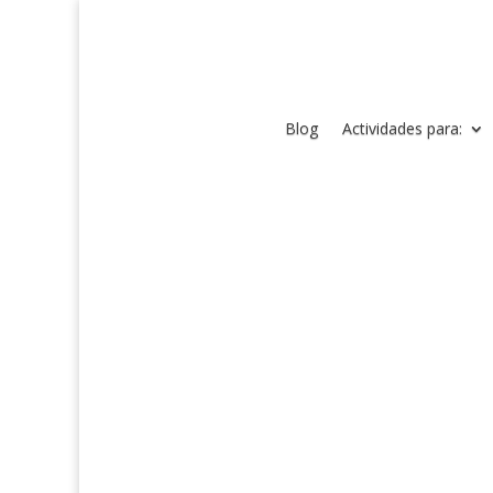
Blog
Actividades para: