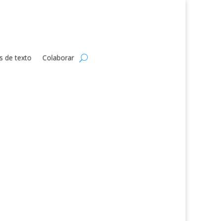
s de texto
Colaborar