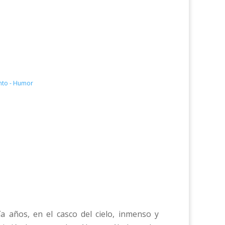
ento - Humor
 años, en el casco del cielo, inmenso y