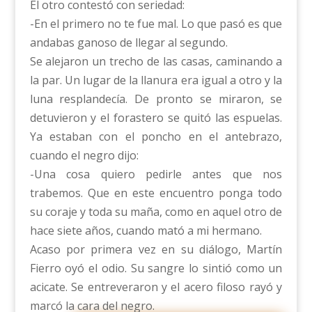
El otro contestó con seriedad:
-En el primero no te fue mal. Lo que pasó es que
andabas ganoso de llegar al segundo.
Se alejaron un trecho de las casas, caminando a
la par. Un lugar de la llanura era igual a otro y la
luna resplandecía. De pronto se miraron, se
detuvieron y el forastero se quitó las espuelas.
Ya estaban con el poncho en el antebrazo,
cuando el negro dijo:
-Una cosa quiero pedirle antes que nos
trabemos. Que en este encuentro ponga todo
su coraje y toda su maña, como en aquel otro de
hace siete años, cuando mató a mi hermano.
Acaso por primera vez en su diálogo, Martín
Fierro oyó el odio. Su sangre lo sintió como un
acicate. Se entreveraron y el acero filoso rayó y
marcó la cara del negro.