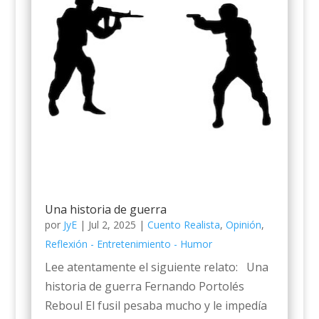
Una historia de guerra
por
JyE
|
Jul 2, 2025
|
Cuento Realista
,
Opinión
,
Reflexión - Entretenimiento - Humor
Lee atentamente el siguiente relato: Una
historia de guerra Fernando Portolés
Reboul El fusil pesaba mucho y le impedía