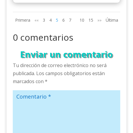
Primera
««
3
4
5
6
7
10
15
»»
Última
0 comentarios
Enviar un comentario
Tu dirección de correo electrónico no será
publicada.
Los campos obligatorios están
marcados con
*