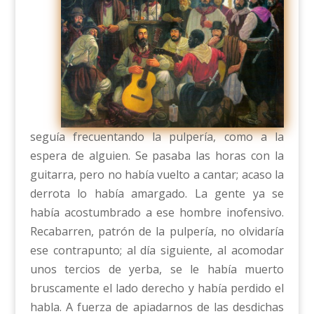
seguía frecuentando la pulpería, como a la
espera de alguien. Se pasaba las horas con la
guitarra, pero no había vuelto a cantar; acaso la
derrota lo había amargado. La gente ya se
había acostumbrado a ese hombre inofensivo.
Recabarren, patrón de la pulpería, no olvidaría
ese contrapunto; al día siguiente, al acomodar
unos tercios de yerba, se le había muerto
bruscamente el lado derecho y había perdido el
habla. A fuerza de apiadarnos de las desdichas