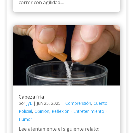
correr con agilidad....
Cabeza fría
por
JyE
|
Jun 25, 2025
|
Comprensión
,
Cuento
Policial
,
Opinión
,
Reflexión - Entretenimiento -
Humor
Lee atentamente el siguiente relato: