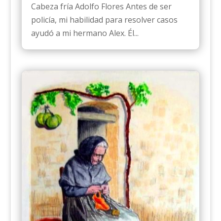
Cabeza fría Adolfo Flores Antes de ser
policía, mi habilidad para resolver casos
ayudó a mi hermano Alex. Él...