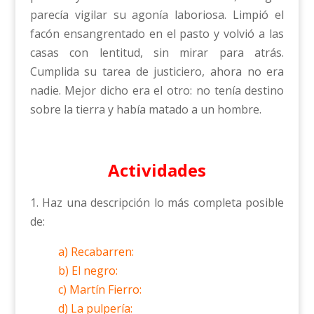
parecía vigilar su agonía laboriosa. Limpió el
facón ensangrentado en el pasto y volvió a las
casas con lentitud, sin mirar para atrás.
Cumplida su tarea de justiciero, ahora no era
nadie. Mejor dicho era el otro: no tenía destino
sobre la tierra y había matado a un hombre.
Actividades
1. Haz una descripción lo más completa posible
de:
a) Recabarren:
b) El negro:
c) Martín Fierro:
d) La pulpería: