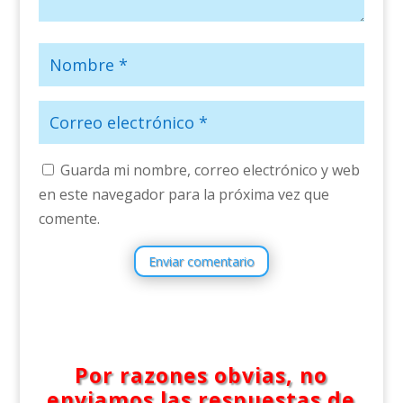
Guarda mi nombre, correo electrónico y web
en este navegador para la próxima vez que
comente.
Enviar comentario
Por razones obvias, no
enviamos las respuestas de