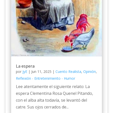
La espera
por
JyE
|
Jun 11, 2025
|
Cuento Realista
,
Opinión
,
Reflexión - Entretenimiento - Humor
Lee atentamente el siguiente relato: La
espera Clementina Rosa Quenel Pitando,
con el alba alta todavía, se levantó del
catre. Sus ojos cerrados de...