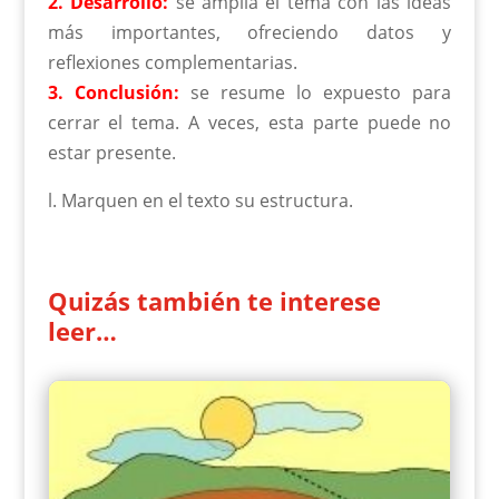
2. Desarrollo:
se amplía el tema con las ideas
más importantes, ofreciendo datos y
reflexiones complementarias.
3. Conclusión:
se resume lo expuesto para
cerrar el tema. A veces, esta parte puede no
estar presente.
l. Marquen en el texto su estructura.
Quizás también te interese
leer…