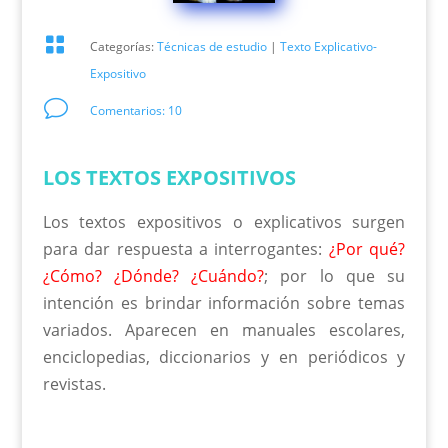

Categorías:
Técnicas de estudio
|
Texto Explicativo-
Expositivo
v
Comentarios: 10
LOS TEXTOS EXPOSITIVOS
Los textos expositivos o explicativos surgen
para dar respuesta a interrogantes:
¿Por qué?
¿Cómo? ¿Dónde? ¿Cuándo?
; por lo que su
intención es brindar información sobre temas
variados. Aparecen en manuales escolares,
enciclopedias, diccionarios y en periódicos y
revistas.