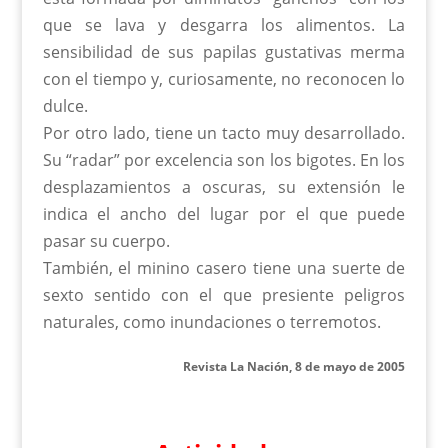
que se lava y desgarra los alimentos. La
sensibilidad de sus papilas gustativas merma
con el tiempo y, curiosamente, no reconocen lo
dulce.
Por otro lado, tiene un tacto muy desarrollado.
Su “radar” por excelencia son los bigotes. En los
desplazamientos a oscuras, su extensión le
indica el ancho del lugar por el que puede
pasar su cuerpo.
También, el minino casero tiene una suerte de
sexto sentido con el que presiente peligros
naturales, como inundaciones o terremotos.
Revista La Nación, 8 de mayo de 2005