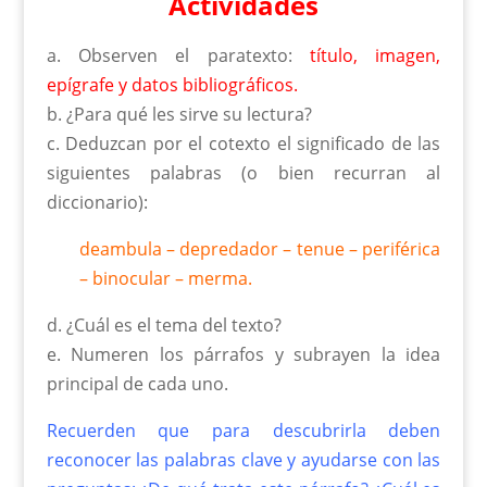
Actividades
a. Observen el paratexto:
título, imagen,
epígrafe y datos bibliográficos.
b. ¿Para qué les sirve su lectura?
c. Deduzcan por el cotexto el significado de las
siguientes palabras (o bien recurran al
diccionario):
deambula – depredador – tenue – periférica
– binocular – merma.
d. ¿Cuál es el tema del texto?
e. Numeren los párrafos y subrayen la idea
principal de cada uno.
Recuerden que para descubrirla deben
reconocer las palabras clave y ayudarse con las