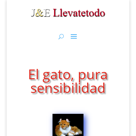
El gato, pura
sensibilidad