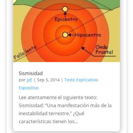
Sismisidad
por
JyE
|
Sep 5, 2014
|
Texto Explicativo-
Expositivo
Lee atentamente el siguiente texto:
Sismisidad: “Una manifestación más de la
inestabilidad terrestre.” ¿Qué
características tienen los...