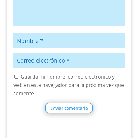
Guarda mi nombre, correo electrónico y
web en este navegador para la próxima vez que
comente.
Enviar comentario