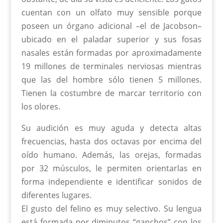
cuentan con un olfato muy sensible porque
poseen un órgano adicional –el de Jacobson–
ubicado en el paladar superior y sus fosas
nasales están formadas por aproximadamente
19 millones de terminales nerviosas mientras
que las del hombre sólo tienen 5 millones.
Tienen la costumbre de marcar territorio con
los olores.
Su audición es muy aguda y detecta altas
frecuencias, hasta dos octavas por encima del
oído humano. Además, las orejas, formadas
por 32 músculos, le permiten orientarlas en
forma independiente e identificar sonidos de
diferentes lugares.
El gusto del felino es muy selectivo. Su lengua
está formada por diminutos “ganchos” con los