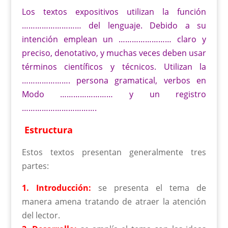
Los textos expositivos utilizan la función
……………………… del lenguaje. Debido a su
intención emplean un …………………… claro y
preciso, denotativo, y muchas veces deben usar
términos científicos y técnicos. Utilizan la
…………………. persona gramatical, verbos en
Modo …………………… y un registro
…………………………….
Estructura
Estos textos presentan generalmente tres
partes:
1. Introducción:
se presenta el tema de
manera amena tratando de atraer la atención
del lector.