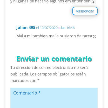
y ni ganas de hacerlo algunos em entienden 🙁
Responder
Julian 495
el 10/07/2020 a las 16:46
Mal a mi tambien me la pusieron de tarea ;-;
Enviar un comentario
Tu dirección de correo electrónico no será
publicada.
Los campos obligatorios están
marcados con
*