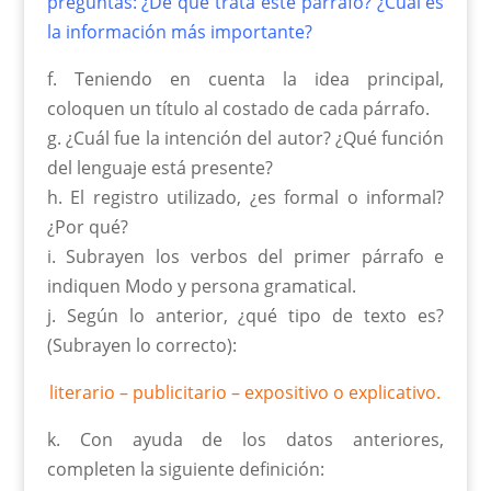
preguntas: ¿De qué trata este párrafo? ¿Cuál es
la información más importante?
f. Teniendo en cuenta la idea principal,
coloquen un título al costado de cada párrafo.
g. ¿Cuál fue la intención del autor? ¿Qué función
del lenguaje está presente?
h. El registro utilizado, ¿es formal o informal?
¿Por qué?
i. Subrayen los verbos del primer párrafo e
indiquen Modo y persona gramatical.
j. Según lo anterior, ¿qué tipo de texto es?
(Subrayen lo correcto):
literario – publicitario – expositivo o explicativo.
k. Con ayuda de los datos anteriores,
completen la siguiente definición: