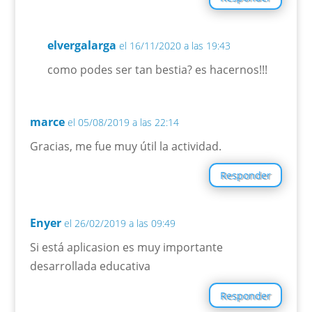
elvergalarga
el 16/11/2020 a las 19:43
como podes ser tan bestia? es hacernos!!!
marce
el 05/08/2019 a las 22:14
Gracias, me fue muy útil la actividad.
Responder
Enyer
el 26/02/2019 a las 09:49
Si está aplicasion es muy importante
desarrollada educativa
Responder