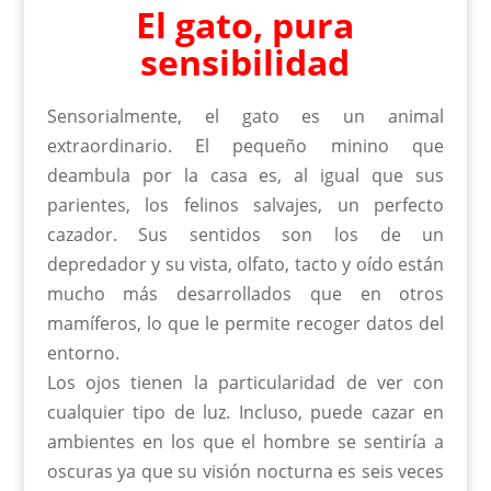
El gato, pura
sensibilidad
Sensorialmente, el gato es un animal
extraordinario. El pequeño minino que
deambula por la casa es, al igual que sus
parientes, los felinos salvajes, un perfecto
cazador. Sus sentidos son los de un
depredador y su vista, olfato, tacto y oído están
mucho más desarrollados que en otros
mamíferos, lo que le permite recoger datos del
entorno.
Los ojos tienen la particularidad de ver con
cualquier tipo de luz. Incluso, puede cazar en
ambientes en los que el hombre se sentiría a
oscuras ya que su visión nocturna es seis veces