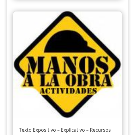
Texto Expositivo – Explicativo – Recursos