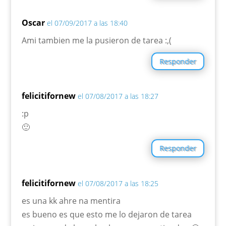
Oscar
el 07/09/2017 a las 18:40
Ami tambien me la pusieron de tarea :,(
Responder
felicitifornew
el 07/08/2017 a las 18:27
:p
🙂
Responder
felicitifornew
el 07/08/2017 a las 18:25
es una kk ahre na mentira
es bueno es que esto me lo dejaron de tarea