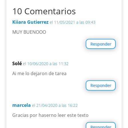
10 Comentarios
Kiiara Gutierrez
el 11/05/2021 a las 09:43
MUY BUENOOO
Responder
Solé
el 10/06/2020 a las 11:32
Ai me lo dejaron de tarea
Responder
marcela
el 21/04/2020 a las 16:22
Gracias por haserno leer este texto
Responder