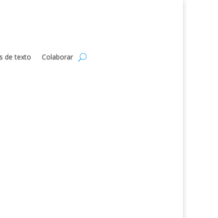
s de texto
Colaborar