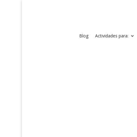
Blog
Actividades para: