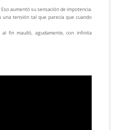
. Eso aumentó su sensación de impotencia.
za una tensión tal que parecía que cuando
al fin maulló, agudamente, con infinita