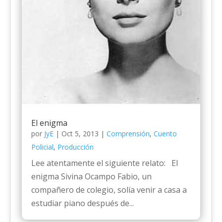
El enigma
por
JyE
|
Oct 5, 2013
|
Comprensión
,
Cuento
Policial
,
Producción
Lee atentamente el siguiente relato: El
enigma Sivina Ocampo Fabio, un
compañero de colegio, solía venir a casa a
estudiar piano después de...