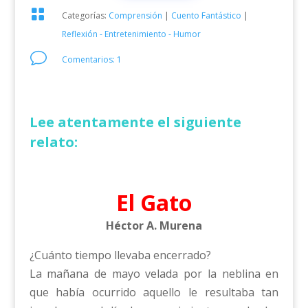

Categorías:
Comprensión
|
Cuento Fantástico
|
Reflexión - Entretenimiento - Humor
v
Comentarios: 1
Lee atentamente el siguiente
relato:
El Gato
Héctor A. Murena
¿Cuánto tiempo llevaba encerrado?
La mañana de mayo velada por la neblina en
que había ocurrido aquello le resultaba tan