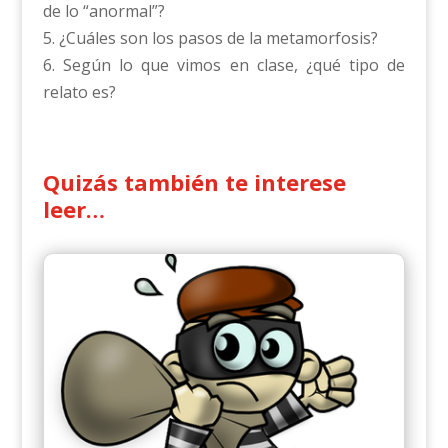
de lo “anormal”?
5. ¿Cuáles son los pasos de la metamorfosis?
6. Según lo que vimos en clase, ¿qué tipo de
relato es?
Quizás también te interese
leer…