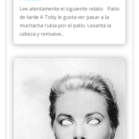
Lee atentamente el siguiente relato: Patio
de tarde A Toby le gusta ver pasar a la
muchacha rubia por el patio. Levanta la
cabeza y remueve...