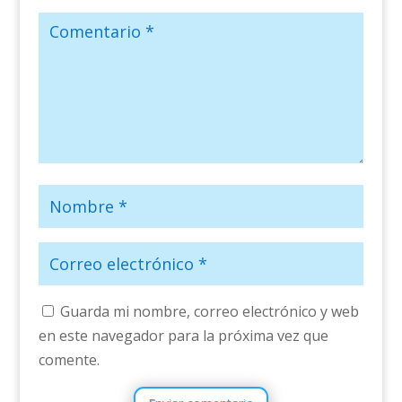
Guarda mi nombre, correo electrónico y web
en este navegador para la próxima vez que
comente.