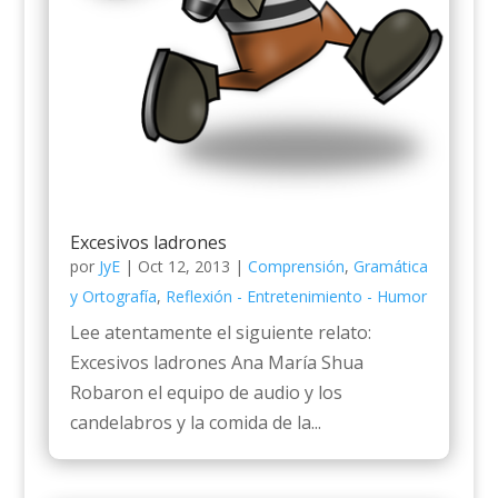
Excesivos ladrones
por
JyE
|
Oct 12, 2013
|
Comprensión
,
Gramática
y Ortografía
,
Reflexión - Entretenimiento - Humor
Lee atentamente el siguiente relato:
Excesivos ladrones Ana María Shua
Robaron el equipo de audio y los
candelabros y la comida de la...