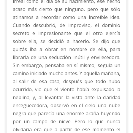
irreal como el día de su nacimiento, ese hecho
acaso más cierto que ninguno, pero que sólo
atinamos a recordar como una increíble idea.
Cuando descubrió, de improviso, el dominio
secreto e impresionante que el otro ejercía
sobre ella, se decidió a hacerlo. Se dijo que
quizás iba a obrar en nombre de ella, para
librarla de una seducción inútil y envilecedora.
Sin embargo, pensaba en sí mismo, seguía un
camino iniciado mucho antes. Y aquella mañana,
al salir de esa casa, después que todo hubo
ocurrido, vio que el viento había expulsado la
neblina, y, al levantar la vista ante la claridad
enceguecedora, observó en el cielo una nube
negra que parecía una enorme araña huyendo
por un campo de nieve. Pero lo que nunca
olvidaría era que a partir de ese momento el