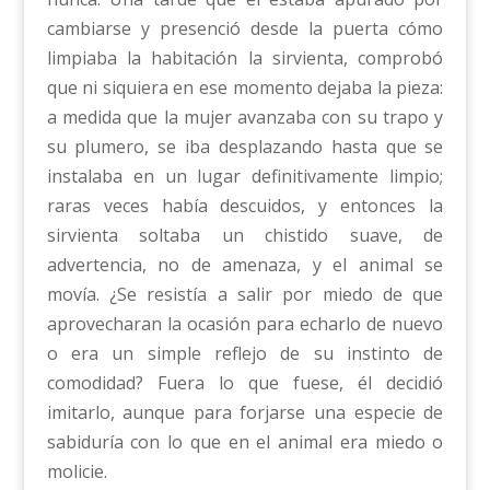
cambiarse y presenció desde la puerta cómo
limpiaba la habitación la sirvienta, comprobó
que ni siquiera en ese momento dejaba la pieza:
a medida que la mujer avanzaba con su trapo y
su plumero, se iba desplazando hasta que se
instalaba en un lugar definitivamente limpio;
raras veces había descuidos, y entonces la
sirvienta soltaba un chistido suave, de
advertencia, no de amenaza, y el animal se
movía. ¿Se resistía a salir por miedo de que
aprovecharan la ocasión para echarlo de nuevo
o era un simple reflejo de su instinto de
comodidad? Fuera lo que fuese, él decidió
imitarlo, aunque para forjarse una especie de
sabiduría con lo que en el animal era miedo o
molicie.