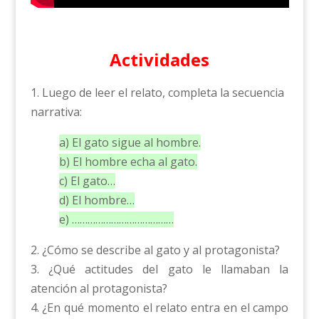
Actividades
1. Luego de leer el relato, completa la secuencia
narrativa:
a) El gato sigue al hombre.
b) El hombre echa al gato.
c) El gato…
d) El hombre…
e) …………………………………
2. ¿Cómo se describe al gato y al protagonista?
3. ¿Qué actitudes del gato le llamaban la
atención al protagonista?
4. ¿En qué momento el relato entra en el campo