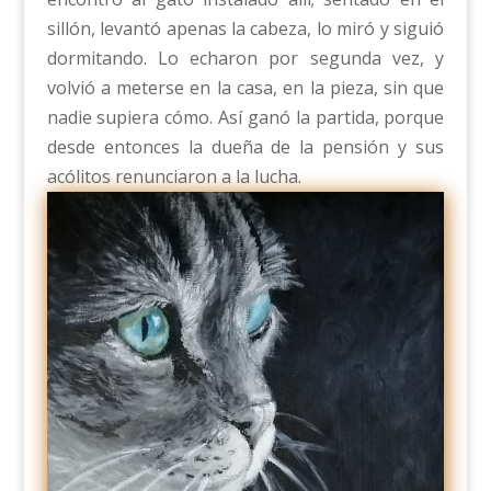
sillón, levantó apenas la cabeza, lo miró y siguió
dormitando. Lo echaron por segunda vez, y
volvió a meterse en la casa, en la pieza, sin que
nadie supiera cómo. Así ganó la partida, porque
desde entonces la dueña de la pensión y sus
acólitos renunciaron a la lucha.