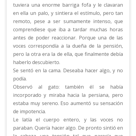
tuviera una enorme barriga fofa y le clavaran
en ella un palo, y sintiera el estímulo, pero tan
remoto, pese a ser sumamente intenso, que
comprendiese que iba a tardar muchas horas
antes de poder reaccionar. Porque una de las
voces correspondía a la dueña de la pensión,
pero la otra era la de ella, que finalmente debía
haberlo descubierto.
Se sentó en la cama. Deseaba hacer algo, y no
podía.
Observó al gato: también él se había
incorporado y miraba hacia la persiana, pero
estaba muy sereno. Eso aumentó su sensación
de impotencia.
Le latía el cuerpo entero, y las voces no
paraban. Quería hacer algo. De pronto sintió en