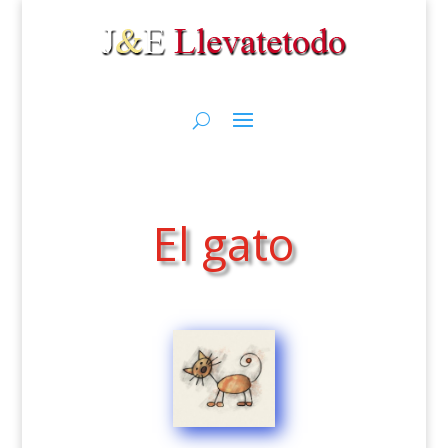
El gato