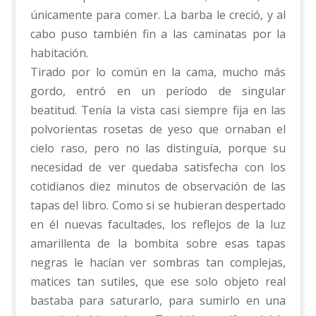
únicamente para comer. La barba le creció, y al
cabo puso también fin a las caminatas por la
habitación.
Tirado por lo común en la cama, mucho más
gordo, entró en un período de singular
beatitud. Tenía la vista casi siempre fija en las
polvorientas rosetas de yeso que ornaban el
cielo raso, pero no las distinguía, porque su
necesidad de ver quedaba satisfecha con los
cotidianos diez minutos de observación de las
tapas del libro. Como si se hubieran despertado
en él nuevas facultades, los reflejos de la luz
amarillenta de la bombita sobre esas tapas
negras le hacían ver sombras tan complejas,
matices tan sutiles, que ese solo objeto real
bastaba para saturarlo, para sumirlo en una