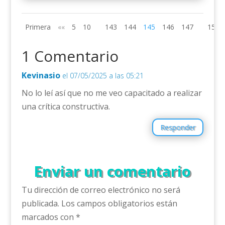
Primera
««
5
10
143
144
145
146
147
150
1 Comentario
Kevinasio
el 07/05/2025 a las 05:21
No lo leí así que no me veo capacitado a realizar
una crítica constructiva.
Responder
Enviar un comentario
Tu dirección de correo electrónico no será
publicada.
Los campos obligatorios están
marcados con
*