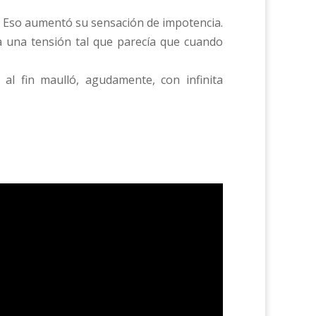
. Eso aumentó su sensación de impotencia.
za una tensión tal que parecía que cuando
al fin maulló, agudamente, con infinita