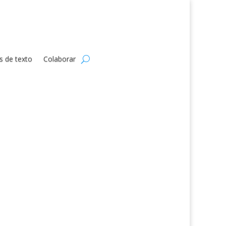
s de texto
Colaborar