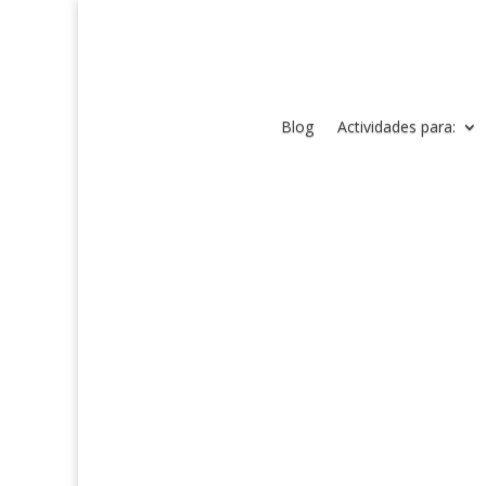
Blog
Actividades para: