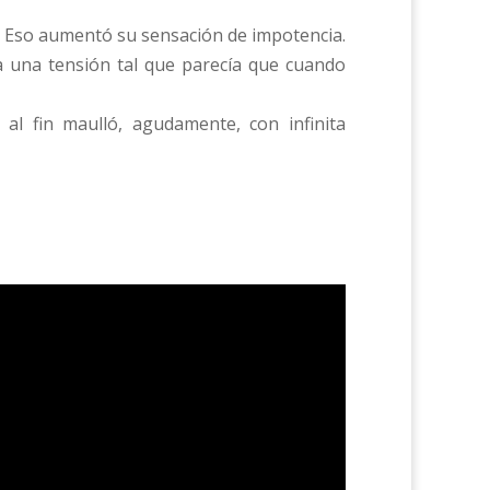
. Eso aumentó su sensación de impotencia.
za una tensión tal que parecía que cuando
al fin maulló, agudamente, con infinita