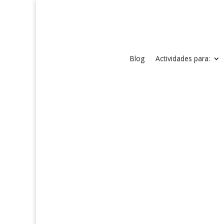
Blog
Actividades para: