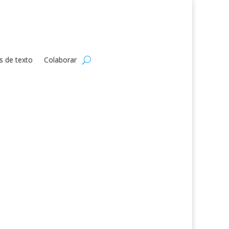
s de texto
Colaborar