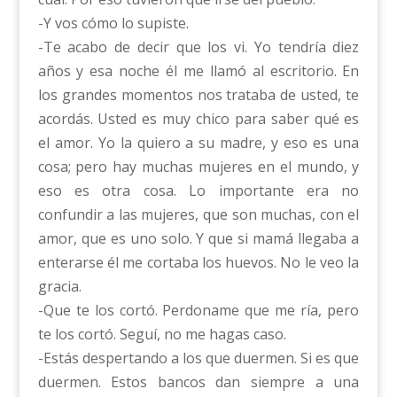
-Y vos cómo lo supiste.
-Te acabo de decir que los vi. Yo tendría diez
años y esa noche él me llamó al escritorio. En
los grandes momentos nos trataba de usted, te
acordás. Usted es muy chico para saber qué es
el amor. Yo la quiero a su madre, y eso es una
cosa; pero hay muchas mujeres en el mundo, y
eso es otra cosa. Lo importante era no
confundir a las mujeres, que son muchas, con el
amor, que es uno solo. Y que si mamá llegaba a
enterarse él me cortaba los huevos. No le veo la
gracia.
-Que te los cortó. Perdoname que me ría, pero
te los cortó. Seguí, no me hagas caso.
-Estás despertando a los que duermen. Si es que
duermen. Estos bancos dan siempre a una