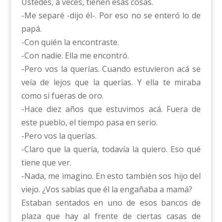
Ustedes, a veces, tienen esas cosas.
-Me separé -dijo él-. Por eso no se enteró lo de
papá.
-Con quién la encontraste.
-Con nadie. Ella me encontró.
-Pero vos la querías. Cuando estuvieron acá se
veía de lejos que la querías. Y ella te miraba
como si fueras de oro.
-Hace diez años que estuvimos acá. Fuera de
este pueblo, el tiempo pasa en serio.
-Pero vos la querías.
-Claro que la quería, todavía la quiero. Eso qué
tiene que ver.
-Nada, me imagino. En esto también sos hijo del
viejo. ¿Vos sabías que él la engañaba a mamá?
Estaban sentados en uno de esos bancos de
plaza que hay al frente de ciertas casas de