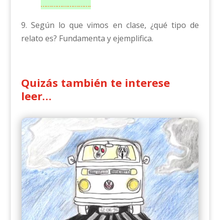
……………………….
9. Según lo que vimos en clase, ¿qué tipo de
relato es? Fundamenta y ejemplifica.
Quizás también te interese
leer…