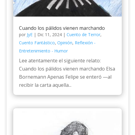
Cuando los pálidos vienen marchando
por
JyE
|
Dic 11, 2024
|
Cuento de Terror
,
Cuento Fantástico
,
Opinión
,
Reflexión -
Entretenimiento - Humor
Lee atentamente el siguiente relato:
Cuando los pálidos vienen marchando Elsa
Bornemann Apenas Felipe se enteró —al
recibir la carta aquella...