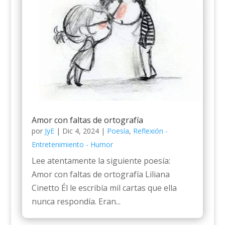
Amor con faltas de ortografía
por
JyE
|
Dic 4, 2024
|
Poesía
,
Reflexión -
Entretenimiento - Humor
Lee atentamente la siguiente poesía:
Amor con faltas de ortografía Liliana
Cinetto Él le escribía mil cartas que ella
nunca respondía. Eran...