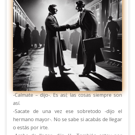
-Calmate – dijo-. Es así; las cosas siempre son
así.
-Sacate de una vez ese sobretodo -dijo el
hermano mayor-. No se sabe si acabás de llegar
o estás por irte.