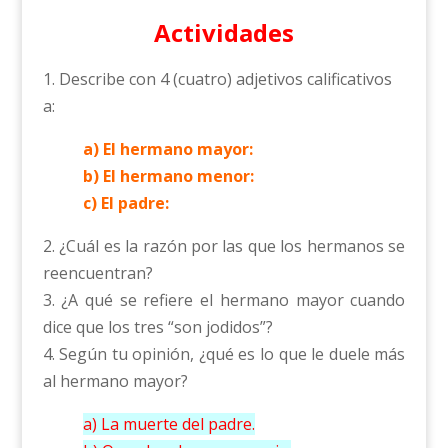
Actividades
1. Describe con 4 (cuatro) adjetivos calificativos
a:
a) El hermano mayor:
b) El hermano menor:
c) El padre:
2. ¿Cuál es la razón por las que los hermanos se
reencuentran?
3. ¿A qué se refiere el hermano mayor cuando
dice que los tres “son jodidos”?
4. Según tu opinión, ¿qué es lo que le duele más
al hermano mayor?
a) La muerte del padre.