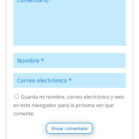
Guarda mi nombre, correo electrónico y web
en este navegador para la próxima vez que
comente.
Enviar comentario