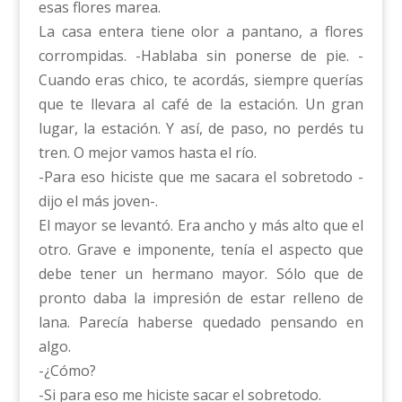
esas flores marea.
La casa entera tiene olor a pantano, a flores
corrompidas. -Hablaba sin ponerse de pie. -
Cuando eras chico, te acordás, siempre querías
que te llevara al café de la estación. Un gran
lugar, la estación. Y así, de paso, no perdés tu
tren. O mejor vamos hasta el río.
-Para eso hiciste que me sacara el sobretodo -
dijo el más joven-.
El mayor se levantó. Era ancho y más alto que el
otro. Grave e imponente, tenía el aspecto que
debe tener un hermano mayor. Sólo que de
pronto daba la impresión de estar relleno de
lana. Parecía haberse quedado pensando en
algo.
-¿Cómo?
-Si para eso me hiciste sacar el sobretodo.