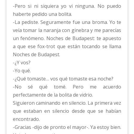
-Pero si ni siquiera yo vi ninguna. No puedo
haberte pedido una bolita.
-La pediste. Seguramente fue una broma. Yo te
veía tomar la naranja con ginebra y me parecías
un fenómeno. Noches de Budapest: te apuesto
a que ese fox-trot que están tocando se llama
Noches de Budapest.
-¿Y vos?
-Yo qué.
-¿Qué tomaste… vos qué tomaste esa noche?
-No sé qué tomé. Pero me acuerdo
perfectamente de la bolita de vidrio.
Siguieron caminando en silencio. La primera vez
que estaban en silencio desde que se habían
encontrado.
-Gracias -dijo de pronto el mayor-. Ya estoy bien.