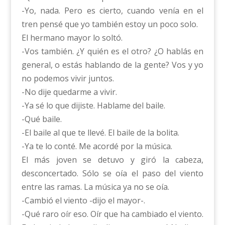
-Yo, nada. Pero es cierto, cuando venía en el
tren pensé que yo también estoy un poco solo.
El hermano mayor lo soltó.
-Vos también. ¿Y quién es el otro? ¿O hablás en
general, o estás hablando de la gente? Vos y yo
no podemos vivir juntos.
-No dije quedarme a vivir.
-Ya sé lo que dijiste. Hablame del baile.
-Qué baile.
-El baile al que te llevé. El baile de la bolita.
-Ya te lo conté. Me acordé por la música.
El más joven se detuvo y giró la cabeza,
desconcertado. Sólo se oía el paso del viento
entre las ramas. La música ya no se oía.
-Cambió el viento -dijo el mayor-.
-Qué raro oír eso. Oír que ha cambiado el viento.