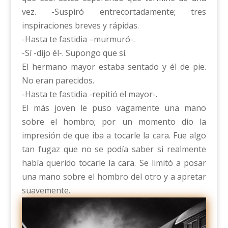
vez. -Suspiró entrecortadamente; tres
inspiraciones breves y rápidas.
-Hasta te fastidia –murmuró-.
-Sí -dijo él-. Supongo que sí.
El hermano mayor estaba sentado y él de pie.
No eran parecidos.
-Hasta te fastidia -repitió el mayor-.
El más joven le puso vagamente una mano
sobre el hombro; por un momento dio la
impresión de que iba a tocarle la cara. Fue algo
tan fugaz que no se podía saber si realmente
había querido tocarle la cara. Se limitó a posar
una mano sobre el hombro del otro y a apretar
suavemente.