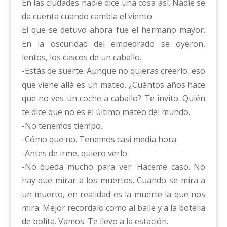
En las ciudades nadie dice una cosa así. Nadie se
da cuenta cuando cambia el viento.
El que se detuvo ahora fue el hermano mayor.
En la oscuridad del empedrado se oyeron,
lentos, los cascos de un caballo.
-Estás de suerte. Aunque no quieras creerlo, eso
que viene allá es un mateo. ¿Cuántos años hace
que no ves un coche a caballo? Te invito. Quién
te dice que no es el último mateo del mundo.
-No tenemos tiempo.
-Cómo que no. Tenemos casi media hora.
-Antes de irme, quiero verlo.
-No queda mucho para ver. Haceme caso. No
hay que mirar a los muertos. Cuando se mira a
un muerto, en realidad es la muerte la que nos
mira. Mejor recordalo como al baile y a la botella
de bolita. Vamos. Te llevo a la estación.