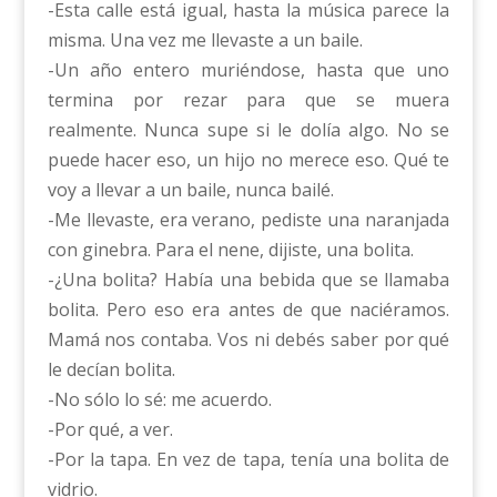
-Esta calle está igual, hasta la música parece la
misma. Una vez me llevaste a un baile.
-Un año entero muriéndose, hasta que uno
termina por rezar para que se muera
realmente. Nunca supe si le dolía algo. No se
puede hacer eso, un hijo no merece eso. Qué te
voy a llevar a un baile, nunca bailé.
-Me llevaste, era verano, pediste una naranjada
con ginebra. Para el nene, dijiste, una bolita.
-¿Una bolita? Había una bebida que se llamaba
bolita. Pero eso era antes de que naciéramos.
Mamá nos contaba. Vos ni debés saber por qué
le decían bolita.
-No sólo lo sé: me acuerdo.
-Por qué, a ver.
-Por la tapa. En vez de tapa, tenía una bolita de
vidrio.