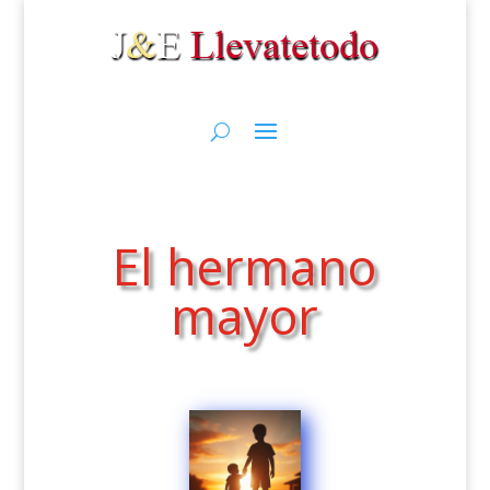
El hermano
mayor