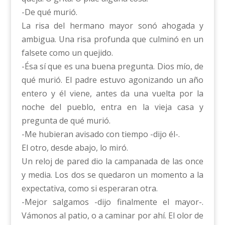
-De qué murió.
La risa del hermano mayor sonó ahogada y
ambigua. Una risa profunda que culminó en un
falsete como un quejido.
-Ésa sí que es una buena pregunta. Dios mío, de
qué murió. El padre estuvo agonizando un año
entero y él viene, antes da una vuelta por la
noche del pueblo, entra en la vieja casa y
pregunta de qué murió.
-Me hubieran avisado con tiempo -dijo él-.
El otro, desde abajo, lo miró.
Un reloj de pared dio la campanada de las once
y media. Los dos se quedaron un momento a la
expectativa, como si esperaran otra.
-Mejor salgamos -dijo finalmente el mayor-.
Vámonos al patio, o a caminar por ahí. El olor de