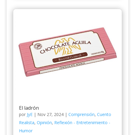
El ladrón
por
JyE
|
Nov 27, 2024
|
Comprensión
,
Cuento
Realista
,
Opinión
,
Reflexión - Entretenimiento -
Humor