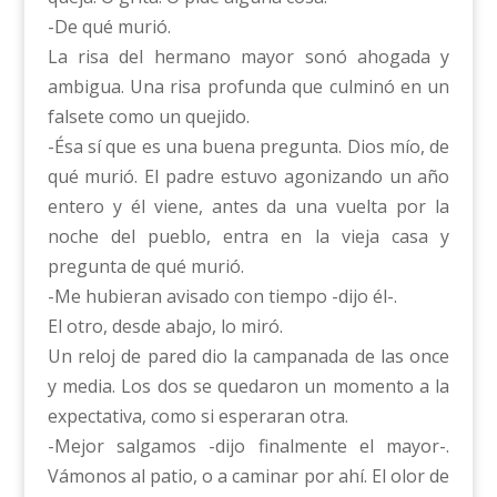
-De qué murió.
La risa del hermano mayor sonó ahogada y
ambigua. Una risa profunda que culminó en un
falsete como un quejido.
-Ésa sí que es una buena pregunta. Dios mío, de
qué murió. El padre estuvo agonizando un año
entero y él viene, antes da una vuelta por la
noche del pueblo, entra en la vieja casa y
pregunta de qué murió.
-Me hubieran avisado con tiempo -dijo él-.
El otro, desde abajo, lo miró.
Un reloj de pared dio la campanada de las once
y media. Los dos se quedaron un momento a la
expectativa, como si esperaran otra.
-Mejor salgamos -dijo finalmente el mayor-.
Vámonos al patio, o a caminar por ahí. El olor de