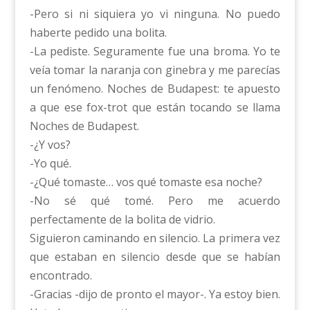
-Pero si ni siquiera yo vi ninguna. No puedo
haberte pedido una bolita.
-La pediste. Seguramente fue una broma. Yo te
veía tomar la naranja con ginebra y me parecías
un fenómeno. Noches de Budapest: te apuesto
a que ese fox-trot que están tocando se llama
Noches de Budapest.
-¿Y vos?
-Yo qué.
-¿Qué tomaste… vos qué tomaste esa noche?
-No sé qué tomé. Pero me acuerdo
perfectamente de la bolita de vidrio.
Siguieron caminando en silencio. La primera vez
que estaban en silencio desde que se habían
encontrado.
-Gracias -dijo de pronto el mayor-. Ya estoy bien.