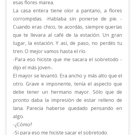
esas flores marea.
La casa entera tiene olor a pantano, a flores
corrompidas. -Hablaba sin ponerse de pie. -
Cuando eras chico, te acordás, siempre querías
que te llevara al café de la estación. Un gran
lugar, la estación. Y así, de paso, no perdés tu
tren. O mejor vamos hasta el río.
-Para eso hiciste que me sacara el sobretodo -
dijo el más joven-.
El mayor se levantó. Era ancho y más alto que el
otro. Grave e imponente, tenía el aspecto que
debe tener un hermano mayor. Sólo que de
pronto daba la impresión de estar relleno de
lana. Parecía haberse quedado pensando en
algo.
-¿Cómo?
-Si para eso me hiciste sacar el sobretodo.