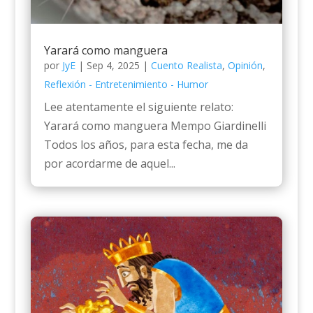
Yarará como manguera
por
JyE
|
Sep 4, 2025
|
Cuento Realista
,
Opinión
,
Reflexión - Entretenimiento - Humor
Lee atentamente el siguiente relato:
Yarará como manguera Mempo Giardinelli
Todos los años, para esta fecha, me da
por acordarme de aquel...