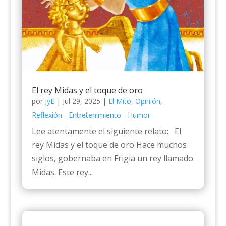
El rey Midas y el toque de oro
por
JyE
|
Jul 29, 2025
|
El Mito
,
Opinión
,
Reflexión - Entretenimiento - Humor
Lee atentamente el siguiente relato: El
rey Midas y el toque de oro Hace muchos
siglos, gobernaba en Frigia un rey llamado
Midas. Este rey...