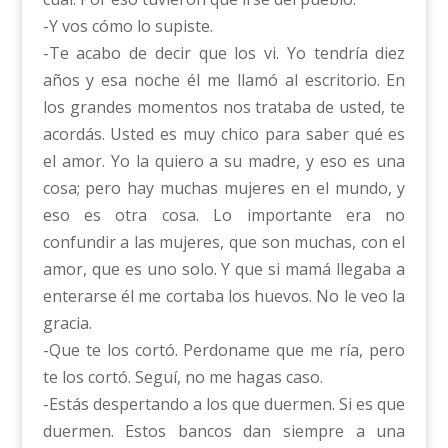
-Y vos cómo lo supiste.
-Te acabo de decir que los vi. Yo tendría diez
años y esa noche él me llamó al escritorio. En
los grandes momentos nos trataba de usted, te
acordás. Usted es muy chico para saber qué es
el amor. Yo la quiero a su madre, y eso es una
cosa; pero hay muchas mujeres en el mundo, y
eso es otra cosa. Lo importante era no
confundir a las mujeres, que son muchas, con el
amor, que es uno solo. Y que si mamá llegaba a
enterarse él me cortaba los huevos. No le veo la
gracia.
-Que te los cortó. Perdoname que me ría, pero
te los cortó. Seguí, no me hagas caso.
-Estás despertando a los que duermen. Si es que
duermen. Estos bancos dan siempre a una