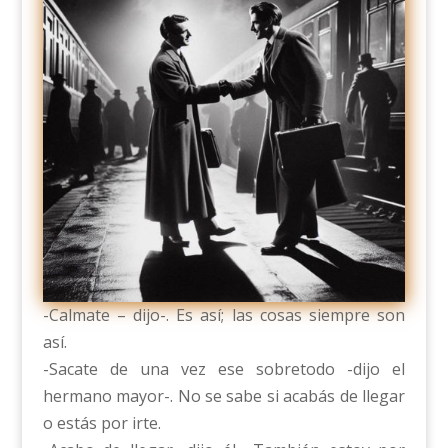
-Calmate – dijo-. Es así; las cosas siempre son
así.
-Sacate de una vez ese sobretodo -dijo el
hermano mayor-. No se sabe si acabás de llegar
o estás por irte.