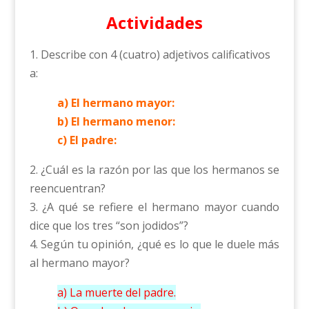
Actividades
1. Describe con 4 (cuatro) adjetivos calificativos
a:
a) El hermano mayor:
b) El hermano menor:
c) El padre:
2. ¿Cuál es la razón por las que los hermanos se
reencuentran?
3. ¿A qué se refiere el hermano mayor cuando
dice que los tres “son jodidos”?
4. Según tu opinión, ¿qué es lo que le duele más
al hermano mayor?
a) La muerte del padre.