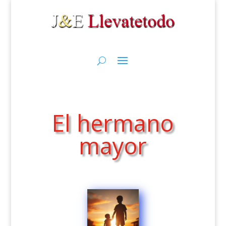
El hermano
mayor