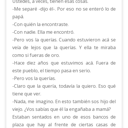
Ustedes, a veces, tienen esas cosas.
-Me separé -dijo él-. Por eso no se enteró lo de
papá.
-Con quién la encontraste.
-Con nadie. Ella me encontró.
-Pero vos la querías. Cuando estuvieron acá se
veía de lejos que la querías. Y ella te miraba
como si fueras de oro.
-Hace diez años que estuvimos acá. Fuera de
este pueblo, el tiempo pasa en serio.
-Pero vos la querías.
-Claro que la quería, todavía la quiero. Eso qué
tiene que ver.
-Nada, me imagino. En esto también sos hijo del
viejo. ¿Vos sabías que él la engañaba a mamá?
Estaban sentados en uno de esos bancos de
plaza que hay al frente de ciertas casas de