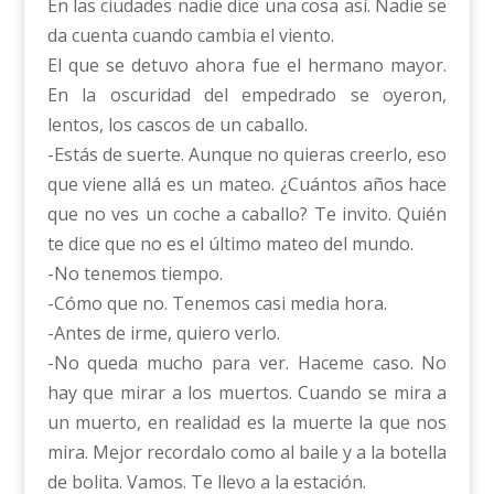
En las ciudades nadie dice una cosa así. Nadie se
da cuenta cuando cambia el viento.
El que se detuvo ahora fue el hermano mayor.
En la oscuridad del empedrado se oyeron,
lentos, los cascos de un caballo.
-Estás de suerte. Aunque no quieras creerlo, eso
que viene allá es un mateo. ¿Cuántos años hace
que no ves un coche a caballo? Te invito. Quién
te dice que no es el último mateo del mundo.
-No tenemos tiempo.
-Cómo que no. Tenemos casi media hora.
-Antes de irme, quiero verlo.
-No queda mucho para ver. Haceme caso. No
hay que mirar a los muertos. Cuando se mira a
un muerto, en realidad es la muerte la que nos
mira. Mejor recordalo como al baile y a la botella
de bolita. Vamos. Te llevo a la estación.