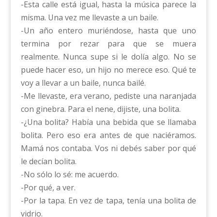
-Esta calle está igual, hasta la música parece la
misma. Una vez me llevaste a un baile.
-Un año entero muriéndose, hasta que uno
termina por rezar para que se muera
realmente. Nunca supe si le dolía algo. No se
puede hacer eso, un hijo no merece eso. Qué te
voy a llevar a un baile, nunca bailé.
-Me llevaste, era verano, pediste una naranjada
con ginebra. Para el nene, dijiste, una bolita.
-¿Una bolita? Había una bebida que se llamaba
bolita. Pero eso era antes de que naciéramos.
Mamá nos contaba. Vos ni debés saber por qué
le decían bolita.
-No sólo lo sé: me acuerdo.
-Por qué, a ver.
-Por la tapa. En vez de tapa, tenía una bolita de
vidrio.