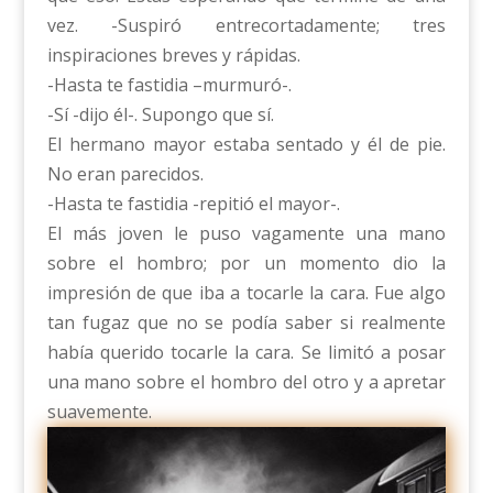
vez. -Suspiró entrecortadamente; tres
inspiraciones breves y rápidas.
-Hasta te fastidia –murmuró-.
-Sí -dijo él-. Supongo que sí.
El hermano mayor estaba sentado y él de pie.
No eran parecidos.
-Hasta te fastidia -repitió el mayor-.
El más joven le puso vagamente una mano
sobre el hombro; por un momento dio la
impresión de que iba a tocarle la cara. Fue algo
tan fugaz que no se podía saber si realmente
había querido tocarle la cara. Se limitó a posar
una mano sobre el hombro del otro y a apretar
suavemente.