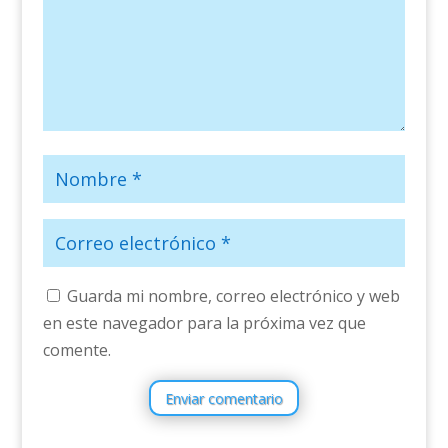
Guarda mi nombre, correo electrónico y web
en este navegador para la próxima vez que
comente.
Enviar comentario