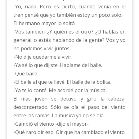
-Yo, nada. Pero es cierto, cuando venía en el
tren pensé que yo también estoy un poco solo.
El hermano mayor lo soltó.
-Vos también. ¿Y quién es el otro? ¿O hablás en
general, o estás hablando de la gente? Vos y yo
no podemos vivir juntos.
-No dije quedarme a vivir.
-Ya sé lo que dijiste. Hablame del baile.
-Qué baile.
-El baile al que te llevé. El baile de la bolita.
-Ya te lo conté. Me acordé por la música.
El más joven se detuvo y giró la cabeza,
desconcertado. Sólo se oía el paso del viento
entre las ramas. La música ya no se oía.
-Cambió el viento -dijo el mayor-.
-Qué raro oír eso. Oír que ha cambiado el viento.