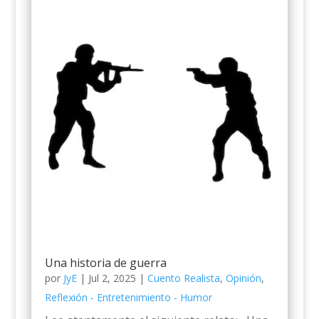
Una historia de guerra
por
JyE
|
Jul 2, 2025
|
Cuento Realista
,
Opinión
,
Reflexión - Entretenimiento - Humor