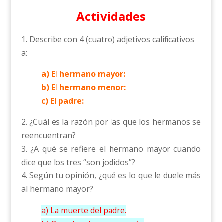
Actividades
1. Describe con 4 (cuatro) adjetivos calificativos
a:
a) El hermano mayor:
b) El hermano menor:
c) El padre:
2. ¿Cuál es la razón por las que los hermanos se
reencuentran?
3. ¿A qué se refiere el hermano mayor cuando
dice que los tres “son jodidos”?
4. Según tu opinión, ¿qué es lo que le duele más
al hermano mayor?
a) La muerte del padre.