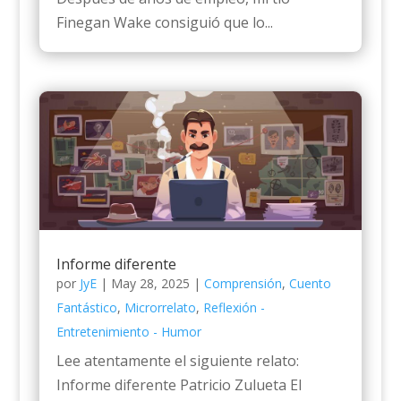
Finegan Wake consiguió que lo...
Informe diferente
por
JyE
|
May 28, 2025
|
Comprensión
,
Cuento
Fantástico
,
Microrrelato
,
Reflexión -
Entretenimiento - Humor
Lee atentamente el siguiente relato:
Informe diferente Patricio Zulueta El