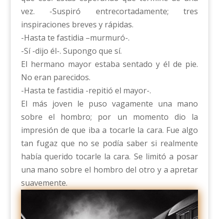
vez. -Suspiró entrecortadamente; tres
inspiraciones breves y rápidas.
-Hasta te fastidia –murmuró-.
-Sí -dijo él-. Supongo que sí.
El hermano mayor estaba sentado y él de pie.
No eran parecidos.
-Hasta te fastidia -repitió el mayor-.
El más joven le puso vagamente una mano
sobre el hombro; por un momento dio la
impresión de que iba a tocarle la cara. Fue algo
tan fugaz que no se podía saber si realmente
había querido tocarle la cara. Se limitó a posar
una mano sobre el hombro del otro y a apretar
suavemente.