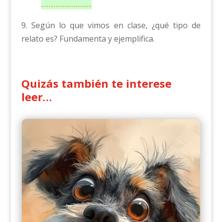
……………………….
9. Según lo que vimos en clase, ¿qué tipo de
relato es? Fundamenta y ejemplifica.
Quizás también te interese
leer…