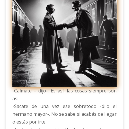
-Calmate – dijo-. Es así; las cosas siempre son
así.
-Sacate de una vez ese sobretodo -dijo el
hermano mayor-. No se sabe si acabás de llegar
o estás por irte.