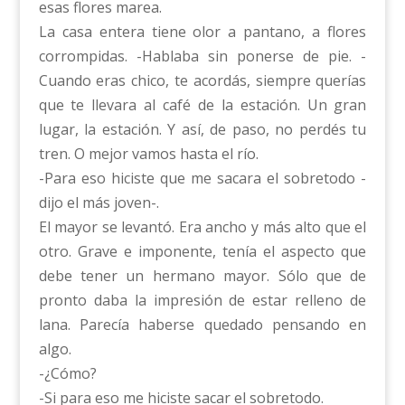
esas flores marea.
La casa entera tiene olor a pantano, a flores
corrompidas. -Hablaba sin ponerse de pie. -
Cuando eras chico, te acordás, siempre querías
que te llevara al café de la estación. Un gran
lugar, la estación. Y así, de paso, no perdés tu
tren. O mejor vamos hasta el río.
-Para eso hiciste que me sacara el sobretodo -
dijo el más joven-.
El mayor se levantó. Era ancho y más alto que el
otro. Grave e imponente, tenía el aspecto que
debe tener un hermano mayor. Sólo que de
pronto daba la impresión de estar relleno de
lana. Parecía haberse quedado pensando en
algo.
-¿Cómo?
-Si para eso me hiciste sacar el sobretodo.