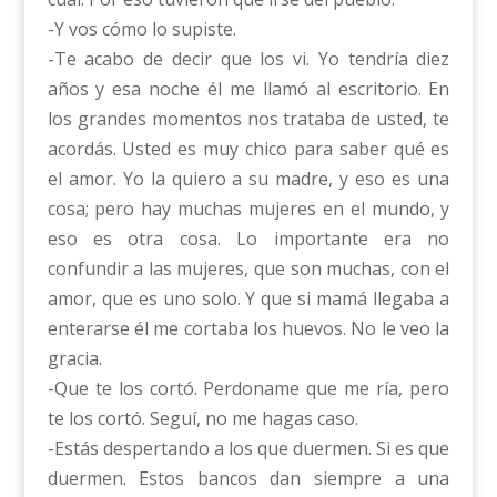
-Y vos cómo lo supiste.
-Te acabo de decir que los vi. Yo tendría diez
años y esa noche él me llamó al escritorio. En
los grandes momentos nos trataba de usted, te
acordás. Usted es muy chico para saber qué es
el amor. Yo la quiero a su madre, y eso es una
cosa; pero hay muchas mujeres en el mundo, y
eso es otra cosa. Lo importante era no
confundir a las mujeres, que son muchas, con el
amor, que es uno solo. Y que si mamá llegaba a
enterarse él me cortaba los huevos. No le veo la
gracia.
-Que te los cortó. Perdoname que me ría, pero
te los cortó. Seguí, no me hagas caso.
-Estás despertando a los que duermen. Si es que
duermen. Estos bancos dan siempre a una