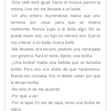
-Esta calle está igual, hasta la música parece la
misma. Una vez me llevaste a un baile.
-Un año entero muriéndose, hasta que uno
termina por rezar para que se muera
realmente. Nunca supe si le dolía algo. No se
puede hacer eso, un hijo no merece eso. Qué te
voy a llevar a un baile, nunca bailé.
-Me llevaste, era verano, pediste una naranjada
con ginebra. Para el nene, dijiste, una bolita.
-¿Una bolita? Había una bebida que se llamaba
bolita. Pero eso era antes de que naciéramos.
Mamá nos contaba. Vos ni debés saber por qué
le decían bolita.
-No sólo lo sé: me acuerdo.
-Por qué, a ver.
-Por la tapa. En vez de tapa, tenía una bolita de
vidrio.