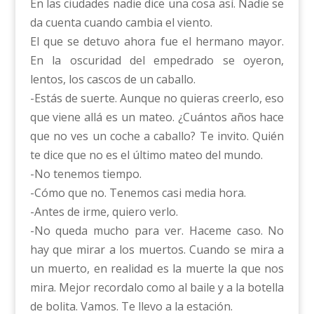
En las ciudades nadie dice una cosa así. Nadie se
da cuenta cuando cambia el viento.
El que se detuvo ahora fue el hermano mayor.
En la oscuridad del empedrado se oyeron,
lentos, los cascos de un caballo.
-Estás de suerte. Aunque no quieras creerlo, eso
que viene allá es un mateo. ¿Cuántos años hace
que no ves un coche a caballo? Te invito. Quién
te dice que no es el último mateo del mundo.
-No tenemos tiempo.
-Cómo que no. Tenemos casi media hora.
-Antes de irme, quiero verlo.
-No queda mucho para ver. Haceme caso. No
hay que mirar a los muertos. Cuando se mira a
un muerto, en realidad es la muerte la que nos
mira. Mejor recordalo como al baile y a la botella
de bolita. Vamos. Te llevo a la estación.