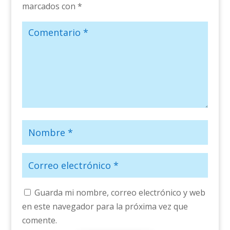
marcados con
*
Guarda mi nombre, correo electrónico y web
en este navegador para la próxima vez que
comente.