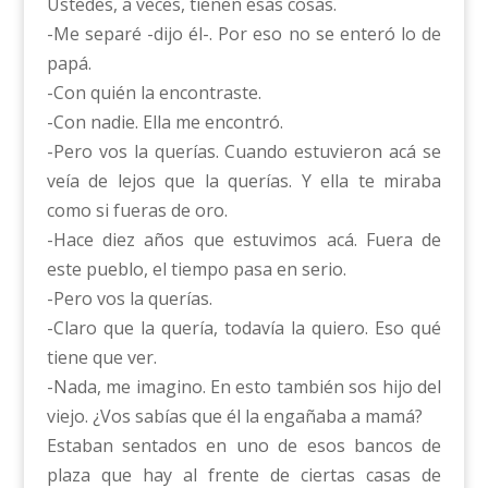
Ustedes, a veces, tienen esas cosas.
-Me separé -dijo él-. Por eso no se enteró lo de
papá.
-Con quién la encontraste.
-Con nadie. Ella me encontró.
-Pero vos la querías. Cuando estuvieron acá se
veía de lejos que la querías. Y ella te miraba
como si fueras de oro.
-Hace diez años que estuvimos acá. Fuera de
este pueblo, el tiempo pasa en serio.
-Pero vos la querías.
-Claro que la quería, todavía la quiero. Eso qué
tiene que ver.
-Nada, me imagino. En esto también sos hijo del
viejo. ¿Vos sabías que él la engañaba a mamá?
Estaban sentados en uno de esos bancos de
plaza que hay al frente de ciertas casas de