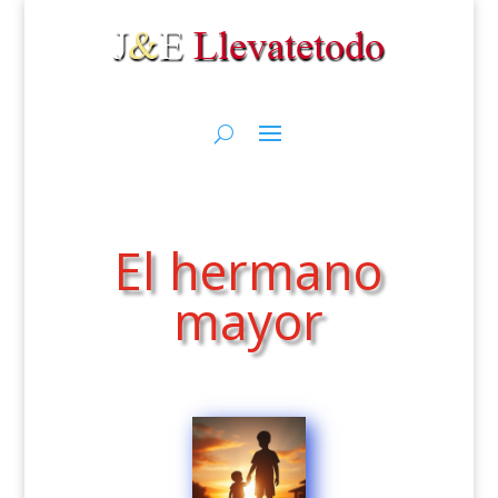
El hermano
mayor