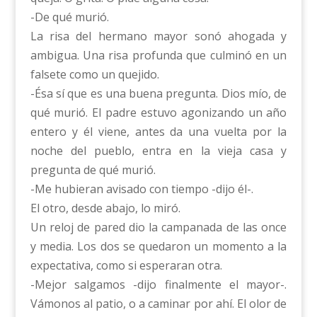
-De qué murió.
La risa del hermano mayor sonó ahogada y
ambigua. Una risa profunda que culminó en un
falsete como un quejido.
-Ésa sí que es una buena pregunta. Dios mío, de
qué murió. El padre estuvo agonizando un año
entero y él viene, antes da una vuelta por la
noche del pueblo, entra en la vieja casa y
pregunta de qué murió.
-Me hubieran avisado con tiempo -dijo él-.
El otro, desde abajo, lo miró.
Un reloj de pared dio la campanada de las once
y media. Los dos se quedaron un momento a la
expectativa, como si esperaran otra.
-Mejor salgamos -dijo finalmente el mayor-.
Vámonos al patio, o a caminar por ahí. El olor de