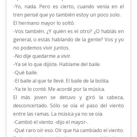
-Yo, nada. Pero es cierto, cuando venía en el
tren pensé que yo también estoy un poco solo.
El hermano mayor lo soltó.
-Vos también. ¿Y quién es el otro? ¿O hablás en
general, o estás hablando de la gente? Vos y yo
no podemos vivir juntos.
-No dije quedarme a vivir.
-Ya sé lo que dijiste. Hablame del baile.
-Qué baile.
-El baile al que te llevé. El baile de la bolita.
-Ya te lo conté. Me acordé por la música.
El más joven se detuvo y giró la cabeza,
desconcertado. Sólo se oía el paso del viento
entre las ramas. La música ya no se oía.
-Cambió el viento -dijo el mayor-.
-Qué raro oír eso. Oír que ha cambiado el viento.