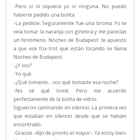
-Pero si ni siquiera yo vi ninguna. No puedo
haberte pedido una bolita.
-La pediste. Seguramente fue una broma. Yo te
veía tomar la naranja con ginebra y me parecías
un fenómeno. Noches de Budapest: te apuesto
a que ese fox-trot que están tocando se llama
Noches de Budapest.
-¿Y vos?
-Yo qué.
-¿Qué tomaste… vos qué tomaste esa noche?
-No sé qué tomé. Pero me acuerdo
perfectamente de la bolita de vidrio.
Siguieron caminando en silencio. La primera vez
que estaban en silencio desde que se habían
encontrado.
-Gracias -dijo de pronto el mayor-. Ya estoy bien.