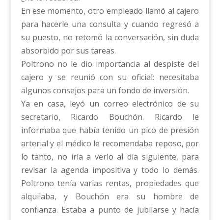
En ese momento, otro empleado llamó al cajero
para hacerle una consulta y cuando regresó a
su puesto, no retomó la conversación, sin duda
absorbido por sus tareas.
Poltrono no le dio importancia al despiste del
cajero y se reunió con su oficial: necesitaba
algunos consejos para un fondo de inversión.
Ya en casa, leyó un correo electrónico de su
secretario, Ricardo Bouchón. Ricardo le
informaba que había tenido un pico de presión
arterial y el médico le recomendaba reposo, por
lo tanto, no iría a verlo al día siguiente, para
revisar la agenda impositiva y todo lo demás.
Poltrono tenía varias rentas, propiedades que
alquilaba, y Bouchón era su hombre de
confianza. Estaba a punto de jubilarse y hacía