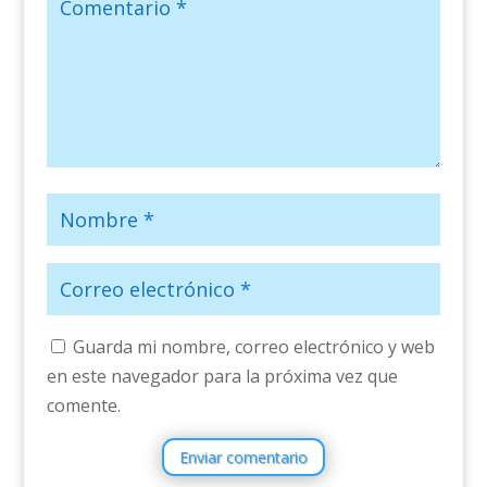
Guarda mi nombre, correo electrónico y web
en este navegador para la próxima vez que
comente.
Enviar comentario