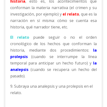
historia
, esto es, los acontecimientos que
conforman la materia narrativa (el crimen y su
investigación, por ejemplo) y
el relato
, que es la
narración en sí misma: cómo se cuenta esa
historia, qué narrador tiene, etc.
El relato
puede seguir o no el orden
cronológico de los hechos que conforman la
historia, mediante dos procedimientos:
la
prolepsis
(cuando se interrumpe la línea
temporal para anticipar un hecho futuro) y
la
analepsis
(cuando se recupera un hecho del
pasado).
9. Subraya una analepsis y una prolepsis en el
relato.