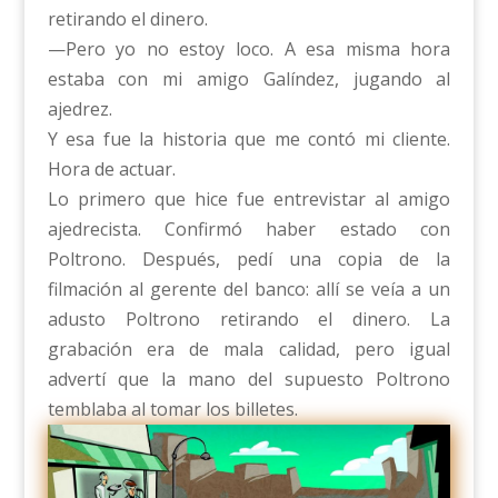
retirando el dinero.
—Pero yo no estoy loco. A esa misma hora
estaba con mi amigo Galíndez, jugando al
ajedrez.
Y esa fue la historia que me contó mi cliente.
Hora de actuar.
Lo primero que hice fue entrevistar al amigo
ajedrecista. Confirmó haber estado con
Poltrono. Después, pedí una copia de la
filmación al gerente del banco: allí se veía a un
adusto Poltrono retirando el dinero. La
grabación era de mala calidad, pero igual
advertí que la mano del supuesto Poltrono
temblaba al tomar los billetes.