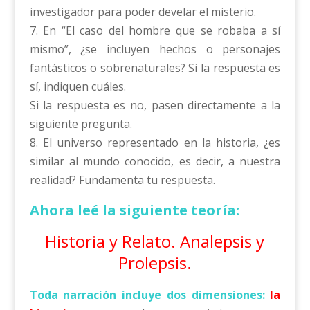
investigador para poder develar el misterio.
7. En “El caso del hombre que se robaba a sí
mismo”, ¿se incluyen hechos o personajes
fantásticos o sobrenaturales? Si la respuesta es
sí, indiquen cuáles.
Si la respuesta es no, pasen directamente a la
siguiente pregunta.
8. El universo representado en la historia, ¿es
similar al mundo conocido, es decir, a nuestra
realidad? Fundamenta tu respuesta.
Ahora leé la siguiente teoría:
Historia y Relato. Analepsis y
Prolepsis.
Toda narración incluye dos dimensiones:
la