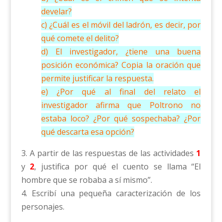
develar?
c) ¿Cuál es el móvil del ladrón, es decir, por
qué comete el delito?
d) El investigador, ¿tiene una buena
posición económica? Copia la oración que
permite justificar la respuesta.
e) ¿Por qué al final del relato el
investigador afirma que Poltrono no
estaba loco? ¿Por qué sospechaba? ¿Por
qué descarta esa opción?
3. A partir de las respuestas de las actividades
1
y
2
, justifica por qué el cuento se llama “El
hombre que se robaba a sí mismo”.
4. Escribí una pequeña caracterización de los
personajes.