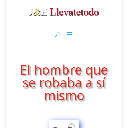
El hombre que
se robaba a sí
mismo