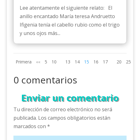
Lee atentamente el siguiente relato: El
anillo encantado María teresa Andruetto
Ifigenia tenía el cabello rubio como el trigo
y unos ojos más...
Primera
««
5
10
13
14
15
16
17
20
25
»»
0 comentarios
Enviar un comentario
Tu dirección de correo electrónico no será
publicada.
Los campos obligatorios están
marcados con
*