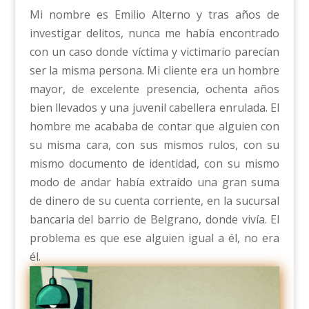
Mi nombre es Emilio Alterno y tras años de
investigar delitos, nunca me había encontrado
con un caso donde víctima y victimario parecían
ser la misma persona. Mi cliente era un hombre
mayor, de excelente presencia, ochenta años
bien llevados y una juvenil cabellera enrulada. El
hombre me acababa de contar que alguien con
su misma cara, con sus mismos rulos, con su
mismo documento de identidad, con su mismo
modo de andar había extraído una gran suma
de dinero de su cuenta corriente, en la sucursal
bancaria del barrio de Belgrano, donde vivía. El
problema es que ese alguien igual a él, no era
él.