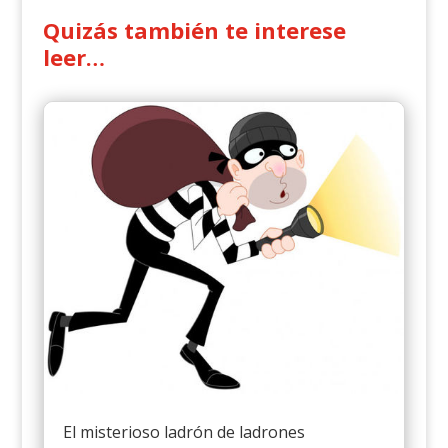
Quizás también te interese
leer…
El misterioso ladrón de ladrones