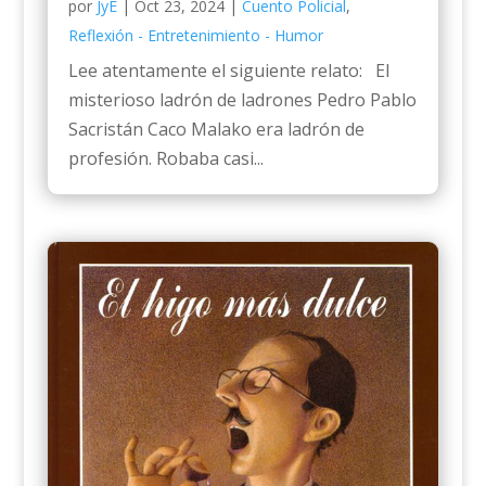
por
JyE
|
Oct 23, 2024
|
Cuento Policial
,
Reflexión - Entretenimiento - Humor
Lee atentamente el siguiente relato: El
misterioso ladrón de ladrones Pedro Pablo
Sacristán Caco Malako era ladrón de
profesión. Robaba casi...