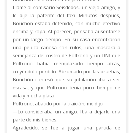
Llamé al comisario Seisdedos, un viejo amigo, y
le dije la patente del taxi. Minutos después,
Bouchón estaba detenido, con mucho efectivo
encima y ropa. Al parecer, pensaba ausentarse
por un largo tiempo. En su casa encontraron
una peluca canosa con rulos, una máscara a
semejanza del rostro de Poltrono y un DNI que
Poltrono había reemplazado tiempo atrás,
creyéndolo perdido. Abrumado por las pruebas,
Bouchón confesó que su jubilación iba a ser
escasa, y que Poltrono tenía poco tiempo de
vida y mucha plata.
Poltrono, abatido por la traición, me dijo:
—Lo consideraba un amigo. Iba a dejarle una
parte de mis bienes.
Agradecido, se fue a jugar una partida de