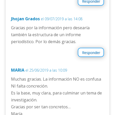
Responder
Jhojan Grados
el 09/07/2019 a las 14:08
Gracias por la información pero desearía
también la estructura de un informe
periodístico. Por lo demás gracias.
Responder
MARIA
el 25/06/2019 a las 10:09
Muchas gracias. La información NO es confusa
NI falta concreción.
Es la base, muy clara, para culminar un tema de
investigación.
Gracias por ser tan concretos…
María