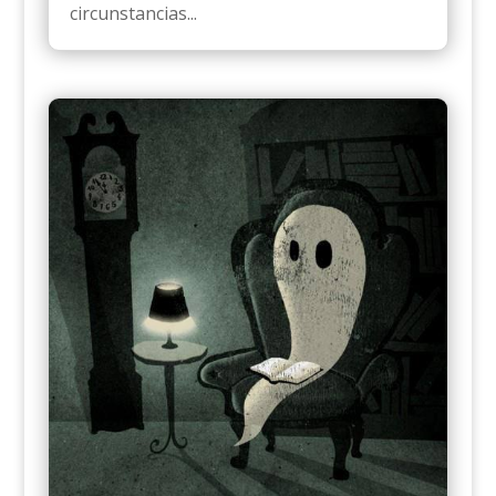
circunstancias...