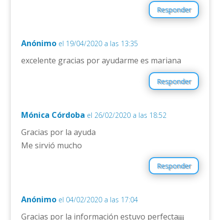
Responder
Anónimo
el 19/04/2020 a las 13:35
excelente gracias por ayudarme es mariana
Responder
Mónica Córdoba
el 26/02/2020 a las 18:52
Gracias por la ayuda
Me sirvió mucho
Responder
Anónimo
el 04/02/2020 a las 17:04
Gracias por la información estuvo perfecta¡¡¡¡