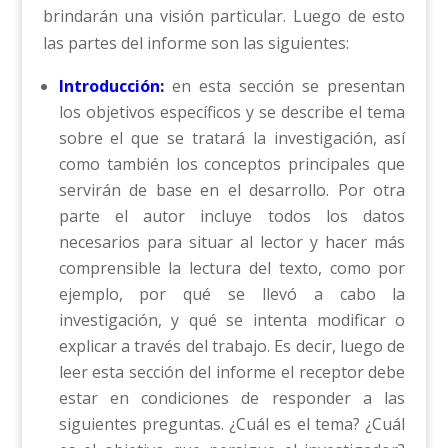
brindarán una visión particular. Luego de esto
las partes del informe son las siguientes:
Introducción:
en esta sección se presentan
los objetivos específicos y se describe el tema
sobre el que se tratará la investigación, así
como también los conceptos principales que
servirán de base en el desarrollo. Por otra
parte el autor incluye todos los datos
necesarios para situar al lector y hacer más
comprensible la lectura del texto, como por
ejemplo, por qué se llevó a cabo la
investigación, y qué se intenta modificar o
explicar a través del trabajo. Es decir, luego de
leer esta sección del informe el receptor debe
estar en condiciones de responder a las
siguientes preguntas. ¿Cuál es el tema? ¿Cuál