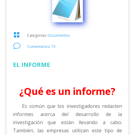

Categorías:
Documentos
v
Comentarios: 73
EL INFORME
¿Qué es un informe?
Es común que los investigadores redacten
informes acerca del desarrollo de la
investigación que están llevando a cabo.
También, las empresas utilizan este tipo de