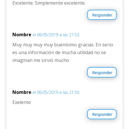
Excelente. Simplemente excelente.
Responder
Nombre
el 06/05/2019 a las 21:53
Muy muy muy muy buenisimo gracias. En serio
es una información de mucha utilidad no se
imaginan me sirvió mucho
Responder
Nombre
el 06/05/2019 a las 21:50
Exelente
Responder