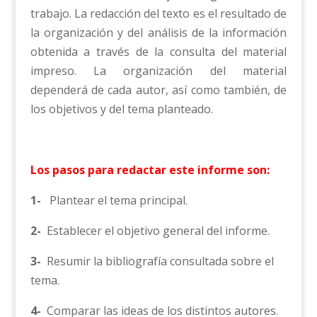
trabajo. La redacción del texto es el resultado de
la organización y del análisis de la información
obtenida a través de la consulta del material
impreso. La organización del material
dependerá de cada autor, así como también, de
los objetivos y del tema planteado.
Los pasos para redactar este informe son:
1-
Plantear el tema principal.
2-
Establecer el objetivo general del informe.
3-
Resumir la bibliografía consultada sobre el
tema.
4-
Comparar las ideas de los distintos autores.