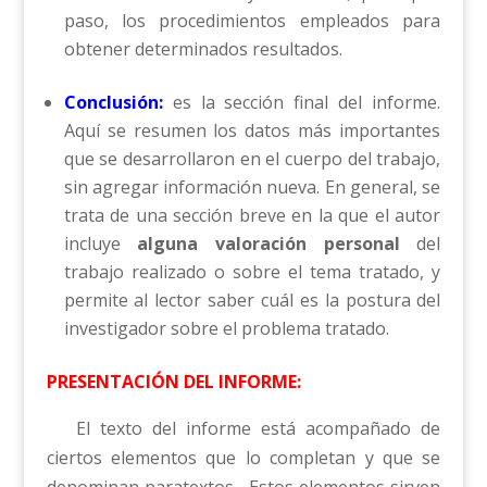
paso, los procedimientos empleados para
obtener determinados resultados.
Conclusión:
es la sección final del informe.
Aquí se resumen los datos más importantes
que se desarrollaron en el cuerpo del trabajo,
sin agregar información nueva. En general, se
trata de una sección breve en la que el autor
incluye
alguna valoración personal
del
trabajo realizado o sobre el tema tratado, y
permite al lector saber cuál es la postura del
investigador sobre el problema tratado.
PRESENTACIÓN DEL INFORME:
El texto del informe está acompañado de
ciertos elementos que lo completan y que se
denominan paratextos. Estos elementos sirven