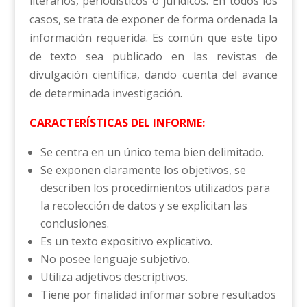
literarios, periodísticos o jurídicos. En todos los
casos, se trata de exponer de forma ordenada la
información requerida. Es común que este tipo
de texto sea publicado en las revistas de
divulgación científica, dando cuenta del avance
de determinada investigación.
CARACTERÍSTICAS DEL INFORME:
Se centra en un único tema bien delimitado.
Se exponen claramente los objetivos, se
describen los procedimientos utilizados para
la recolección de datos y se explicitan las
conclusiones.
Es un texto expositivo explicativo.
No posee lenguaje subjetivo.
Utiliza adjetivos descriptivos.
Tiene por finalidad informar sobre resultados