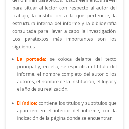
para situar al lector con respecto al autor del
trabajo, la institución a la que pertenece, la
estructura interna del informe y la bibliografía
consultada para llevar a cabo la investigación.
Los paratextos más importantes son los
siguientes:
La portada:
se coloca delante del texto
principal y, en ella, se especifica el título del
informe, el nombre completo del autor o los
autores, el nombre de la institución, el lugar y
el año de su realización.
El índice:
contiene los títulos y subtítulos que
aparecen en el interior del informe, con la
indicación de la página donde se encuentran.