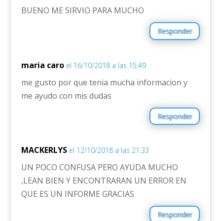
BUENO ME SIRVIO PARA MUCHO
Responder
maria caro
el 16/10/2018 a las 15:49
me gusto por que tenia mucha informacion y
me ayudo con mis dudas
Responder
MACKERLYS
el 12/10/2018 a las 21:33
UN POCO CONFUSA PERO AYUDA MUCHO
,LEAN BIEN Y ENCONTRARAN UN ERROR EN
QUE ES UN INFORME GRACIAS
Responder