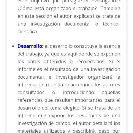
es el objetivo que persigue el investigador?
¿Cómo está organizado el trabajo? También
en esta sección el autor explica si se trata de
una investigación documental o técnico-
científica.
Desarrollo:
el desarrollo constituye la esencia
del trabajo, ya que es aquí donde se exponen
los datos obtenidos o recolectados. Si el
informe es el resultado de una investigación
documental, el investigador organizará la
información reunida relacionando los autores
consultados o introduciendo aquellas
referencias que resulten importantes para el
desarrollo del tema elegido. Si se trata de un
informe que expone los resultados de una
investigación de campo, el autor detallará los
materiales utilizados y describirá, paso por