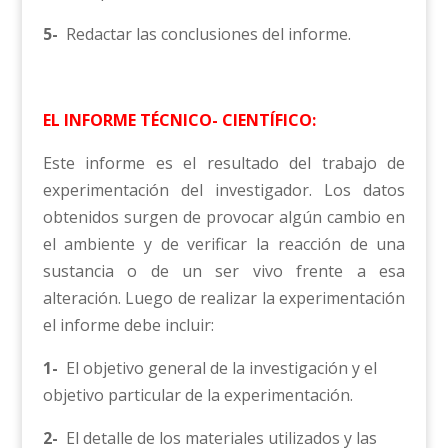
5-
Redactar las conclusiones del informe.
EL INFORME TÉCNICO- CIENTÍFICO:
Este informe es el resultado del trabajo de
experimentación del investigador. Los datos
obtenidos surgen de provocar algún cambio en
el ambiente y de verificar la reacción de una
sustancia o de un ser vivo frente a esa
alteración. Luego de realizar la experimentación
el informe debe incluir:
1-
El objetivo general de la investigación y el
objetivo particular de la experimentación.
2-
El detalle de los materiales utilizados y las