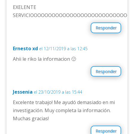
EXELENTE
SERVICIOOOOOOOOOOOOOOOOOOOOOOOOOOO
Responder
Ernesto xd
el 12/11/2019 a las 12:45
Ahii le riko la informacion 🙂
Responder
Jessenia
el 23/10/2019 a las 15:44
Excelente trabajo! Me ayudó demasiado en mi
investigación. Muy completa la información.
Muchas gracias!
Responder