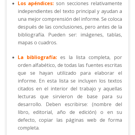
Los apéndices:
son secciones relativamente
independientes del texto principal y ayudan a
una mejor comprensión del informe. Se coloca
después de las conclusiones, pero antes de la
bibliografía. Pueden ser: imágenes, tablas,
mapas o cuadros.
La bibliografía:
es la lista completa, por
orden alfabético, de todas las fuentes escritas
que se hayan utilizado para elaborar el
informe. En esta lista se incluyen los textos
citados en el interior del trabajo y aquellas
lecturas que sirvieron de base para su
desarrollo. Deben escribirse: (nombre del
libro, editorial, año de edición) o en su
defecto, copiar las páginas web de forma
completa.