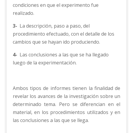
condiciones en que el experimento fue
realizado.
3-
La descripción, paso a paso, del
procedimiento efectuado, con el detalle de los
cambios que se hayan ido produciendo.
4-
Las conclusiones a las que se ha llegado
luego de la experimentación.
Ambos tipos de informes tienen la finalidad de
revelar los avances de la investigación sobre un
determinado tema. Pero se diferencian en el
material, en los procedimientos utilizados y en
las conclusiones a las que se llega.