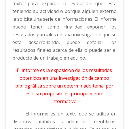
texto para explicar la evolución que está
teniendo su actividad o porque alguien externo
le solicita una serie de informaciones. El informe
puede tener como finalidad exponer los
resultados parciales de una investigación que se
está desarrollando, puede detallar los
resultados finales acerca de ella o puede ser el
producto de un trabajo en equipo.
El informe es la exposición de los resultados
obtenidos en una investigación de campo
bibliográfica sobre un determinado tema; por
eso, su propósito es principalmente
informativo.
El informe es un texto que se utiliza en
distintos ámbitos: académicos, científicos,