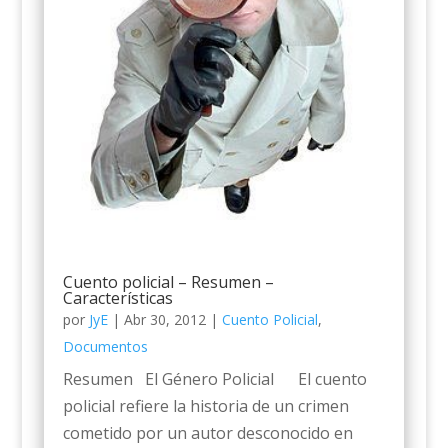
Cuento policial – Resumen –
Características
por
JyE
|
Abr 30, 2012
|
Cuento Policial
,
Documentos
Resumen El Género Policial El cuento
policial refiere la historia de un crimen
cometido por un autor desconocido en