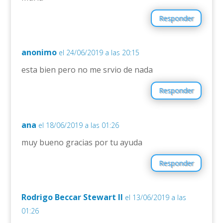
Responder
anonimo
el 24/06/2019 a las 20:15
esta bien pero no me srvio de nada
Responder
ana
el 18/06/2019 a las 01:26
muy bueno gracias por tu ayuda
Responder
Rodrigo Beccar Stewart II
el 13/06/2019 a las
01:26