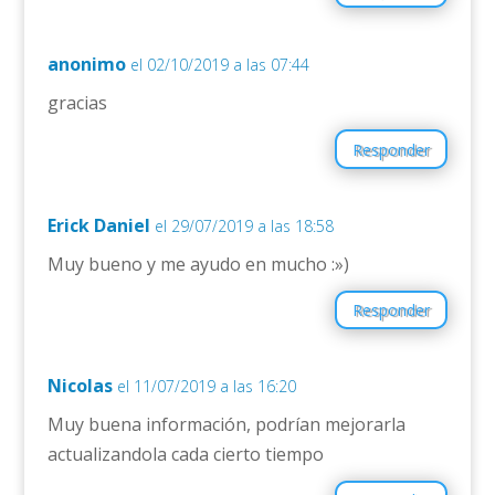
anonimo
el 02/10/2019 a las 07:44
gracias
Responder
Erick Daniel
el 29/07/2019 a las 18:58
Muy bueno y me ayudo en mucho :»)
Responder
Nicolas
el 11/07/2019 a las 16:20
Muy buena información, podrían mejorarla
actualizandola cada cierto tiempo