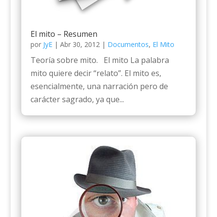
El mito – Resumen
por
JyE
|
Abr 30, 2012
|
Documentos
,
El Mito
Teoría sobre mito. El mito La palabra
mito quiere decir “relato”. El mito es,
esencialmente, una narración pero de
carácter sagrado, ya que...