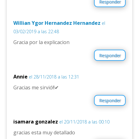
Responder
Willian Ygor Hernandez Hernandez
el
03/02/2019 a las 22:48
Gracia por la explicacion
Responder
Annie
el 28/11/2018 a las 12:31
Gracias me sirvió!!✔
Responder
isamara gonzalez
el 20/11/2018 a las 00:10
gracias esta muy detallado