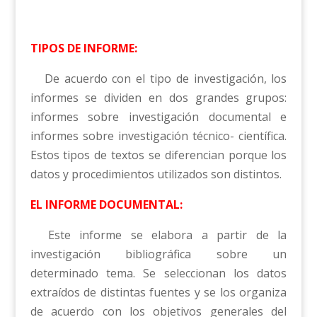
TIPOS DE INFORME:
De acuerdo con el tipo de investigación, los
informes se dividen en dos grandes grupos:
informes sobre investigación documental e
informes sobre investigación técnico- científica.
Estos tipos de textos se diferencian porque los
datos y procedimientos utilizados son distintos.
EL INFORME DOCUMENTAL:
Este informe se elabora a partir de la
investigación bibliográfica sobre un
determinado tema. Se seleccionan los datos
extraídos de distintas fuentes y se los organiza
de acuerdo con los objetivos generales del