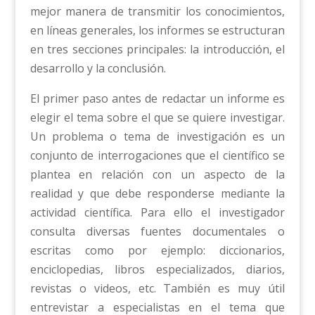
mejor manera de transmitir los conocimientos,
en líneas generales, los informes se estructuran
en tres secciones principales: la introducción, el
desarrollo y la conclusión.
El primer paso antes de redactar un informe es
elegir el tema sobre el que se quiere investigar.
Un problema o tema de investigación es un
conjunto de interrogaciones que el científico se
plantea en relación con un aspecto de la
realidad y que debe responderse mediante la
actividad científica. Para ello el investigador
consulta diversas fuentes documentales o
escritas como por ejemplo: diccionarios,
enciclopedias, libros especializados, diarios,
revistas o videos, etc. También es muy útil
entrevistar a especialistas en el tema que