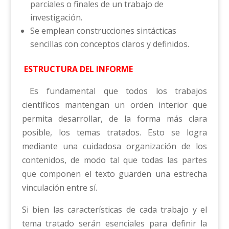
parciales o finales de un trabajo de
investigación.
Se emplean construcciones sintácticas
sencillas con conceptos claros y definidos.
ESTRUCTURA DEL INFORME
Es fundamental que todos los trabajos
científicos mantengan un orden interior que
permita desarrollar, de la forma más clara
posible, los temas tratados. Esto se logra
mediante una cuidadosa organización de los
contenidos, de modo tal que todas las partes
que componen el texto guarden una estrecha
vinculación entre sí.
Si bien las características de cada trabajo y el
tema tratado serán esenciales para definir la