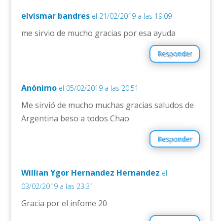
elvismar bandres
el 21/02/2019 a las 19:09
me sirvio de mucho gracias por esa ayuda
Responder
Anónimo
el 05/02/2019 a las 20:51
Me sirvió de mucho muchas gracias saludos de
Argentina beso a todos Chao
Responder
Willian Ygor Hernandez Hernandez
el
03/02/2019 a las 23:31
Gracia por el infome 20