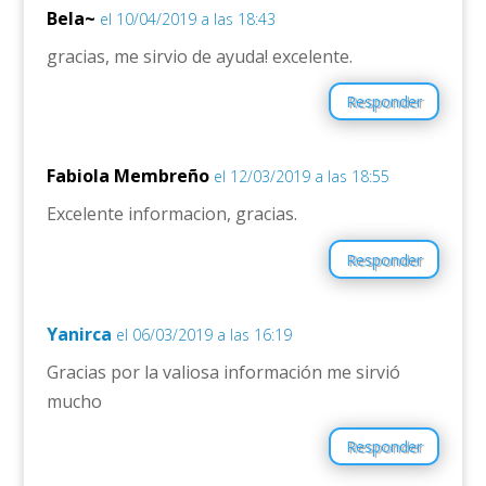
Bela~
el 10/04/2019 a las 18:43
gracias, me sirvio de ayuda! excelente.
Responder
Fabiola Membreño
el 12/03/2019 a las 18:55
Excelente informacion, gracias.
Responder
Yanirca
el 06/03/2019 a las 16:19
Gracias por la valiosa información me sirvió
mucho
Responder