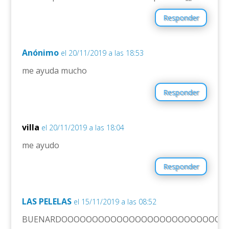
Responder
Anónimo
el 20/11/2019 a las 18:53
me ayuda mucho
Responder
villa
el 20/11/2019 a las 18:04
me ayudo
Responder
LAS PELELAS
el 15/11/2019 a las 08:52
BUENARDOOOOOOOOOOOOOOOOOOOOOOOOOOO