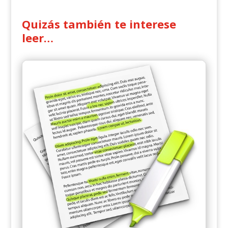
Quizás también te interese
leer…