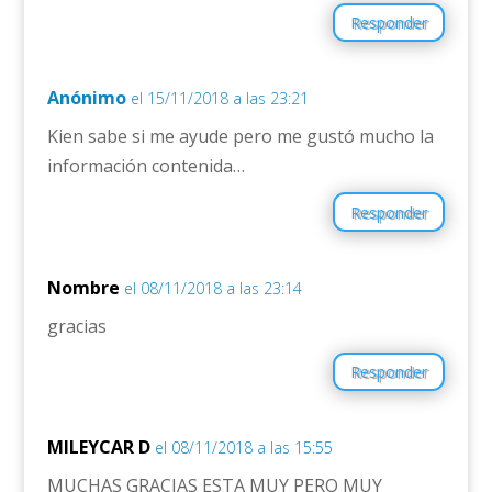
Responder
Anónimo
el 15/11/2018 a las 23:21
Kien sabe si me ayude pero me gustó mucho la
información contenida…
Responder
Nombre
el 08/11/2018 a las 23:14
gracias
Responder
MILEYCAR D
el 08/11/2018 a las 15:55
MUCHAS GRACIAS ESTA MUY PERO MUY