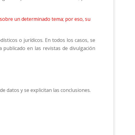
a sobre un determinado tema; por eso, su
ísticos o jurídicos. En todos los casos, se
 publicado en las revistas de divulgación
e datos y se explicitan las conclusiones.