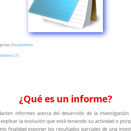
gorías:
Documentos
ntarios: 73
¿Qué es un informe?
acten informes acerca del desarrollo de la investigación
explicar la evolución que está teniendo su actividad o porq
mo finalidad exponer los resultados parciales de una inves