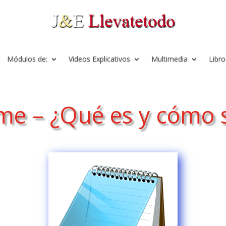
Módulos de:
Videos Explicativos
Multimedia
Libro
rme – ¿Qué es y cómo 