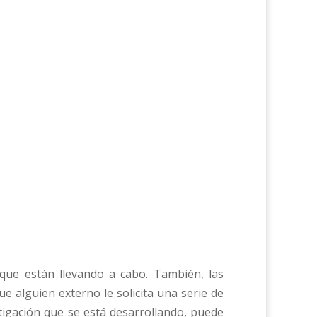
 que están llevando a cabo. También, las
ue alguien externo le solicita una serie de
tigación que se está desarrollando, puede