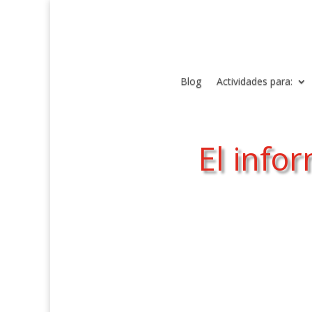
Blog
Actividades para:
El info