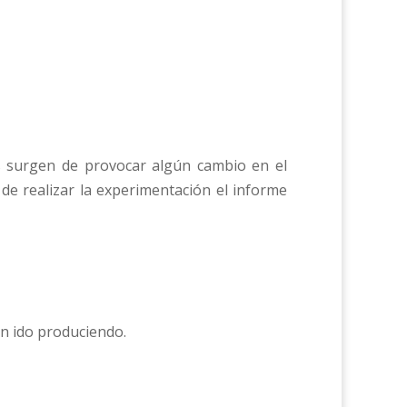
os surgen de provocar algún cambio en el
 de realizar la experimentación el informe
an ido produciendo.