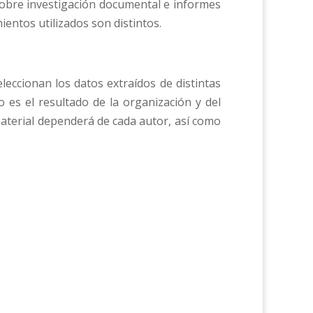
sobre investigación documental e informes
ientos utilizados son distintos.
leccionan los datos extraídos de distintas
o es el resultado de la organización y del
 material dependerá de cada autor, así como