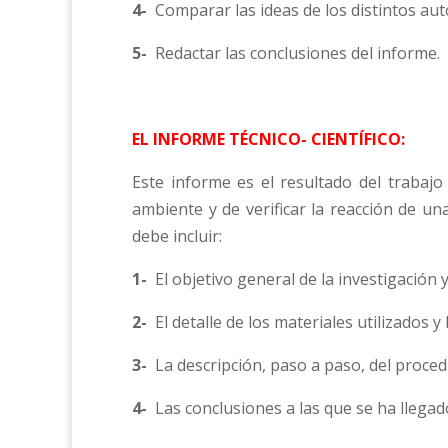
4-
Comparar las ideas de los distintos aut
5-
Redactar las conclusiones del informe.
EL INFORME TÉCNICO- CIENTÍFICO:
Este informe es el resultado del trabaj
ambiente y de verificar la reacción de un
debe incluir:
1-
El objetivo general de la investigación 
2-
El detalle de los materiales utilizados 
3-
La descripción, paso a paso, del proce
4-
Las conclusiones a las que se ha llega