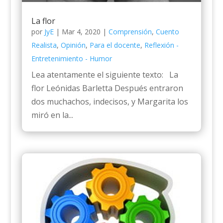
La flor
por
JyE
|
Mar 4, 2020
|
Comprensión
,
Cuento
Realista
,
Opinión
,
Para el docente
,
Reflexión -
Entretenimiento - Humor
Lea atentamente el siguiente texto: La
flor Leónidas Barletta Después entraron
dos muchachos, indecisos, y Margarita los
miró en la...