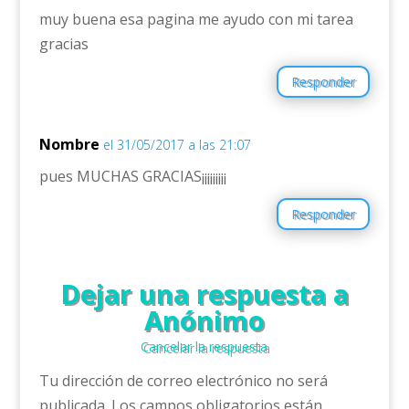
muy buena esa pagina me ayudo con mi tarea
gracias
Responder
Nombre
el 31/05/2017 a las 21:07
pues MUCHAS GRACIAS¡¡¡¡¡¡¡¡¡
Responder
Dejar una respuesta a
Anónimo
Cancelar la respuesta
Tu dirección de correo electrónico no será
publicada.
Los campos obligatorios están