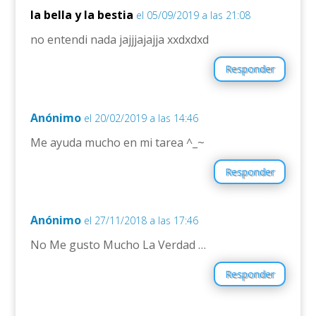
la bella y la bestia
el 05/09/2019 a las 21:08
no entendi nada jajjjajajja xxdxdxd
Responder
Anónimo
el 20/02/2019 a las 14:46
Me ayuda mucho en mi tarea ^_~
Responder
Anónimo
el 27/11/2018 a las 17:46
No Me gusto Mucho La Verdad …
Responder