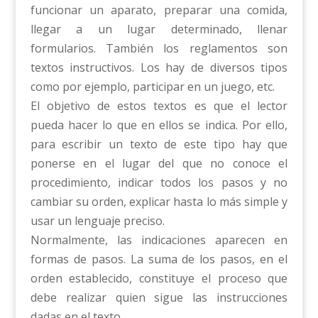
funcionar un aparato, preparar una comida,
llegar a un lugar determinado, llenar
formularios. También los reglamentos son
textos instructivos. Los hay de diversos tipos
como por ejemplo, participar en un juego, etc.
El objetivo de estos textos es que el lector
pueda hacer lo que en ellos se indica. Por ello,
para escribir un texto de este tipo hay que
ponerse en el lugar del que no conoce el
procedimiento, indicar todos los pasos y no
cambiar su orden, explicar hasta lo más simple y
usar un lenguaje preciso.
Normalmente, las indicaciones aparecen en
formas de pasos. La suma de los pasos, en el
orden establecido, constituye el proceso que
debe realizar quien sigue las instrucciones
dadas en el texto.