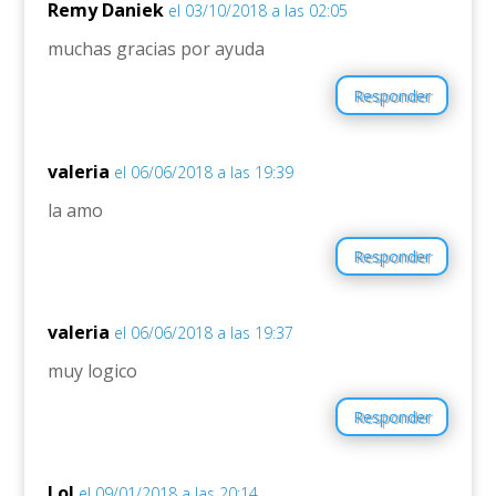
Remy Daniek
el 03/10/2018 a las 02:05
muchas gracias por ayuda
Responder
valeria
el 06/06/2018 a las 19:39
la amo
Responder
valeria
el 06/06/2018 a las 19:37
muy logico
Responder
Lol
el 09/01/2018 a las 20:14