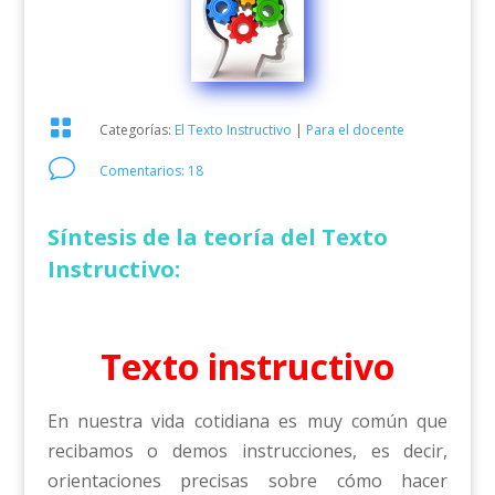

Categorías:
El Texto Instructivo
|
Para el docente
v
Comentarios: 18
Síntesis de la teoría del Texto
Instructivo:
Texto instructivo
En nuestra vida cotidiana es muy común que
recibamos o demos instrucciones, es decir,
orientaciones precisas sobre cómo hacer