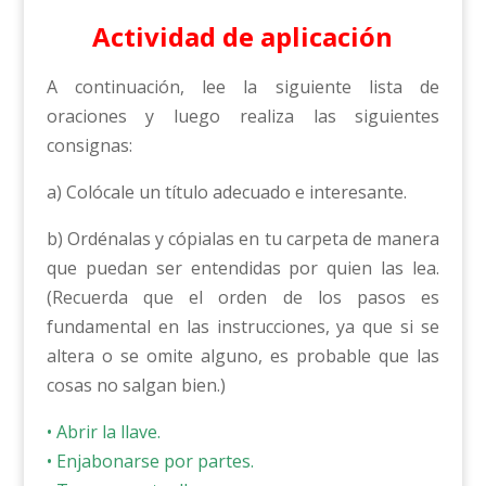
Actividad de aplicación
A continuación, lee la siguiente lista de
oraciones y luego realiza las siguientes
consignas:
a) Colócale un título adecuado e interesante.
b) Ordénalas y cópialas en tu carpeta de manera
que puedan ser entendidas por quien las lea.
(Recuerda que el orden de los pasos es
fundamental en las instrucciones, ya que si se
altera o se omite alguno, es probable que las
cosas no salgan bien.)
• Abrir la llave.
• Enjabonarse por partes.