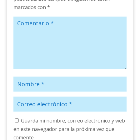
marcados con
*
Guarda mi nombre, correo electrónico y web
en este navegador para la próxima vez que
comente.