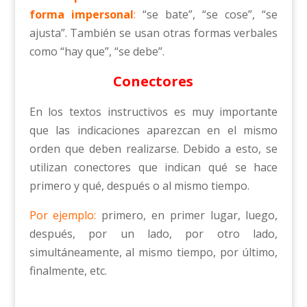
forma impersonal
:
“se bate”, “se cose”, “se
ajusta”. También se usan otras formas verbales
como “hay que”, “se debe”.
Conectores
En los textos instructivos es muy importante
que las indicaciones aparezcan en el mismo
orden que deben realizarse. Debido a esto, se
utilizan conectores que indican qué se hace
primero y qué, después o al mismo tiempo.
Por ejemplo:
primero, en primer lugar, luego,
después, por un lado, por otro lado,
simultáneamente, al mismo tiempo, por último,
finalmente, etc.