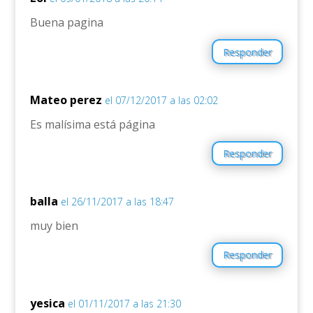
Buena pagina
Responder
Mateo perez
el 07/12/2017 a las 02:02
Es malísima está página
Responder
balla
el 26/11/2017 a las 18:47
muy bien
Responder
yesica
el 01/11/2017 a las 21:30