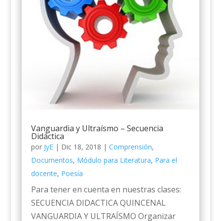
Vanguardia y Ultraísmo – Secuencia
Didáctica
por
JyE
|
Dic 18, 2018
|
Comprensión
,
Documentos
,
Módulo para Literatura
,
Para el
docente
,
Poesía
Para tener en cuenta en nuestras clases:
SECUENCIA DIDACTICA QUINCENAL
VANGUARDIA Y ULTRAÍSMO Organizar