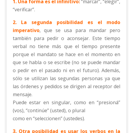
1. Una forma es el infinitivo:
“marcar”, “elegir”,
“verificar”.
2. La segunda posibilidad es el modo
imperativo
, que se usa para mandar pero
también para pedir o aconsejar. Este tiempo
verbal no tiene más que el tiempo presente
porque el mandato se hace en el momento en
que se habla o se escribe (no se puede mandar
o pedir en el pasado ni en el futuro). Además,
sólo se utilizan las segundas personas ya que
las órdenes y pedidos se dirigen al receptor del
mensaje.
Puede estar en singular, como en “presioná”
(vos), “continúe” (usted), o plural
como en “seleccionen” (ustedes).
3. Otra posibilidad es usar los verbos en la