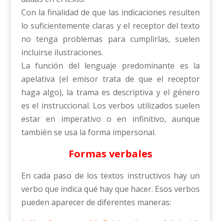
Con la finalidad de que las indicaciones resulten
lo suficientemente claras y el receptor del texto
no tenga problemas para cumplirlas, suelen
incluirse ilustraciones.
La función del lenguaje predominante es la
apelativa (el emisor trata de que el receptor
haga algo), la trama es descriptiva y el género
es el instruccional. Los verbos utilizados suelen
estar en imperativo o en infinitivo, aunque
también se usa la forma impersonal.
Formas verbales
En cada paso de los textos instructivos hay un
verbo que indica qué hay que hacer. Esos verbos
pueden aparecer de diferentes maneras: