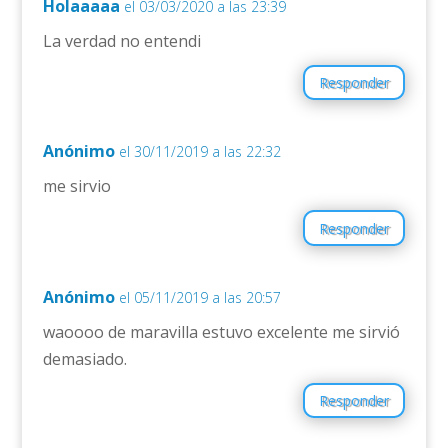
Holaaaaa
el 03/03/2020 a las 23:39
La verdad no entendi
Responder
Anónimo
el 30/11/2019 a las 22:32
me sirvio
Responder
Anónimo
el 05/11/2019 a las 20:57
waoooo de maravilla estuvo excelente me sirvió
demasiado.
Responder