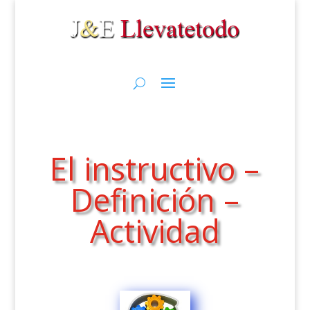
El instructivo –
Definición –
Actividad