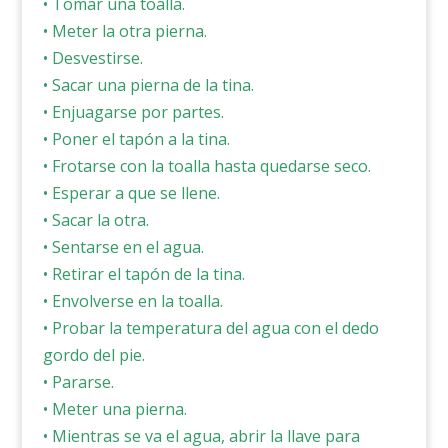
• Tomar una toalla.
• Meter la otra pierna.
• Desvestirse.
• Sacar una pierna de la tina.
• Enjuagarse por partes.
• Poner el tapón a la tina.
• Frotarse con la toalla hasta quedarse seco.
• Esperar a que se llene.
• Sacar la otra.
• Sentarse en el agua.
• Retirar el tapón de la tina.
• Envolverse en la toalla.
• Probar la temperatura del agua con el dedo
gordo del pie.
• Pararse.
• Meter una pierna.
• Mientras se va el agua, abrir la llave para