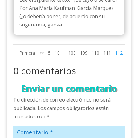
Por Ana María Kaufman García Márquez
(¿o debería poner, de acuerdo con su
sugerencia, garsia...
Primera
««
5
10
108
109
110
111
112
0 comentarios
Enviar un comentario
Tu dirección de correo electrónico no será
publicada.
Los campos obligatorios están
marcados con
*