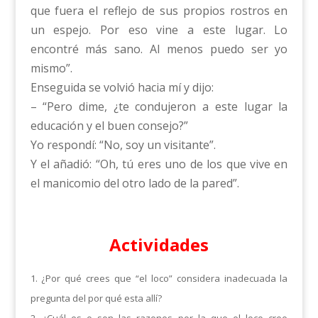
que fuera el reflejo de sus propios rostros en
un espejo. Por eso vine a este lugar. Lo
encontré más sano. Al menos puedo ser yo
mismo”.
Enseguida se volvió hacia mí y dijo:
– “Pero dime, ¿te condujeron a este lugar la
educación y el buen consejo?”
Yo respondí: “No, soy un visitante”.
Y el añadió: “Oh, tú eres uno de los que vive en
el manicomio del otro lado de la pared”.
Actividades
1. ¿Por qué crees que “el loco” considera inadecuada la
pregunta del por qué esta allí?