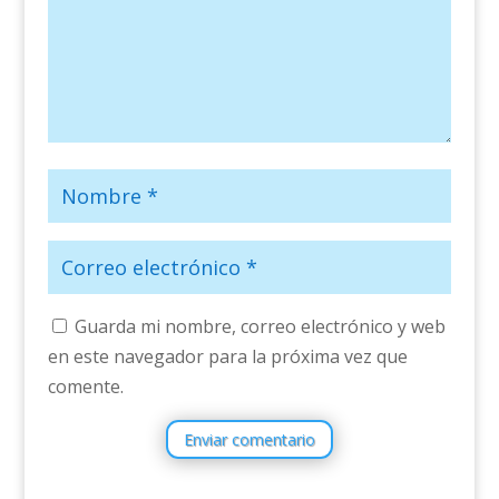
Guarda mi nombre, correo electrónico y web
en este navegador para la próxima vez que
comente.
Enviar comentario