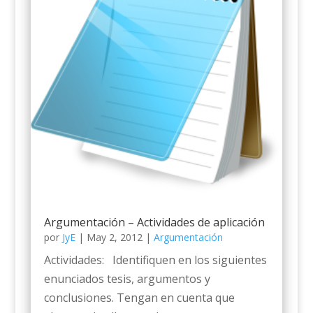
Argumentación – Actividades de aplicación
por
JyE
|
May 2, 2012
|
Argumentación
Actividades: Identifiquen en los siguientes
enunciados tesis, argumentos y
conclusiones. Tengan en cuenta que