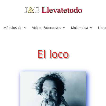
Módulos de:
Videos Explicativos
Multimedia
Libro
El loco