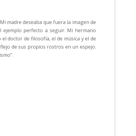
. Mi madre deseaba que fuera la imagen de
 ejemplo perfecto a seguir. Mi hermano
l doctor de filosofía, el de música y el de
flejo de sus propios rostros en un espejo.
ismo”.