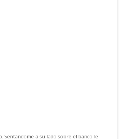
o. Sentándome a su lado sobre el banco le