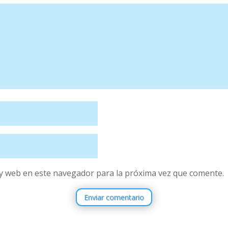
y web en este navegador para la próxima vez que comente.
Enviar comentario