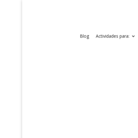
Blog
Actividades para: