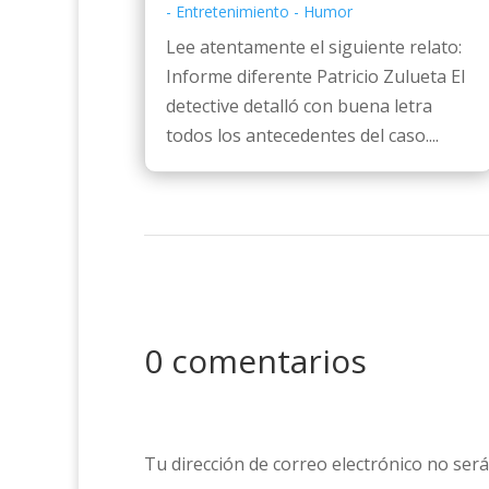
- Entretenimiento - Humor
Lee atentamente el siguiente relato:
Informe diferente Patricio Zulueta El
detective detalló con buena letra
todos los antecedentes del caso....
0 comentarios
Tu dirección de correo electrónico no será