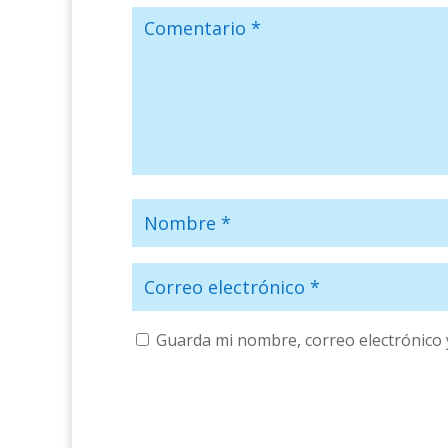
Guarda mi nombre, correo electrónico 