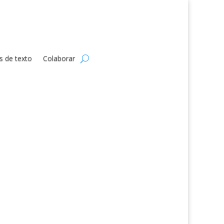
s de texto
Colaborar