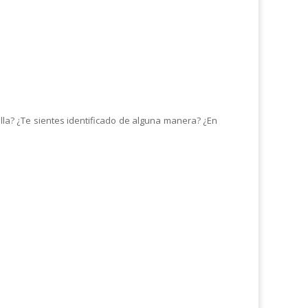
ella? ¿Te sientes identificado de alguna manera? ¿En