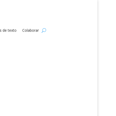
s de texto
Colaborar