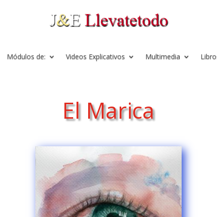
Módulos de:
Videos Explicativos
Multimedia
Libro
El Marica