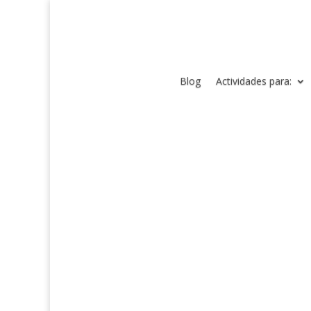
Blog
Actividades para: