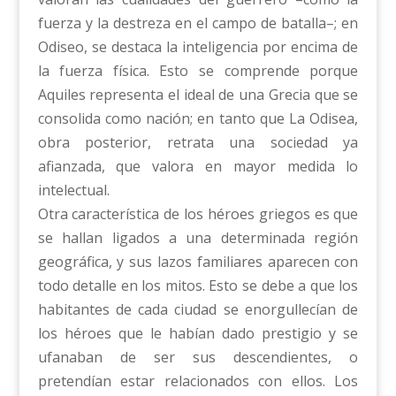
fuerza y la destreza en el campo de batalla–; en
Odiseo, se destaca la inteligencia por encima de
la fuerza física. Esto se comprende porque
Aquiles representa el ideal de una Grecia que se
consolida como nación; en tanto que La Odisea,
obra posterior, retrata una sociedad ya
afianzada, que valora en mayor medida lo
intelectual.
Otra característica de los héroes griegos es que
se hallan ligados a una determinada región
geográfica, y sus lazos familiares aparecen con
todo detalle en los mitos. Esto se debe a que los
habitantes de cada ciudad se enorgullecían de
los héroes que le habían dado prestigio y se
ufanaban de ser sus descendientes, o
pretendían estar relacionados con ellos. Los