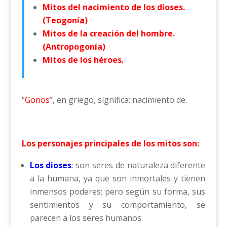
Mitos del nacimiento de los dioses.
(Teogonía)
Mitos de la creación del hombre.
(Antropogonía)
Mitos de los héroes.
“
Gonos
”, en griego, significa: nacimiento de.
Los personajes principales de los mitos son:
Los dioses
:
son seres de naturaleza diferente
a la humana, ya que son inmortales y tienen
inmensos poderes; pero según su forma, sus
sentimientos y su comportamiento, se
parecen a los seres humanos.