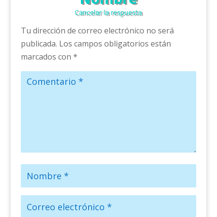
Cancelar la respuesta
Tu dirección de correo electrónico no será
publicada.
Los campos obligatorios están
marcados con
*