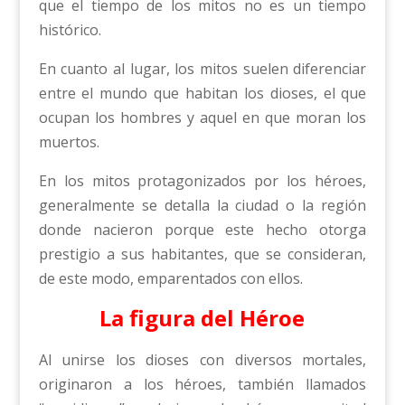
que el tiempo de los mitos no es un tiempo
histórico.
En cuanto al lugar, los mitos suelen diferenciar
entre el mundo que habitan los dioses, el que
ocupan los hombres y aquel en que moran los
muertos.
En los mitos protagonizados por los héroes,
generalmente se detalla la ciudad o la región
donde nacieron porque este hecho otorga
prestigio a sus habitantes, que se consideran,
de este modo, emparentados con ellos.
La figura del Héroe
Al unirse los dioses con diversos mortales,
originaron a los héroes, también llamados