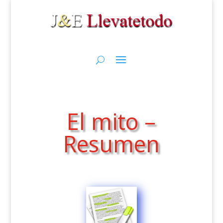
El mito –
Resumen