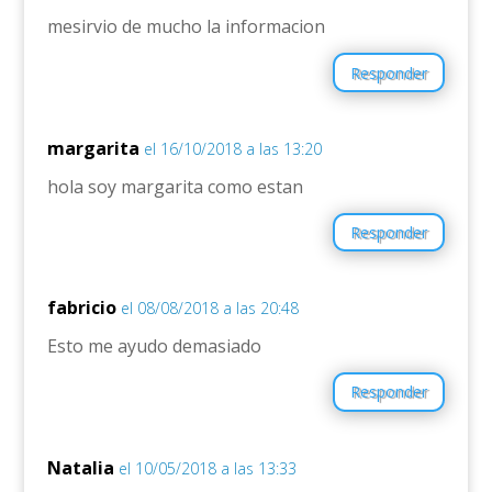
mesirvio de mucho la informacion
Responder
margarita
el 16/10/2018 a las 13:20
hola soy margarita como estan
Responder
fabricio
el 08/08/2018 a las 20:48
Esto me ayudo demasiado
Responder
Natalia
el 10/05/2018 a las 13:33