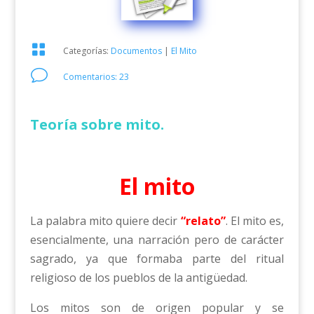

Categorías:
Documentos
|
El Mito
v
Comentarios: 23
Teoría sobre mito.
El mito
La palabra mito quiere decir
“relato”
. El mito es,
esencialmente, una narración pero de carácter
sagrado, ya que formaba parte del ritual
religioso de los pueblos de la antigüedad.
Los mitos son de origen popular y se