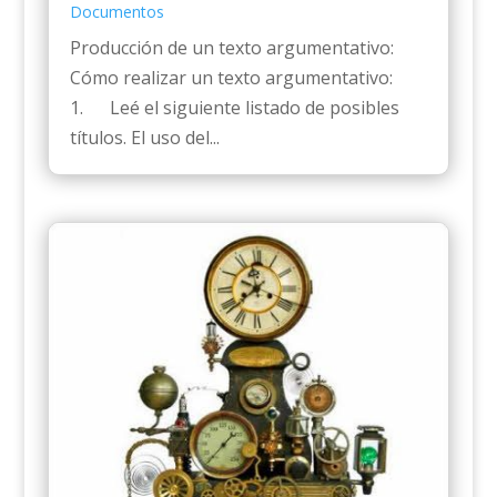
Documentos
Producción de un texto argumentativo:
Cómo realizar un texto argumentativo:
1. Leé el siguiente listado de posibles
títulos. El uso del...