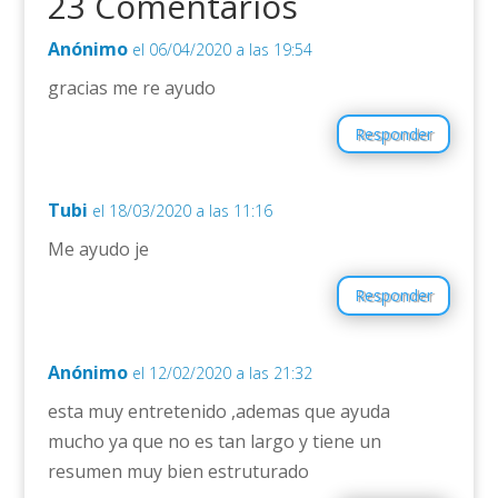
23 Comentarios
Anónimo
el 06/04/2020 a las 19:54
gracias me re ayudo
Responder
Tubi
el 18/03/2020 a las 11:16
Me ayudo je
Responder
Anónimo
el 12/02/2020 a las 21:32
esta muy entretenido ,ademas que ayuda
mucho ya que no es tan largo y tiene un
resumen muy bien estruturado