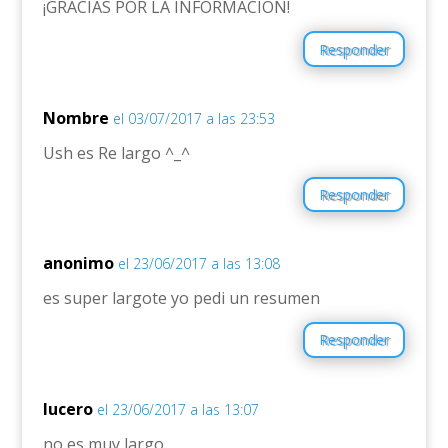
¡GRACIAS POR LA INFORMACION!
Responder
Nombre
el 03/07/2017 a las 23:53
Ush es Re largo ^_^
Responder
anonimo
el 23/06/2017 a las 13:08
es super largote yo pedi un resumen
Responder
lucero
el 23/06/2017 a las 13:07
no es muy largo