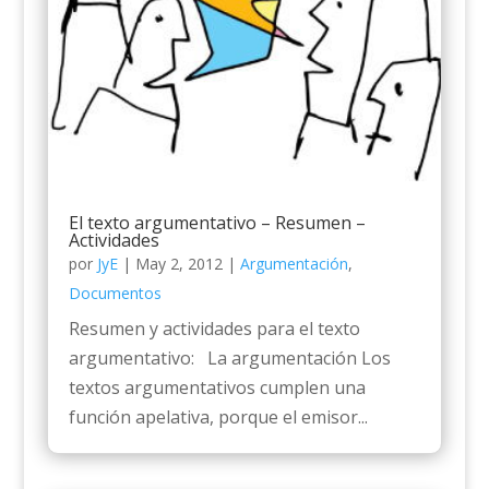
El texto argumentativo – Resumen –
Actividades
por
JyE
|
May 2, 2012
|
Argumentación
,
Documentos
Resumen y actividades para el texto
argumentativo: La argumentación Los
textos argumentativos cumplen una
función apelativa, porque el emisor...