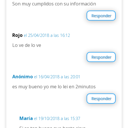
Son muy cumplidos con su información
Responder
Rojo
el 25/04/2018 a las 16:12
Lo ve de lo ve
Responder
Anónimo
el 16/04/2018 a las 20:01
es muy bueno yo me lo lei en 2minutos
Responder
María
el 19/10/2018 a las 15:37