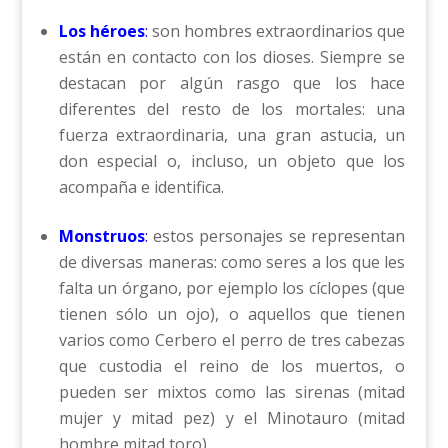
Los héroes
:
son hombres extraordinarios que
están en contacto con los dioses. Siempre se
destacan por algún rasgo que los hace
diferentes del resto de los mortales: una
fuerza extraordinaria, una gran astucia, un
don especial o, incluso, un objeto que los
acompaña e identifica.
Monstruos
:
estos personajes se representan
de diversas maneras: como seres a los que les
falta un órgano, por ejemplo los cíclopes (que
tienen sólo un ojo), o aquellos que tienen
varios como Cerbero el perro de tres cabezas
que custodia el reino de los muertos, o
pueden ser mixtos como las sirenas (mitad
mujer y mitad pez) y el Minotauro (mitad
hombre mitad toro)