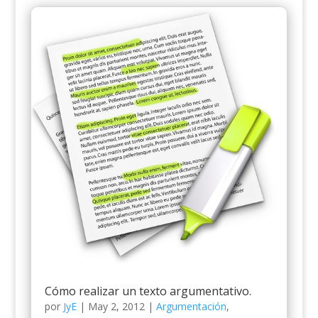
Cómo realizar un texto argumentativo.
por
JyE
|
May 2, 2012
|
Argumentación
,