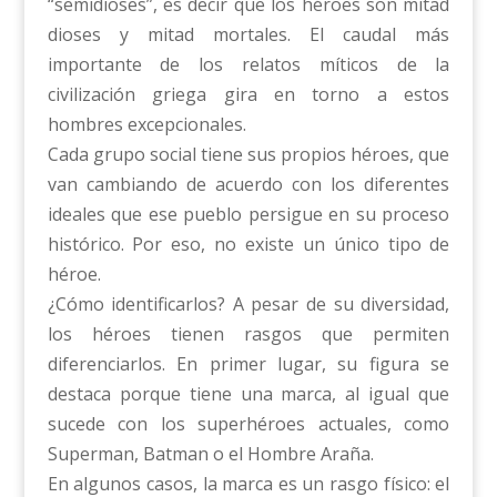
“semidioses”, es decir que los héroes son mitad
dioses y mitad mortales. El caudal más
importante de los relatos míticos de la
civilización griega gira en torno a estos
hombres excepcionales.
Cada grupo social tiene sus propios héroes, que
van cambiando de acuerdo con los diferentes
ideales que ese pueblo persigue en su proceso
histórico. Por eso, no existe un único tipo de
héroe.
¿Cómo identificarlos? A pesar de su diversidad,
los héroes tienen rasgos que permiten
diferenciarlos. En primer lugar, su figura se
destaca porque tiene una marca, al igual que
sucede con los superhéroes actuales, como
Superman, Batman o el Hombre Araña.
En algunos casos, la marca es un rasgo físico: el