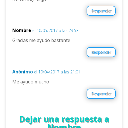
Responder
Nombre
el 10/05/2017 a las 23:53
Gracias me ayudo bastante
Responder
Anónimo
el 10/04/2017 a las 21:01
Me ayudo mucho
Responder
Dejar una respuesta a
Nombre