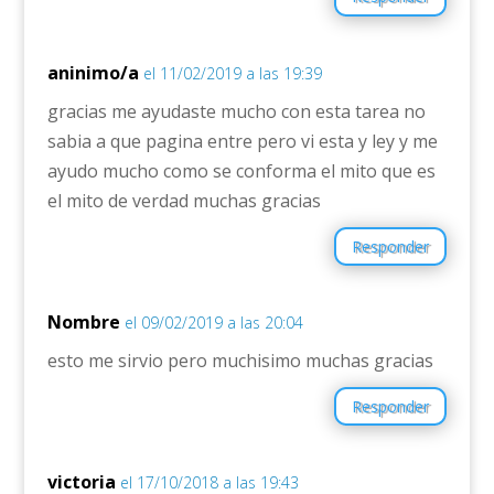
aninimo/a
el 11/02/2019 a las 19:39
gracias me ayudaste mucho con esta tarea no
sabia a que pagina entre pero vi esta y ley y me
ayudo mucho como se conforma el mito que es
el mito de verdad muchas gracias
Responder
Nombre
el 09/02/2019 a las 20:04
esto me sirvio pero muchisimo muchas gracias
Responder
victoria
el 17/10/2018 a las 19:43