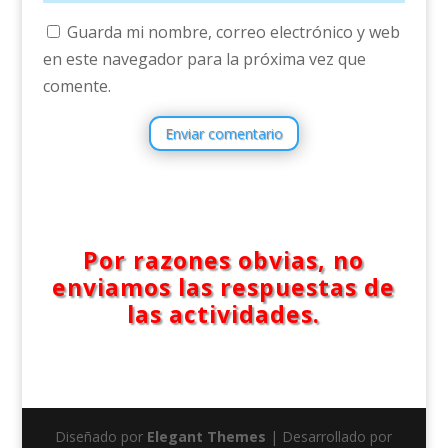
Guarda mi nombre, correo electrónico y web
en este navegador para la próxima vez que
comente.
Enviar comentario
Por razones obvias, no
enviamos las respuestas de
las actividades.
Diseñado por
Elegant Themes
| Desarrollado por