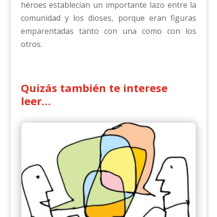
héroes establecían un importante lazo entre la
comunidad y los dioses, porque eran figuras
emparentadas tanto con una como con los
otros.
Quizás también te interese
leer…