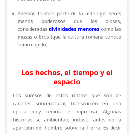
Además forman parte de la mitología seres
menos poderosos que los dioses,
consideradas
divinidades menores
como las
musas o Eros (que la cultura romana conoce
como cupido)
Los hechos, el tiempo y el
espacio
Los sucesos de estos relatos que son de
carácter sobrenatural, transcurren en una
época muy remota e imprecisa. Algunas
historias se ambientan, incluso, antes de la
aparición del hombre sobre la Tierra. Es decir