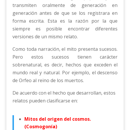
transmiten oralmente de generación en
generación antes de que se los registrara en
forma escrita. Esta es la razón por la que
siempre es posible encontrar diferentes
versiones de un mismo relato.
Como toda narración, el mito presenta sucesos.
Pero estos sucesos tienen carácter
sobrenatural, es decir, hechos que exceden el
mundo real y natural. Por ejemplo, el descenso
de Orfeo al reino de los muertos.
De acuerdo con el hecho que desarrollan, estos
relatos pueden clasificarse en:
Mitos del origen del cosmos.
(Cosmogonía)