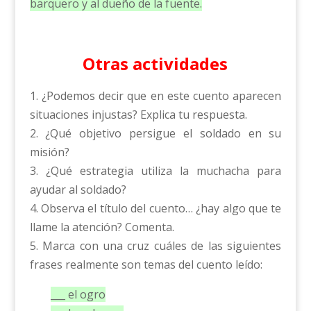
barquero y al dueño de la fuente.
Otras actividades
1. ¿Podemos decir que en este cuento aparecen
situaciones injustas? Explica tu respuesta.
2. ¿Qué objetivo persigue el soldado en su
misión?
3. ¿Qué estrategia utiliza la muchacha para
ayudar al soldado?
4. Observa el título del cuento… ¿hay algo que te
llame la atención? Comenta.
5. Marca con una cruz cuáles de las siguientes
frases realmente son temas del cuento leído:
___ el ogro