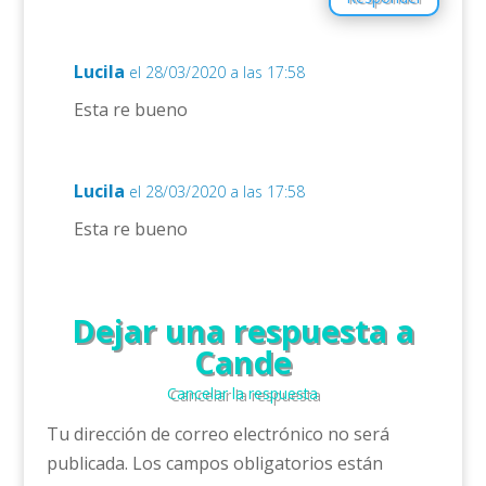
Lucila
el 28/03/2020 a las 17:58
Esta re bueno
Lucila
el 28/03/2020 a las 17:58
Esta re bueno
Dejar una respuesta a
Cande
Cancelar la respuesta
Tu dirección de correo electrónico no será
publicada.
Los campos obligatorios están