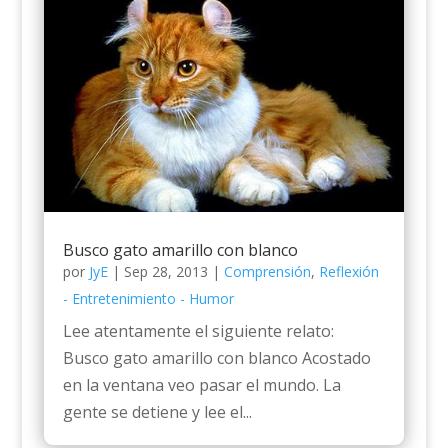
Busco gato amarillo con blanco
por
JyE
|
Sep 28, 2013
|
Comprensión
,
Reflexión
- Entretenimiento - Humor
Lee atentamente el siguiente relato:
Busco gato amarillo con blanco Acostado
en la ventana veo pasar el mundo. La
gente se detiene y lee el...