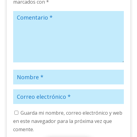
marcados con
*
Guarda mi nombre, correo electrónico y web
en este navegador para la próxima vez que
comente.