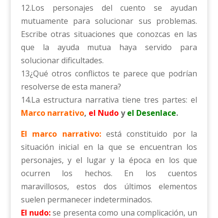
12.Los personajes del cuento se ayudan
mutuamente para solucionar sus problemas.
Escribe otras situaciones que conozcas en las
que la ayuda mutua haya servido para
solucionar dificultades.
13¿Qué otros conflictos te parece que podrían
resolverse de esta manera?
14.La estructura narrativa tiene tres partes: el
Marco narrativo
,
el Nudo
y
el Desenlace
.
El marco narrativo:
está constituido por la
situación inicial en la que se encuentran los
personajes, y el lugar y la época en los que
ocurren los hechos. En los cuentos
maravillosos, estos dos últimos elementos
suelen permanecer indeterminados.
El nudo:
se presenta como una complicación, un