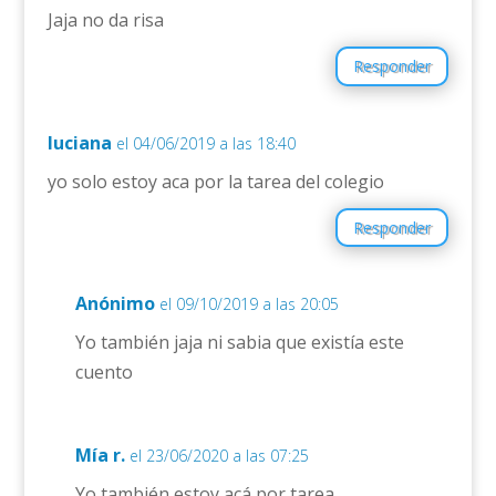
Jaja no da risa
Responder
luciana
el 04/06/2019 a las 18:40
yo solo estoy aca por la tarea del colegio
Responder
Anónimo
el 09/10/2019 a las 20:05
Yo también jaja ni sabia que existía este
cuento
Mía r.
el 23/06/2020 a las 07:25
Yo también estoy acá por tarea