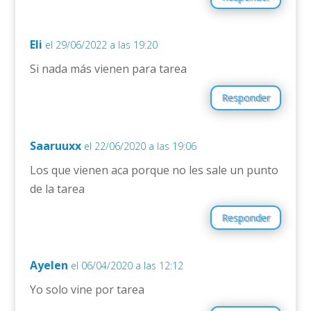
Eli
el 29/06/2022 a las 19:20
Si nada más vienen para tarea
Responder
Saaruuxx
el 22/06/2020 a las 19:06
Los que vienen aca porque no les sale un punto
de la tarea
Responder
Ayelen
el 06/04/2020 a las 12:12
Yo solo vine por tarea