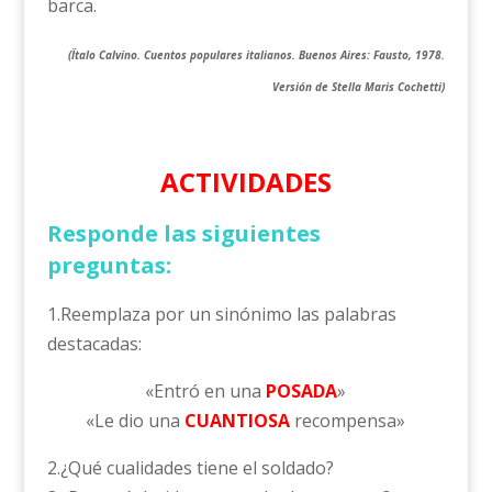
barca.
(Ïtalo Calvino. Cuentos populares italianos. Buenos Aires: Fausto, 1978.
Versión de Stella Maris Cochetti)
ACTIVIDADES
Responde las siguientes
preguntas:
1.Reemplaza por un sinónimo las palabras
destacadas:
«Entró en una
POSADA
»
«Le dio una
CUANTIOSA
recompensa»
2.¿Qué cualidades tiene el soldado?