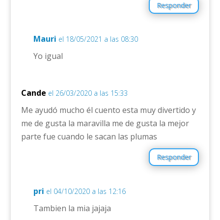
Responder
Mauri
el 18/05/2021 a las 08:30
Yo igual
Cande
el 26/03/2020 a las 15:33
Me ayudó mucho él cuento esta muy divertido y
me de gusta la maravilla me de gusta la mejor
parte fue cuando le sacan las plumas
Responder
pri
el 04/10/2020 a las 12:16
Tambien la mia jajaja