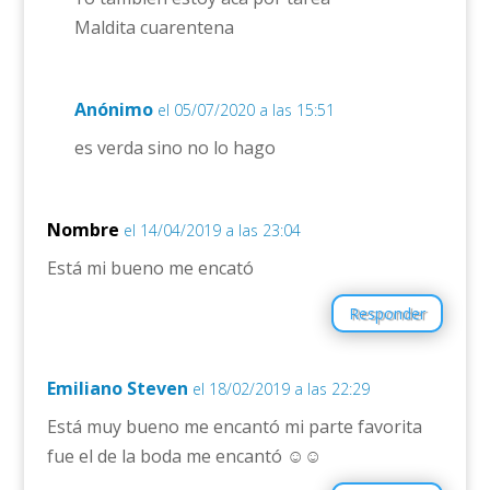
Maldita cuarentena
Anónimo
el 05/07/2020 a las 15:51
es verda sino no lo hago
Nombre
el 14/04/2019 a las 23:04
Está mi bueno me encató
Responder
Emiliano Steven
el 18/02/2019 a las 22:29
Está muy bueno me encantó mi parte favorita
fue el de la boda me encantó ☺☺