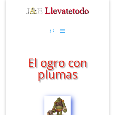
El ogro con
plumas