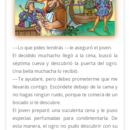
––Lo que pides tendrás ––le aseguró el joven.
El decidido muchacho llegó a la cima, buscó la
séptima cueva y descubrió la puerta del ogro.
Una bella muchacha lo recibió.
––Te ayudaré, pero debes prometerme que me
llevarás contigo. Escóndete debajo de la cama y
no hagas ningún ruido, porque te comerá de un
bocado si te descubre.
El joven preparó una suculenta cena y le puso
especias perfumadas para condimentarla. De
esta manera, el ogro no pudo descubrir con su