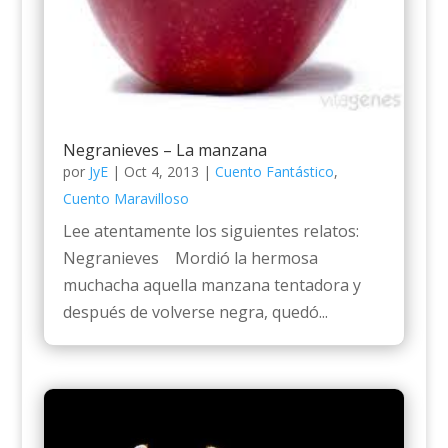
Negranieves – La manzana
por
JyE
|
Oct 4, 2013
|
Cuento Fantástico
,
Cuento Maravilloso
Lee atentamente los siguientes relatos:
Negranieves Mordió la hermosa
muchacha aquella manzana tentadora y
después de volverse negra, quedó...