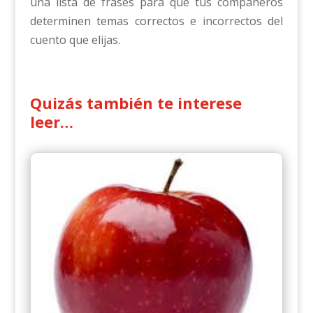
una lista de frases para que tus compañeros
determinen temas correctos e incorrectos del
cuento que elijas.
Quizás también te interese
leer…