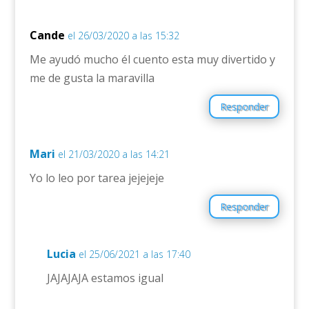
Cande
el 26/03/2020 a las 15:32
Me ayudó mucho él cuento esta muy divertido y
me de gusta la maravilla
Responder
Mari
el 21/03/2020 a las 14:21
Yo lo leo por tarea jejejeje
Responder
Lucia
el 25/06/2021 a las 17:40
JAJAJAJA estamos igual