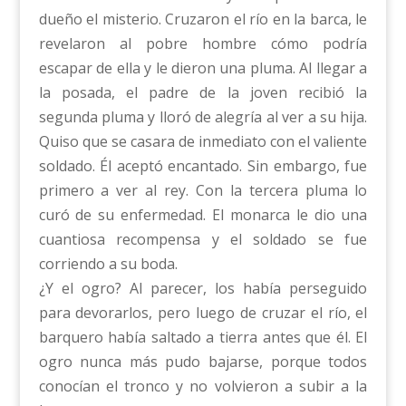
dueño el misterio. Cruzaron el río en la barca, le
revelaron al pobre hombre cómo podría
escapar de ella y le dieron una pluma. Al llegar a
la posada, el padre de la joven recibió la
segunda pluma y lloró de alegría al ver a su hija.
Quiso que se casara de inmediato con el valiente
soldado. Él aceptó encantado. Sin embargo, fue
primero a ver al rey. Con la tercera pluma lo
curó de su enfermedad. El monarca le dio una
cuantiosa recompensa y el soldado se fue
corriendo a su boda.
¿Y el ogro? Al parecer, los había perseguido
para devorarlos, pero luego de cruzar el río, el
barquero había saltado a tierra antes que él. El
ogro nunca más pudo bajarse, porque todos
conocían el tronco y no volvieron a subir a la