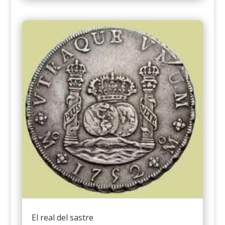
El real del sastre