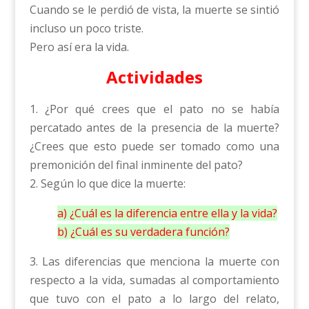
Cuando se le perdió de vista, la muerte se sintió
incluso un poco triste.
Pero así era la vida.
Actividades
1. ¿Por qué crees que el pato no se había
percatado antes de la presencia de la muerte?
¿Crees que esto puede ser tomado como una
premonición del final inminente del pato?
2. Según lo que dice la muerte:
a) ¿Cuál es la diferencia entre ella y la vida?
b) ¿Cuál es su verdadera función?
3. Las diferencias que menciona la muerte con
respecto a la vida, sumadas al comportamiento
que tuvo con el pato a lo largo del relato,