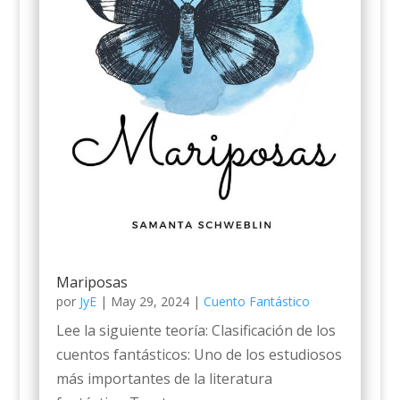
Mariposas
por
JyE
|
May 29, 2024
|
Cuento Fantástico
Lee la siguiente teoría: Clasificación de los
cuentos fantásticos: Uno de los estudiosos
más importantes de la literatura