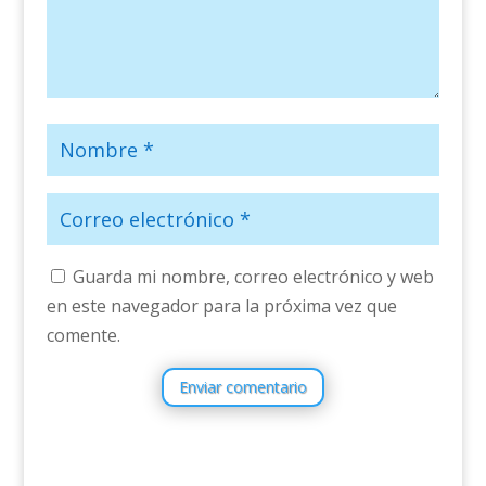
Guarda mi nombre, correo electrónico y web
en este navegador para la próxima vez que
comente.
Enviar comentario