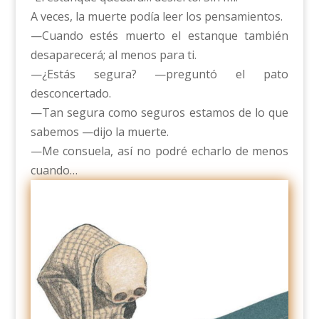
A veces, la muerte podía leer los pensamientos.
—Cuando estés muerto el estanque también
desaparecerá; al menos para ti.
—¿Estás segura? —preguntó el pato
desconcertado.
—Tan segura como seguros estamos de lo que
sabemos —dijo la muerte.
—Me consuela, así no podré echarlo de menos
cuando…