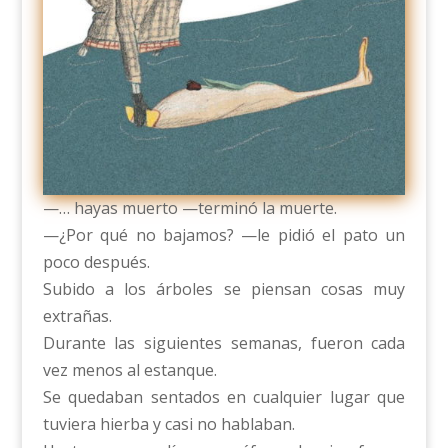
—… hayas muerto —terminó la muerte.
—¿Por qué no bajamos? —le pidió el pato un
poco después.
Subido a los árboles se piensan cosas muy
extrañas.
Durante las siguientes semanas, fueron cada
vez menos al estanque.
Se quedaban sentados en cualquier lugar que
tuviera hierba y casi no hablaban.