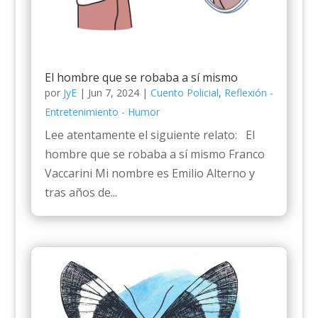
El hombre que se robaba a sí mismo
por
JyE
|
Jun 7, 2024
|
Cuento Policial
,
Reflexión -
Entretenimiento - Humor
Lee atentamente el siguiente relato: El
hombre que se robaba a sí mismo Franco
Vaccarini Mi nombre es Emilio Alterno y
tras años de...