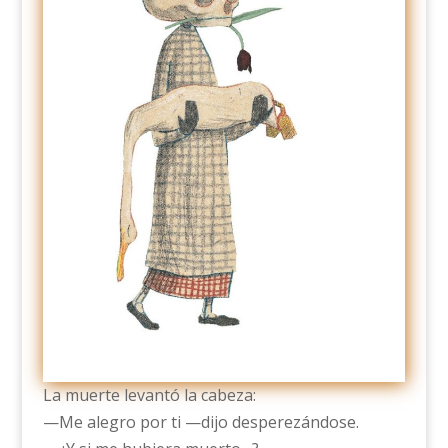
La muerte levantó la cabeza:
—Me alegro por ti —dijo desperezándose.