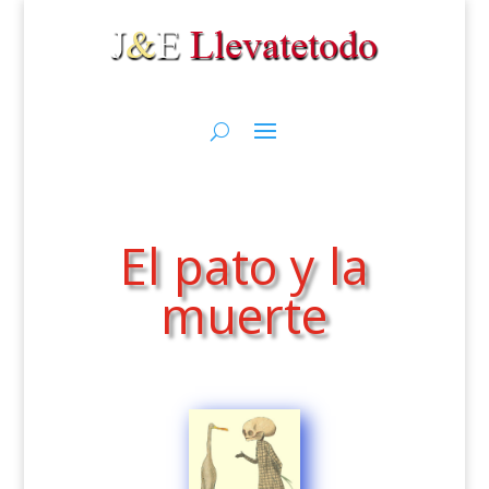
El pato y la
muerte