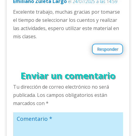
Emiliano Zuleta Largo
el 24/07/2025 a las 14:59
Excelente trabajo, muchas gracias por tomarse
el tiempo de seleccionar los cuentos y realizar
las actividades, espero utilizar este material en
mis clases.
Responder
Enviar un comentario
Tu dirección de correo electrónico no será
publicada.
Los campos obligatorios están
marcados con
*