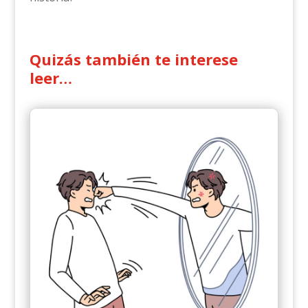
Quizás también te interese
leer…