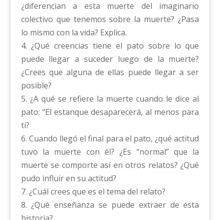
¿diferencian a esta muerte del imaginario
colectivo que tenemos sobre la muerte? ¿Pasa
lo mismo con la vida? Explica.
4. ¿Qué creencias tiene el pato sobre lo que
puede llegar a suceder luego de la muerte?
¿Crees que alguna de ellas puede llegar a ser
posible?
5. ¿A qué se refiere la muerte cuando le dice al
pato: “El estanque desaparecerá, al menos para
ti?
6. Cuando llegó el final para el pato, ¿qué actitud
tuvo la muerte con él? ¿Es “normal” que la
muerte se comporte así en otros relatos? ¿Qué
pudo influir en su actitud?
7. ¿Cuál crees que es el tema del relato?
8. ¿Qué enseñanza se puede extraer de esta
historia?