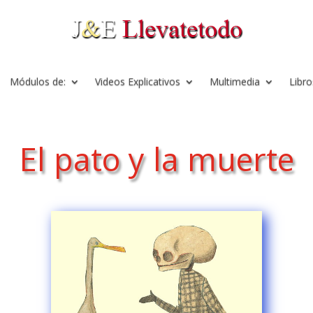
Módulos de:
Videos Explicativos
Multimedia
Libro
El pato y la muerte