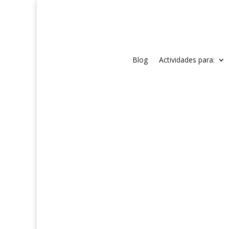
Blog
Actividades para: