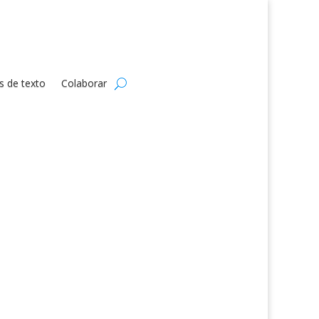
s de texto
Colaborar