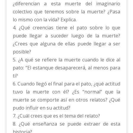
¿diferencian a esta muerte del imaginario
colectivo que tenemos sobre la muerte? ¿Pasa
lo mismo con la vida? Explica.
4. ¿Qué creencias tiene el pato sobre lo que
puede llegar a suceder luego de la muerte?
¿Crees que alguna de ellas puede llegar a ser
posible?
5. ¿A qué se refiere la muerte cuando le dice al
pato: “El estanque desaparecerá, al menos para
ti?
6. Cuando llegó el final para el pato, ¿qué actitud
tuvo la muerte con él? ¿Es “normal” que la
muerte se comporte así en otros relatos? ¿Qué
pudo influir en su actitud?
7. ¿Cuál crees que es el tema del relato?
8. ¿Qué enseñanza se puede extraer de esta
historia?