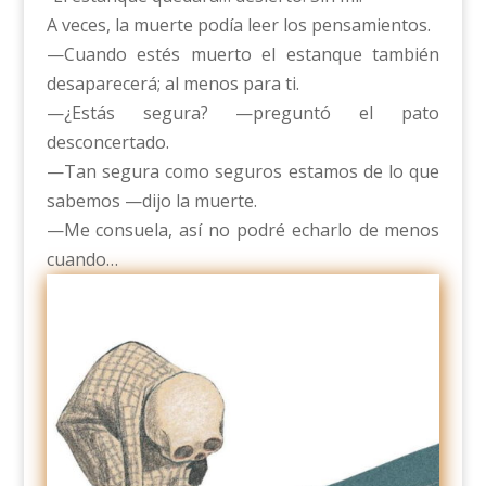
A veces, la muerte podía leer los pensamientos.
—Cuando estés muerto el estanque también
desaparecerá; al menos para ti.
—¿Estás segura? —preguntó el pato
desconcertado.
—Tan segura como seguros estamos de lo que
sabemos —dijo la muerte.
—Me consuela, así no podré echarlo de menos
cuando…