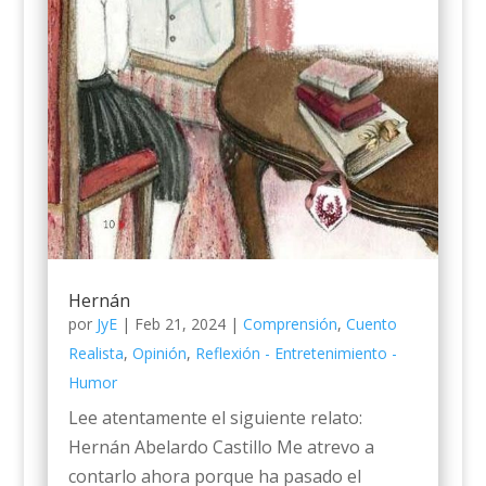
Hernán
por
JyE
|
Feb 21, 2024
|
Comprensión
,
Cuento
Realista
,
Opinión
,
Reflexión - Entretenimiento -
Humor
Lee atentamente el siguiente relato:
Hernán Abelardo Castillo Me atrevo a
contarlo ahora porque ha pasado el