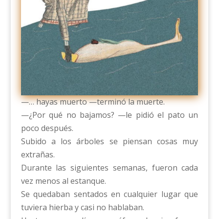
—… hayas muerto —terminó la muerte.
—¿Por qué no bajamos? —le pidió el pato un
poco después.
Subido a los árboles se piensan cosas muy
extrañas.
Durante las siguientes semanas, fueron cada
vez menos al estanque.
Se quedaban sentados en cualquier lugar que
tuviera hierba y casi no hablaban.