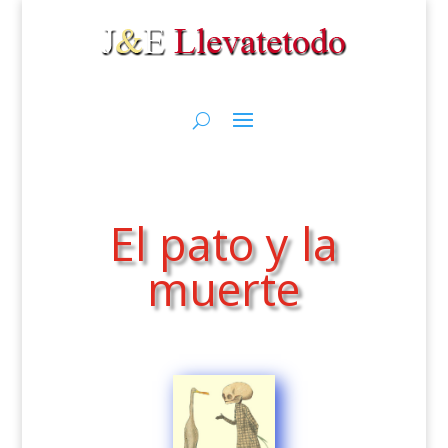
El pato y la
muerte