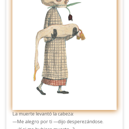
La muerte levantó la cabeza:
—Me alegro por ti —dijo desperezándose.