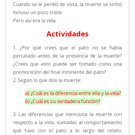
Cuando se le perdió de vista, la muerte se sintió
incluso un poco triste.
Pero así era la vida.
Actividades
1. ¿Por qué crees que el pato no se había
percatado antes de la presencia de la muerte?
¿Crees que esto puede ser tomado como una
premonición del final inminente del pato?
2. Según lo que dice la muerte:
a) ¿Cuál es la diferencia entre ella y la vida?
b) ¿Cuál es su verdadera función?
3. Las diferencias que menciona la muerte con
respecto a la vida, sumadas al comportamiento
que tuvo con el pato a lo largo del relato,