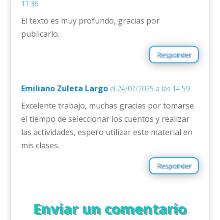
11:36
El texto es muy profundo, gracias por
publicarlo.
Responder
Emiliano Zuleta Largo
el 24/07/2025 a las 14:59
Excelente trabajo, muchas gracias por tomarse
el tiempo de seleccionar los cuentos y realizar
las actividades, espero utilizar este material en
mis clases.
Responder
Enviar un comentario