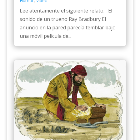
Humor
,
Video
Lee atentamente el siguiente relato: El
sonido de un trueno Ray Bradbury El
anuncio en la pared parecía temblar bajo
una móvil película de...