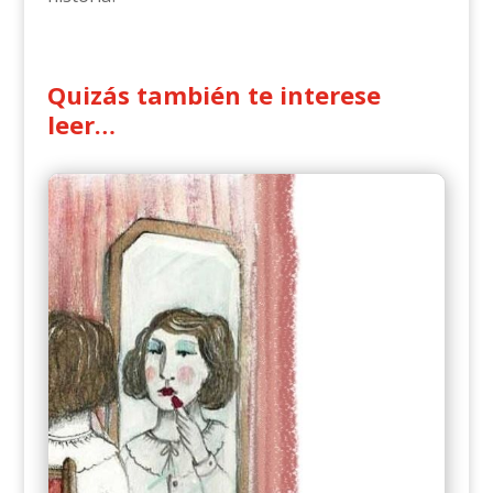
Quizás también te interese
leer…