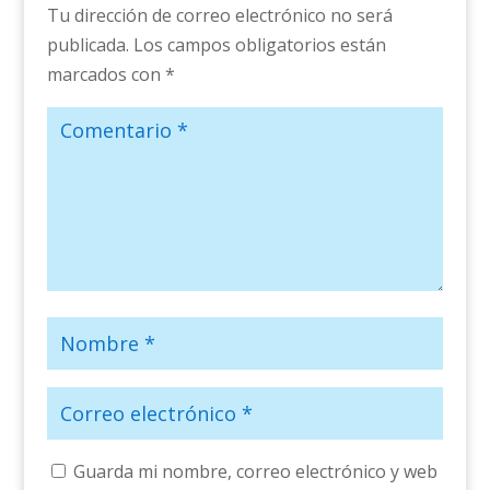
Tu dirección de correo electrónico no será
publicada.
Los campos obligatorios están
marcados con
*
Guarda mi nombre, correo electrónico y web