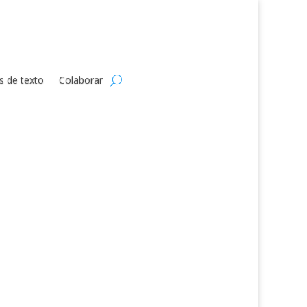
s de texto
Colaborar