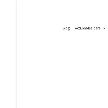
Blog
Actividades para: