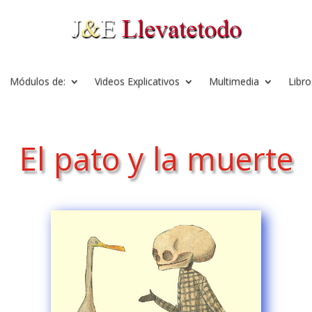
Módulos de:
Videos Explicativos
Multimedia
Libro
El pato y la muerte