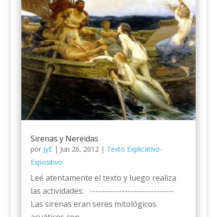
Sirenas y Nereidas
por
JyE
|
Jun 26, 2012
|
Texto Explicativo-
Expositivo
Leé atentamente el texto y luego realiza
las actividades: -----------------------------
Las sirenas eran seres mitológicos