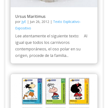
Ursus Maritimus
por
JyE
|
Jun 26, 2012
|
Texto Explicativo-
Expositivo
Lee atentamente el siguiente texto: Al
igual que todos los carnívoros
contemporáneos, el oso polar en su
origen, procede de la familia...