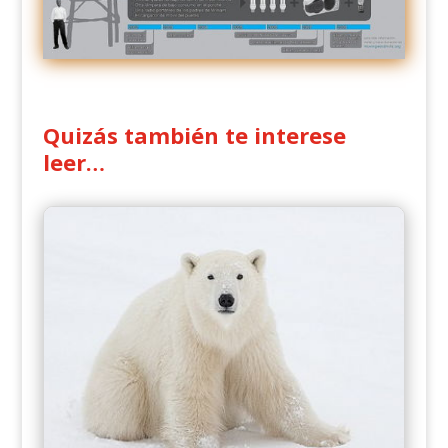
Quizás también te interese
leer…