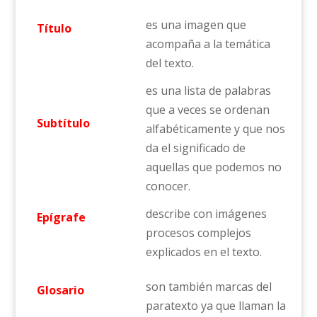
es una imagen que
Título
acompaña a la temática
del texto.
es una lista de palabras
que a veces se ordenan
Subtítulo
alfabéticamente y que nos
da el significado de
aquellas que podemos no
conocer.
describe con imágenes
Epígrafe
procesos complejos
explicados en el texto.
son también marcas del
Glosario
paratexto ya que llaman la