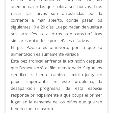
anémonas, en las que coloca sus huevos. Tras
nacer, las larvas son arrastradas por la
corriente a mar abierto, donde pasan los
siguientes 10 a 20 días. Luego nadan de vuelta a
sus arrecifes o a otros con características
similares guiándose por señales olfativas.
El pez Payaso es omnívoro, por lo que su
alimentación es sumamente variada.
Este pez tropical enfrenta la extinción después
que Disney lanzó el film mencionado. Según los
científicos si bien el cambio climático juega un
papel importante en este problema, la
desaparición progresiva de esta especie
responde principalmente a que ocupa el primer
lugar en la demanda de los niños que quieren
tenerlo como mascota.