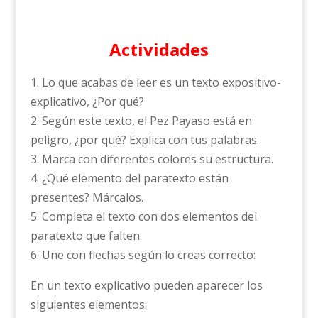
Actividades
1. Lo que acabas de leer es un texto expositivo-
explicativo, ¿Por qué?
2. Según este texto, el Pez Payaso está en
peligro, ¿por qué? Explica con tus palabras.
3. Marca con diferentes colores su estructura.
4. ¿Qué elemento del paratexto están
presentes? Márcalos.
5. Completa el texto con dos elementos del
paratexto que falten.
6. Une con flechas según lo creas correcto:
En un texto explicativo pueden aparecer los
siguientes elementos: