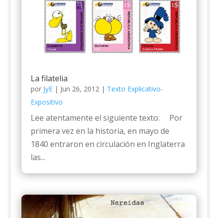
La filatelia
por
JyE
|
Jun 26, 2012
|
Texto Explicativo-
Expositivo
Lee atentamente el siguiente texto: Por
primera vez en la historia, en mayo de
1840 entraron en circulación en Inglaterra
las...