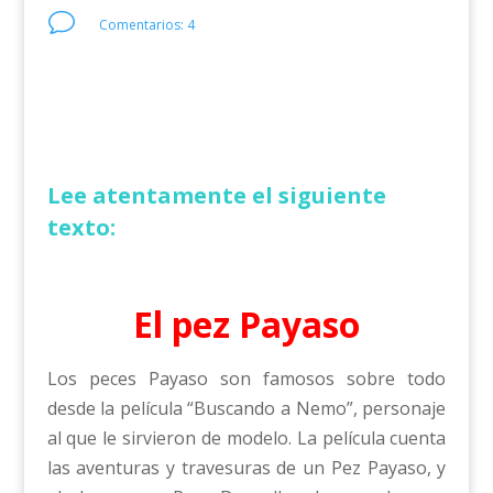
v
Comentarios: 4
Lee atentamente el siguiente
texto:
El pez Payaso
Los peces Payaso son famosos sobre todo
desde la película “Buscando a Nemo”, personaje
al que le sirvieron de modelo. La película cuenta
las aventuras y travesuras de un Pez Payaso, y