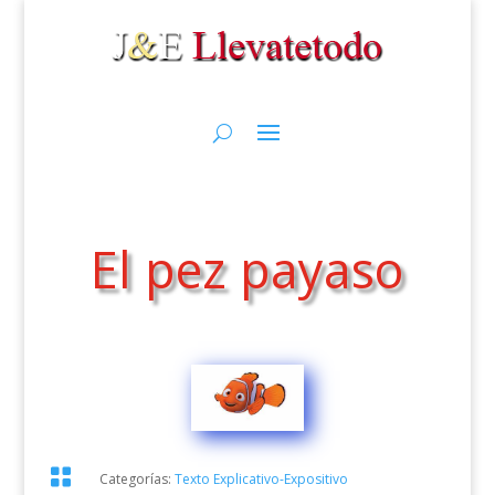
El pez payaso

Categorías:
Texto Explicativo-Expositivo