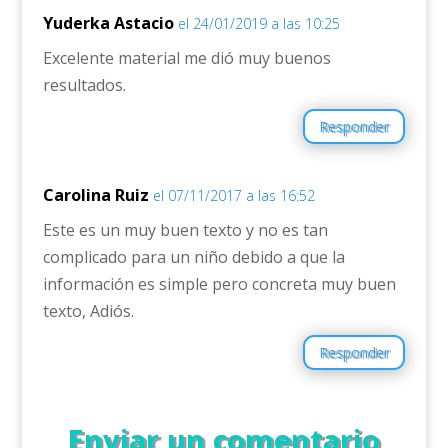
Yuderka Astacio
el 24/01/2019 a las 10:25
Excelente material me dió muy buenos
resultados.
Responder
Carolina Ruiz
el 07/11/2017 a las 16:52
Este es un muy buen texto y no es tan
complicado para un niño debido a que la
información es simple pero concreta muy buen
texto, Adiós.
Responder
Enviar un comentario