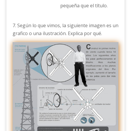
pequeña que el título.
7. Según lo que vimos, la siguiente imagen es un
grafico o una ilustración. Explica por qué.