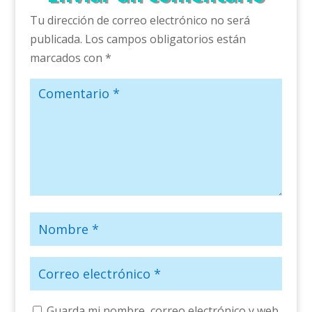
Tu dirección de correo electrónico no será
publicada.
Los campos obligatorios están
marcados con
*
Guarda mi nombre, correo electrónico y web