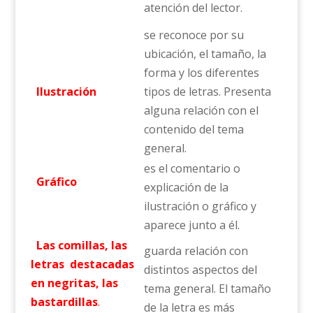
atención del lector.
se reconoce por su
ubicación, el tamaño, la
forma y los diferentes
Ilustración
tipos de letras. Presenta
alguna relación con el
contenido del tema
general.
es el comentario o
Gráfico
explicación de la
ilustración o gráfico y
aparece junto a él.
Las comillas, las
guarda relación con
letras
destacadas
distintos aspectos del
en negritas, las
tema general. El tamaño
bastardillas
.
de la letra es más