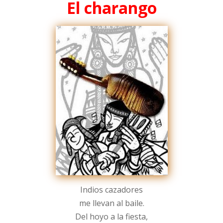
El charango
Indios cazadores
me llevan al baile.
Del hoyo a la fiesta,