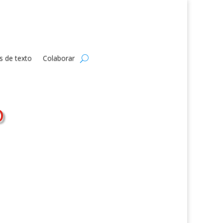
s de texto
Colaborar
o