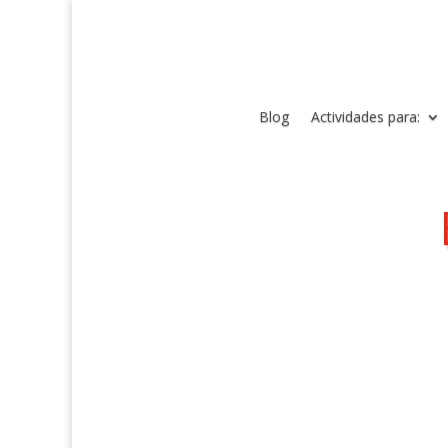
Blog
Actividades para: