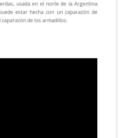
erdas, usada en el norte de la Argentina
 puede estar hecha con un caparazón de
 caparazón de los armadillos.