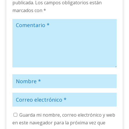
publicada.
Los campos obligatorios están
marcados con
*
Guarda mi nombre, correo electrónico y web
en este navegador para la próxima vez que