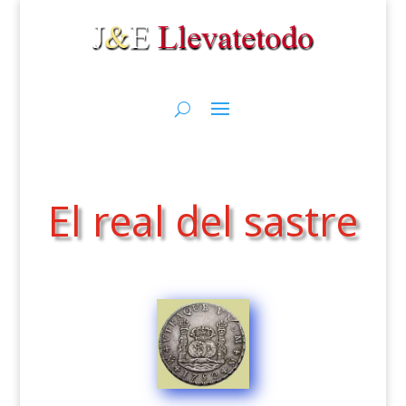
El real del sastre