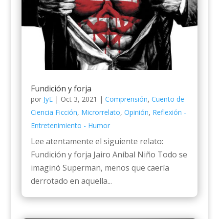
Fundición y forja
por
JyE
|
Oct 3, 2021
|
Comprensión
,
Cuento de
Ciencia Ficción
,
Microrrelato
,
Opinión
,
Reflexión -
Entretenimiento - Humor
Lee atentamente el siguiente relato:
Fundición y forja Jairo Aníbal Niño Todo se
imaginó Superman, menos que caería
derrotado en aquella...