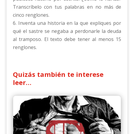
Transcríbelo con tus palabras en no más de
cinco renglones.
6. Inventa una historia en la que expliques por
qué el sastre se negaba a perdonarle la deuda
al tramposo. El texto debe tener al menos 15
renglones.
Quizás también te interese
leer…