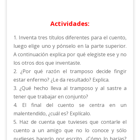
Actividades:
1. Inventa tres títulos diferentes para el cuento,
luego elige uno y pónselo en la parte superior.
A continuación explica por qué elegiste ese y no
los otros dos que inventaste.
2. ¿Por qué razón el tramposo decide fingir
estar enfermo? ¿Le da resultado? Explica.
3. ¿Qué hecho lleva al tramposo y al sastre a
tener que trabajar en conjunto?
4. El final del cuento se centra en un
malentendido, ¿cuál es? Explícalo.
5. Haz de cuenta que tuvieses que contarle el
cuento a un amigo que no lo conoce y sólo
pudieses hacerlo por escrito. ¿Cómo lo harías?