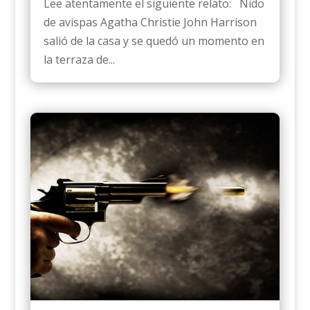
Lee atentamente el siguiente relato: Nido
de avispas Agatha Christie John Harrison
salió de la casa y se quedó un momento en
la terraza de...