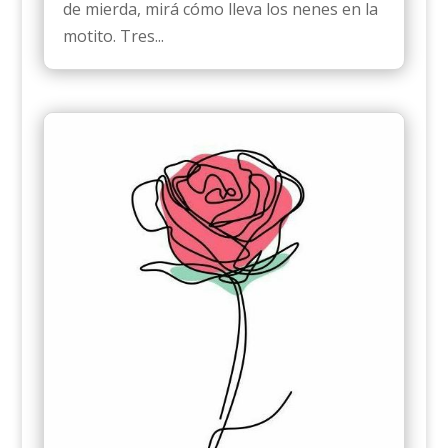
de mierda, mirá cómo lleva los nenes en la
motito. Tres...