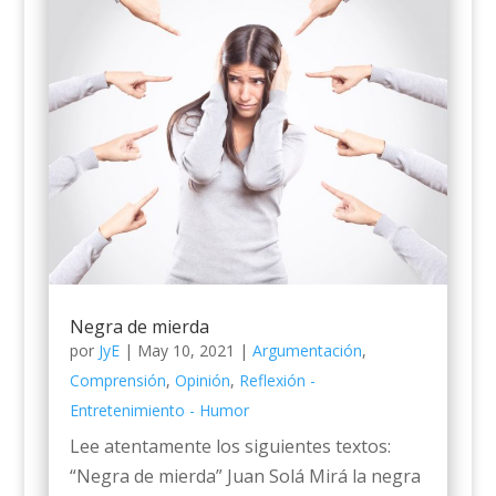
Negra de mierda
por
JyE
|
May 10, 2021
|
Argumentación
,
Comprensión
,
Opinión
,
Reflexión -
Entretenimiento - Humor
Lee atentamente los siguientes textos:
“Negra de mierda” Juan Solá Mirá la negra