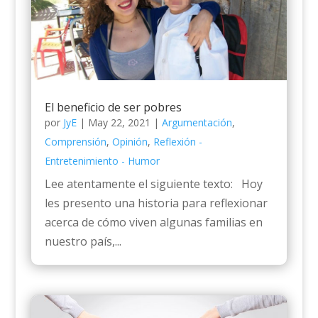
El beneficio de ser pobres
por
JyE
|
May 22, 2021
|
Argumentación
,
Comprensión
,
Opinión
,
Reflexión -
Entretenimiento - Humor
Lee atentamente el siguiente texto: Hoy
les presento una historia para reflexionar
acerca de cómo viven algunas familias en
nuestro país,...