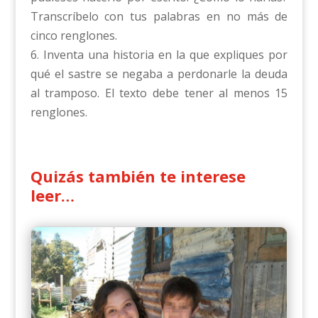
Transcríbelo con tus palabras en no más de
cinco renglones.
6. Inventa una historia en la que expliques por
qué el sastre se negaba a perdonarle la deuda
al tramposo. El texto debe tener al menos 15
renglones.
Quizás también te interese
leer…