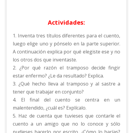
Actividades:
1. Inventa tres títulos diferentes para el cuento,
luego elige uno y pónselo en la parte superior.
A continuación explica por qué elegiste ese y no
los otros dos que inventaste.
2. ¿Por qué razón el tramposo decide fingir
estar enfermo? ¿Le da resultado? Explica.
3. ¿Qué hecho lleva al tramposo y al sastre a
tener que trabajar en conjunto?
4. El final del cuento se centra en un
malentendido, ¿cuál es? Explícalo.
5. Haz de cuenta que tuvieses que contarle el
cuento a un amigo que no lo conoce y sólo
pudieses hacerlo por escrito. ¿Cómo lo harías?