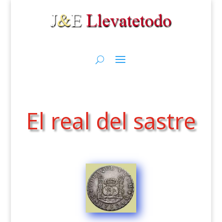
El real del sastre