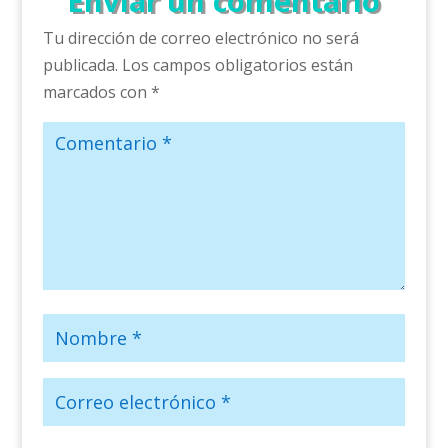
Enviar un comentario
Tu dirección de correo electrónico no será
publicada.
Los campos obligatorios están
marcados con
*