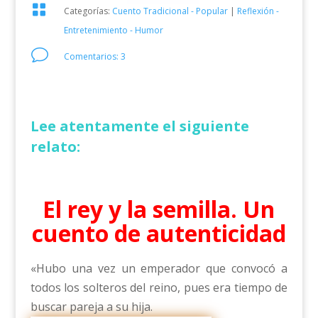

Categorías:
Cuento Tradicional - Popular
|
Reflexión -
Entretenimiento - Humor
v
Comentarios: 3
Lee atentamente el siguiente
relato:
El rey y la semilla. Un
cuento de autenticidad
«Hubo una vez un emperador que convocó a
todos los solteros del reino, pues era tiempo de
buscar pareja a su hija.