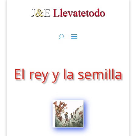
El rey y la semilla