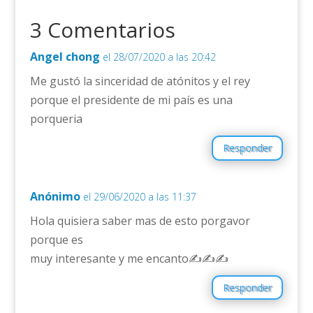
3 Comentarios
Angel chong
el 28/07/2020 a las 20:42
Me gustó la sinceridad de atónitos y el rey
porque el presidente de mi país es una
porqueria
Responder
Anónimo
el 29/06/2020 a las 11:37
Hola quisiera saber mas de esto porgavor
porque es
muy interesante y me encanto✍✍✍
Responder