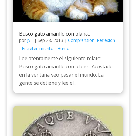
Busco gato amarillo con blanco
por
JyE
|
Sep 28, 2013
|
Comprensión
,
Reflexión
- Entretenimiento - Humor
Lee atentamente el siguiente relato:
Busco gato amarillo con blanco Acostado
en la ventana veo pasar el mundo. La
gente se detiene y lee el...