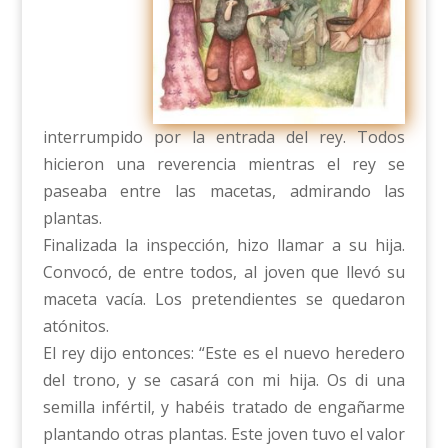
interrumpido por la entrada del rey. Todos
hicieron una reverencia mientras el rey se
paseaba entre las macetas, admirando las
plantas.
Finalizada la inspección, hizo llamar a su hija.
Convocó, de entre todos, al joven que llevó su
maceta vacía. Los pretendientes se quedaron
atónitos.
El rey dijo entonces: “Este es el nuevo heredero
del trono, y se casará con mi hija. Os di una
semilla infértil, y habéis tratado de engañarme
plantando otras plantas. Este joven tuvo el valor