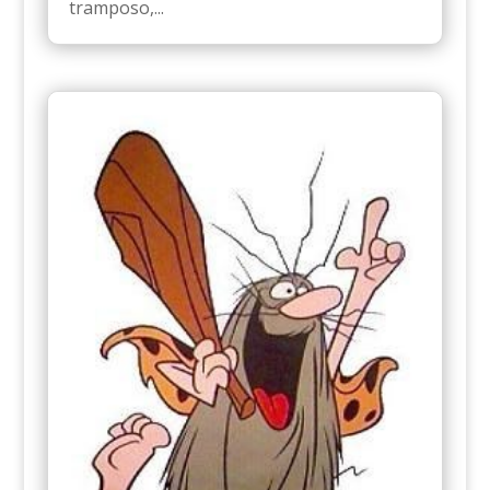
tramposo,...