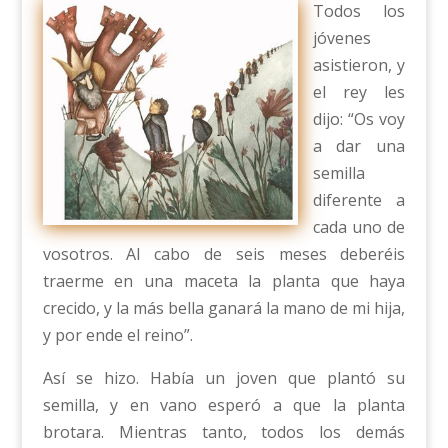
Todos los
jóvenes
asistieron, y
el rey les
dijo: “Os voy
a dar una
semilla
diferente a
cada uno de
vosotros. Al cabo de seis meses deberéis
traerme en una maceta la planta que haya
crecido, y la más bella ganará la mano de mi hija,
y por ende el reino”.
Así se hizo. Había un joven que plantó su
semilla, y en vano esperó a que la planta
brotara. Mientras tanto, todos los demás