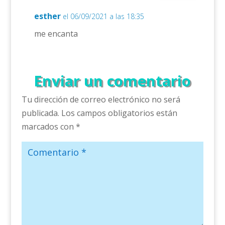
esther
el 06/09/2021 a las 18:35
me encanta
Enviar un comentario
Tu dirección de correo electrónico no será
publicada.
Los campos obligatorios están
marcados con
*