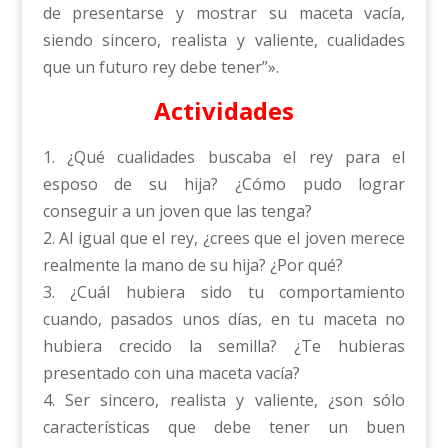
de presentarse y mostrar su maceta vacía,
siendo sincero, realista y valiente, cualidades
que un futuro rey debe tener”».
Actividades
1. ¿Qué cualidades buscaba el rey para el
esposo de su hija? ¿Cómo pudo lograr
conseguir a un joven que las tenga?
2. Al igual que el rey, ¿crees que el joven merece
realmente la mano de su hija? ¿Por qué?
3. ¿Cuál hubiera sido tu comportamiento
cuando, pasados unos días, en tu maceta no
hubiera crecido la semilla? ¿Te hubieras
presentado con una maceta vacía?
4. Ser sincero, realista y valiente, ¿son sólo
características que debe tener un buen