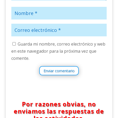
Guarda mi nombre, correo electrónico y web
en este navegador para la próxima vez que
comente.
Enviar comentario
Por razones obvias, no
enviamos las respuestas de