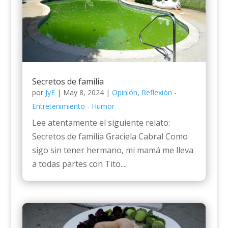
Secretos de familia
por
JyE
|
May 8, 2024
|
Opinión
,
Reflexión -
Entretenimiento - Humor
Lee atentamente el siguiente relato:
Secretos de familia Graciela Cabral Como
sigo sin tener hermano, mi mamá me lleva
a todas partes con Tito....