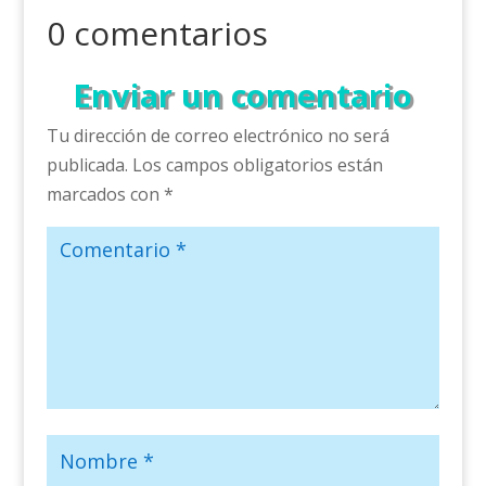
0 comentarios
Enviar un comentario
Tu dirección de correo electrónico no será
publicada.
Los campos obligatorios están
marcados con
*