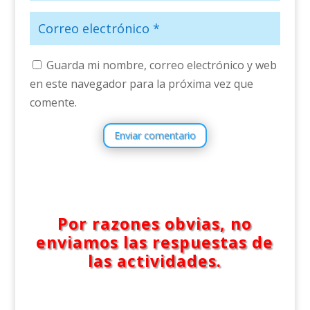
Guarda mi nombre, correo electrónico y web
en este navegador para la próxima vez que
comente.
Enviar comentario
Por razones obvias, no
enviamos las respuestas de
las actividades.