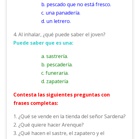
b. pescado que no está fresco.
c. una panadería.
d. un letrero.
4. Al inhalar, ¿qué puede saber el joven?
Puede saber que es una:
a. sastrería.
b. pescadería.
c. funeraria.
d. zapatería
Contesta las siguientes preguntas con
frases completas:
1. ¿Qué se vende en la tienda del señor Sardena?
2. ¿Qué quiere hacer Arenque?
3. ¿Qué hacen el sastre, el zapatero y el