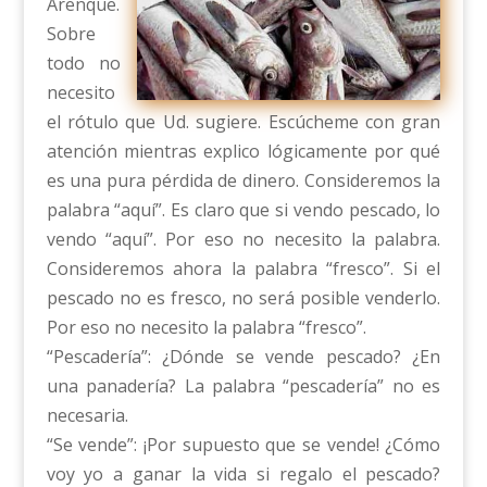
Arenque.
Sobre
todo no
necesito
el rótulo que Ud. sugiere. Escúcheme con gran
atención mientras explico lógicamente por qué
es una pura pérdida de dinero. Consideremos la
palabra “aquí”. Es claro que si vendo pescado, lo
vendo “aquí”. Por eso no necesito la palabra.
Consideremos ahora la palabra “fresco”. Si el
pescado no es fresco, no será posible venderlo.
Por eso no necesito la palabra “fresco”.
“Pescadería”: ¿Dónde se vende pescado? ¿En
una panadería? La palabra “pescadería” no es
necesaria.
“Se vende”: ¡Por supuesto que se vende! ¿Cómo
voy yo a ganar la vida si regalo el pescado?