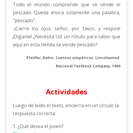
Todo el mundo comprende que se vende el
pescado. Queda ahora solamente una palabra,
“pescado”.
-¡Cierre los ojos, señor, por favor, y respire!
¡Dígame! ¿Necesita Ud. un rótulo para saber que
aquí en esta tienda se vende pescado?
Pfeiffer, Rubin. Cuentos simpáticos. Lincolnwood:
Nacional Textbook Company, 1990
Actividades
Luego de leído el texto, encierra en un círculo la
respuesta correcta:
1. ¿Qué desea el joven?