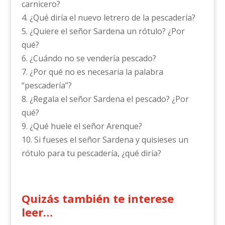
carnicero?
4. ¿Qué diría el nuevo letrero de la pescadería?
5. ¿Quiere el señor Sardena un rótulo? ¿Por
qué?
6. ¿Cuándo no se vendería pescado?
7. ¿Por qué no es necesaria la palabra
“pescadería”?
8. ¿Regala el señor Sardena el pescado? ¿Por
qué?
9. ¿Qué huele el señor Arenque?
10. Si fueses el señor Sardena y quisieses un
rótulo para tu pescadería, ¿qué diría?
Quizás también te interese
leer…