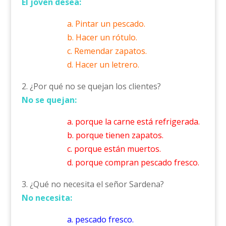
El joven desea:
a. Pintar un pescado.
b. Hacer un rótulo.
c. Remendar zapatos.
d. Hacer un letrero.
2. ¿Por qué no se quejan los clientes?
No se quejan:
a. porque la carne está refrigerada.
b. porque tienen zapatos.
c. porque están muertos.
d. porque compran pescado fresco.
3. ¿Qué no necesita el señor Sardena?
No necesita:
a. pescado fresco.