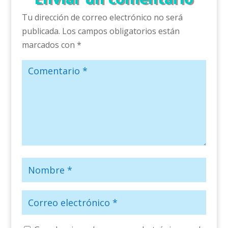
Tu dirección de correo electrónico no será
publicada.
Los campos obligatorios están
marcados con
*