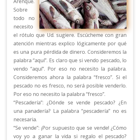
Arenque.
Sobre
todo no
necesito
el rótulo que Ud. sugiere. Escúcheme con gran
atención mientras explico lógicamente por qué
es una pura pérdida de dinero. Consideremos la
palabra “aquí”. Es claro que si vendo pescado, lo
vendo “aquí”. Por eso no necesito la palabra.
Consideremos ahora la palabra “fresco”. Si el
pescado no es fresco, no será posible venderlo.
Por eso no necesito la palabra “fresco”.
“Pescadería”: ¿Dónde se vende pescado? ¿En
una panadería? La palabra “pescadería” no es
necesaria.
“Se vende”: ¡Por supuesto que se vende! ¿Cómo
voy yo a ganar la vida si regalo el pescado?