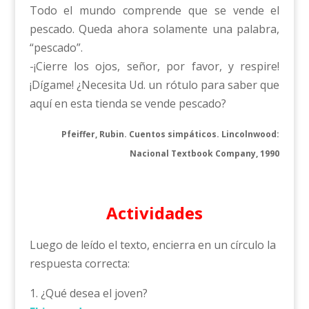
Todo el mundo comprende que se vende el
pescado. Queda ahora solamente una palabra,
“pescado”.
-¡Cierre los ojos, señor, por favor, y respire!
¡Dígame! ¿Necesita Ud. un rótulo para saber que
aquí en esta tienda se vende pescado?
Pfeiffer, Rubin. Cuentos simpáticos. Lincolnwood:
Nacional Textbook Company, 1990
Actividades
Luego de leído el texto, encierra en un círculo la
respuesta correcta:
1. ¿Qué desea el joven?