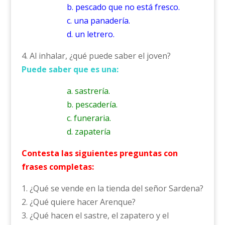
b. pescado que no está fresco.
c. una panadería.
d. un letrero.
4. Al inhalar, ¿qué puede saber el joven?
Puede saber que es una:
a. sastrería.
b. pescadería.
c. funeraria.
d. zapatería
Contesta las siguientes preguntas con
frases completas:
1. ¿Qué se vende en la tienda del señor Sardena?
2. ¿Qué quiere hacer Arenque?
3. ¿Qué hacen el sastre, el zapatero y el