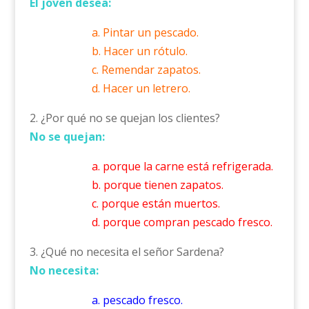
El joven desea:
a. Pintar un pescado.
b. Hacer un rótulo.
c. Remendar zapatos.
d. Hacer un letrero.
2. ¿Por qué no se quejan los clientes?
No se quejan:
a. porque la carne está refrigerada.
b. porque tienen zapatos.
c. porque están muertos.
d. porque compran pescado fresco.
3. ¿Qué no necesita el señor Sardena?
No necesita:
a. pescado fresco.