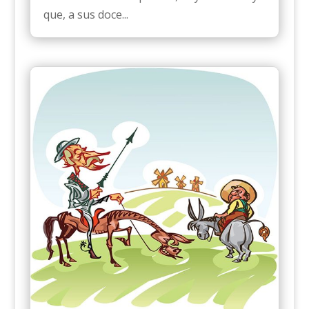
que, a sus doce...