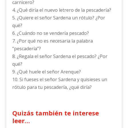
carnicero?
4. ¿Qué diría el nuevo letrero de la pescadería?
5. ¿Quiere el señor Sardena un rótulo? ¿Por
qué?
6. ¿Cuándo no se vendería pescado?
7. ¿Por qué no es necesaria la palabra
“pescadería”?
8. ¿Regala el señor Sardena el pescado? ¿Por
qué?
9. ¿Qué huele el señor Arenque?
10. Si fueses el señor Sardena y quisieses un
rótulo para tu pescadería, ¿qué diría?
Quizás también te interese
leer…