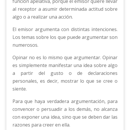
función apelativa, porque el emisor quiere llevar
al receptor a asumir determinada actitud sobre
algo o a realizar una acción.
El emisor argumenta con distintas intenciones.
Los temas sobre los que puede argumentar son
numerosos.
Opinar no es lo mismo que argumentar. Opinar
es simplemente manifestar una idea sobre algo
a partir del gusto o de declaraciones
personales, es decir, mostrar lo que se cree o
siente.
Para que haya verdadera argumentación, para
convencer o persuadir a los demás, no alcanza
con exponer una idea, sino que se deben dar las
razones para creer en ella.