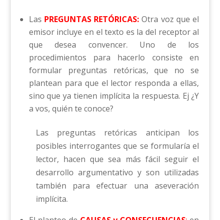
Las
PREGUNTAS RETÓRICAS:
Otra voz que el
emisor incluye en el texto es la del receptor al
que desea convencer. Uno de los
procedimientos para hacerlo consiste en
formular preguntas retóricas, que no se
plantean para que el lec­tor responda a ellas,
sino que ya tienen implícita la respuesta. Ej ¿Y
a vos, quién te conoce?
Las preguntas retóricas anticipan los
posibles interrogantes que se formularía el
lector, hacen que sea más fácil seguir el
desarro­llo argumentativo y son utilizadas
también para efectuar una aseveración
implícita.