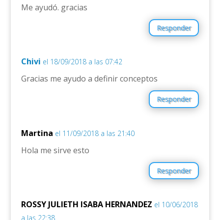
Me ayudó. gracias
Responder
Chivi
el 18/09/2018 a las 07:42
Gracias me ayudo a definir conceptos
Responder
Martina
el 11/09/2018 a las 21:40
Hola me sirve esto
Responder
ROSSY JULIETH ISABA HERNANDEZ
el 10/06/2018
a las 22:38