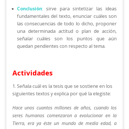
Conclusión
:
sirve para sintetizar las ideas
fundamentales del texto, enunciar cuáles son
las consecuencias de todo lo dicho, proponer
una determinada actitud o plan de acción,
señalar cuáles son los puntos que aún
quedan pendientes con respecto al tema.
Actividades
Señala cuál es la tesis que se sostiene en los
siguientes textos y explica por qué la elegiste:
Hace unos cuantos millones de años, cuando los
seres humanos comenzaron a evolucionar en la
Tierra, era ya éste un mundo de media edad, a