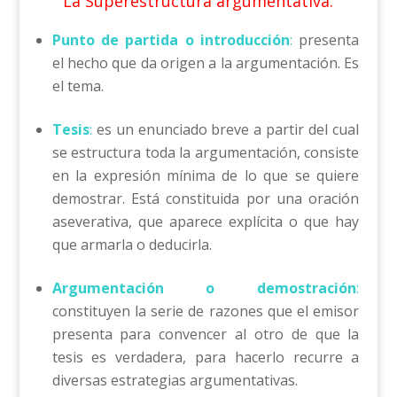
La Superestructura argumentativa.
Punto
de partida o introducción
:
presenta
el hecho que da origen a la argumentación. Es
el tema.
Tesis
:
es un enunciado breve a partir del cual
se estructura toda la argumentación, consiste
en la expresión mínima de lo que se quiere
demostrar. Está constituida por una oración
aseverativa, que aparece explícita o que hay
que armarla o deducirla.
Argumentación o demostración
:
constituyen la serie de razones que el emisor
presenta para convencer al otro de que la
tesis es verdadera, para hacerlo recurre a
diversas estrategias argumentativas.