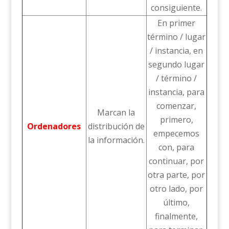
consiguiente.
En primer
término / lugar
/ instancia, en
segundo lugar
/ término /
instancia, para
comenzar,
Marcan la
primero,
Ordenadores
distribución de
empecemos
la información.
con, para
continuar, por
otra parte, por
otro lado, por
último,
finalmente,