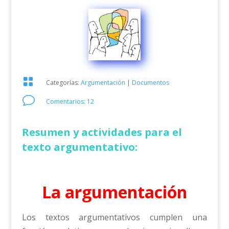

Categorías:
Argumentación
|
Documentos
v
Comentarios: 12
Resumen y actividades para el
texto argumentativo:
La argumentación
Los textos argumentativos cumplen una