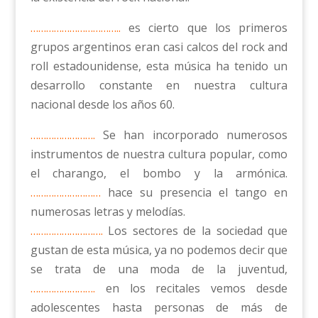
……………………………..
es cierto que los primeros
grupos argentinos eran casi calcos del rock and
roll estadounidense, esta música ha tenido un
desarrollo constante en nuestra cultura
nacional desde los años 60.
…………………….
Se han incorporado numerosos
instrumentos de nuestra cultura popular, como
el charango, el bombo y la armónica.
………………………
hace su presencia el tango en
numerosas letras y melodías.
……………………….
Los sectores de la sociedad que
gustan de esta música, ya no podemos decir que
se trata de una moda de la juventud,
…………………….
en los recitales vemos desde
adolescentes hasta personas de más de