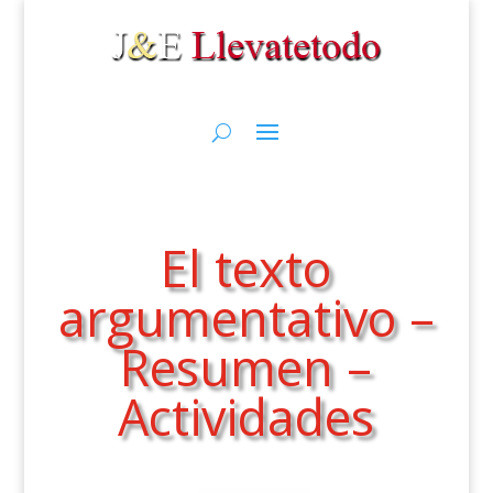
El texto
argumentativo –
Resumen –
Actividades