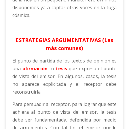
disponemos ya a captar otras voces en la fuga
cósmica.
ESTRATEGIAS ARGUMENTATIVAS (Las
más comunes)
El punto de partida de los textos de opinión es
una
afirmación
o
tesis
que expresa el punto
de vista del emisor. En algunos, casos, la tesis
no aparece explicitada y el receptor debe
reconstruirla.
Para persuadir al receptor, para lograr que éste
adhiera al punto de vista del emisor, la tesis
debe ser fundamentada, defendida por medio
de argumentos. Con tal fin, el emisor puede