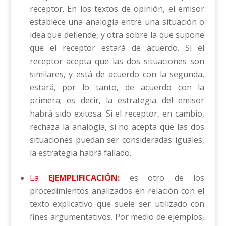
receptor. En los textos de opinión, el emisor
establece una analogía entre una situación o
idea que defiende, y otra sobre la que supone
que el receptor estará de acuerdo. Si el
receptor acepta que las dos situaciones son
similares, y está de acuerdo con la segunda,
estará, por lo tanto, de acuerdo con la
primera; es decir, la estrategia del emisor
habrá sido exitosa. Si el receptor, en cambio,
rechaza la analogía, si no acepta que las dos
situaciones puedan ser consideradas iguales,
la estrategia habrá fallado.
La
EJEMPLIFICACIÓN:
es otro de los
procedimientos analizados en relación con el
texto explicativo que suele ser utilizado con
fines argumentativos. Por medio de ejemplos,