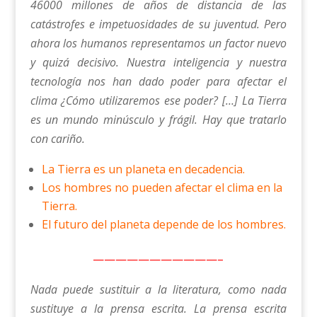
46000 millones de años de distancia de las
catástrofes e impetuosidades de su juventud. Pero
ahora los humanos representamos un factor nuevo
y quizá decisivo. Nuestra inteligencia y nuestra
tecnología nos han dado poder para afectar el
clima ¿Cómo utilizaremos ese poder? […] La Tierra
es un mundo minúsculo y frágil. Hay que tratarlo
con cariño.
La Tierra es un planeta en decadencia.
Los hombres no pueden afectar el clima en la
Tierra.
El futuro del planeta depende de los hombres.
———————————–
Nada puede sustituir a la literatura, como nada
sustituye a la prensa escrita. La prensa escrita