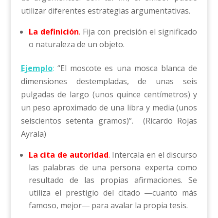
utilizar diferentes estrategias argumentativas.
La definición
.
Fija con precisión el significado
o naturaleza de un objeto.
Ejemplo
:
“El moscote es una mosca blanca de
dimensiones destempladas, de unas seis
pulgadas de largo (unos quince centímetros) y
un peso aproximado de una libra y media (unos
seiscientos setenta gramos)”. (Ricardo Rojas
Ayrala)
La cita de autoridad
.
Intercala en el discurso
las palabras de una persona experta como
resultado de las propias afirmaciones. Se
utiliza el prestigio del citado ―cuanto más
famoso, mejor― para avalar la propia tesis.