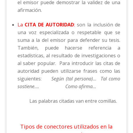
el emisor puede demostrar la validez de una
afirmación.
La
CITA DE
AUTORIDAD
:
son la inclusión de
una voz especializada o respetable que se
suma a la del emisor para defender su tesis.
También, puede hacerse referencia a
estadísticas, al resultado de investigaciones o
al saber popular. Para introducir las citas de
autoridad pueden utilizarse frases como las
siguientes:
Según (tal persona)… Tal como
sostiene…. Como afirma…
Las palabras citadas van entre comillas.
Tipos de conectores utilizados en la