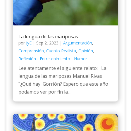
La lengua de las mariposas
por
JyE
|
Sep 2, 2023
|
Argumentación
,
Comprensión
,
Cuento Realista
,
Opinión
,
Reflexión - Entretenimiento - Humor
Lee atentamente el siguiente relato: La
lengua de las mariposas Manuel Rivas
"¿Qué hay, Gorrión? Espero que este año
podamos ver por fin la...