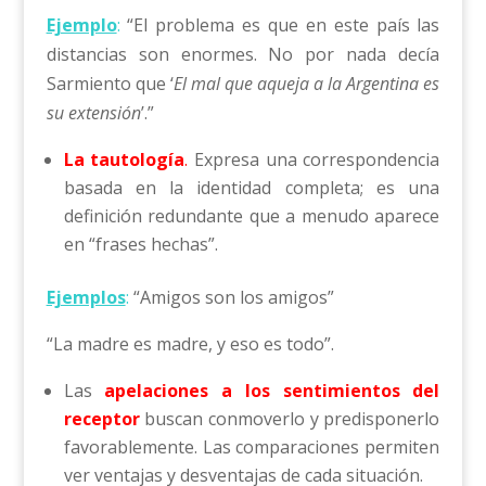
Ejemplo
:
“El problema es que en este país las
distancias son enormes. No por nada decía
Sarmiento que ‘
El mal que aqueja a la Argentina es
su extensión
’.”
La tautología
.
Expresa una correspondencia
basada en la identidad completa; es una
definición redundante que a menudo aparece
en “frases hechas”.
Ejemplos
:
“Amigos son los amigos”
“La madre es madre, y eso es todo”.
Las
apelaciones
a los
sentimientos del
receptor
buscan conmoverlo y predisponerlo
favorablemente. Las comparaciones permiten
ver ventajas y desventajas de cada situación.