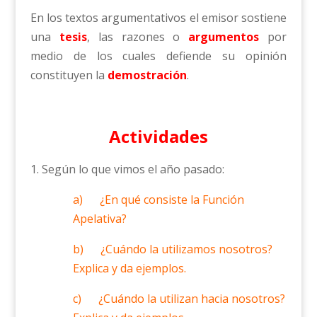
En los textos argumentativos el emisor sostiene
una
tesis
, las razones o
argumentos
por
medio de los cuales defiende su opinión
constituyen la
demostración
.
Actividades
1. Según lo que vimos el año pasado:
a) ¿En qué consiste la Función
Apelativa?
b) ¿Cuándo la utilizamos nosotros?
Explica y da ejemplos.
c) ¿Cuándo la utilizan hacia nosotros?