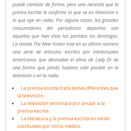
puede cambiar de forma, pero uno necesita que la
prensa escrita le confirme lo que ve en televisión o
lo que oye en radio. Por alguna razón, los grandes
consumidores del periodismo deportivo son
aquellos que han visto los partidos los domingos.
La revista The New Yorker trae en su último número
una serie de artículos escritos por intelectuales
americanos que desnudan el alma de Lady Di de
una forma que jamás hubiese sido posible en la
televisión o en la radio.
La prensa escrita trata temas diferentes que
la televisión.
La televisión terminará por anular a la
prensa escrita.
La literatura y la prensa escrita no serán
sustituidas por otros medios.