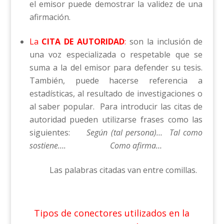
el emisor puede demostrar la validez de una
afirmación.
La
CITA DE
AUTORIDAD
:
son la inclusión de
una voz especializada o respetable que se
suma a la del emisor para defender su tesis.
También, puede hacerse referencia a
estadísticas, al resultado de investigaciones o
al saber popular. Para introducir las citas de
autoridad pueden utilizarse frases como las
siguientes:
Según (tal persona)… Tal como
sostiene…. Como afirma…
Las palabras citadas van entre comillas.
Tipos de conectores utilizados en la