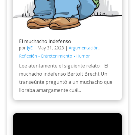
El muchacho indefenso
por
JyE
|
May 31, 2023
|
Argumentación
,
Reflexión - Entretenimiento - Humor
Lee atentamente el siguiente relato: El
muchacho indefenso Bertolt Brecht Un
transeúnte preguntó a un muchacho que
lloraba amargamente cuál...