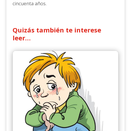
cincuenta años.
Quizás también te interese
leer…