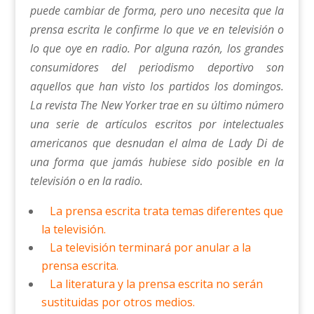
puede cambiar de forma, pero uno necesita que la
prensa escrita le confirme lo que ve en televisión o
lo que oye en radio. Por alguna razón, los grandes
consumidores del periodismo deportivo son
aquellos que han visto los partidos los domingos.
La revista The New Yorker trae en su último número
una serie de artículos escritos por intelectuales
americanos que desnudan el alma de Lady Di de
una forma que jamás hubiese sido posible en la
televisión o en la radio.
La prensa escrita trata temas diferentes que
la televisión.
La televisión terminará por anular a la
prensa escrita.
La literatura y la prensa escrita no serán
sustituidas por otros medios.