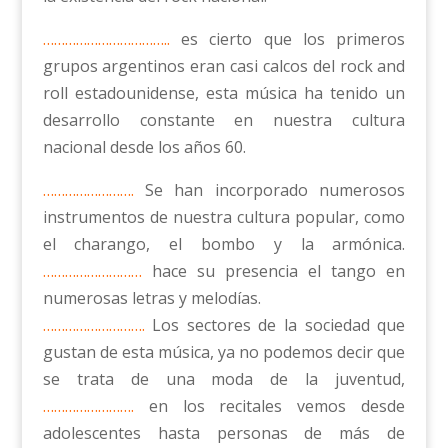
……………………………..
es cierto que los primeros
grupos argentinos eran casi calcos del rock and
roll estadounidense, esta música ha tenido un
desarrollo constante en nuestra cultura
nacional desde los años 60.
…………………….
Se han incorporado numerosos
instrumentos de nuestra cultura popular, como
el charango, el bombo y la armónica.
………………………
hace su presencia el tango en
numerosas letras y melodías.
……………………….
Los sectores de la sociedad que
gustan de esta música, ya no podemos decir que
se trata de una moda de la juventud,
…………………….
en los recitales vemos desde
adolescentes hasta personas de más de