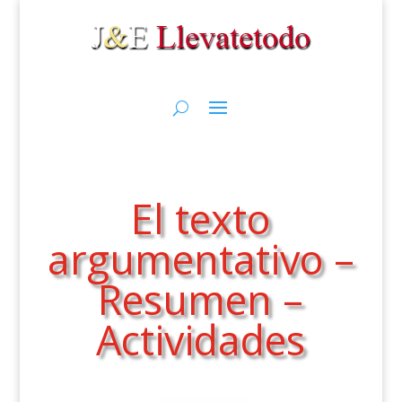
El texto
argumentativo –
Resumen –
Actividades