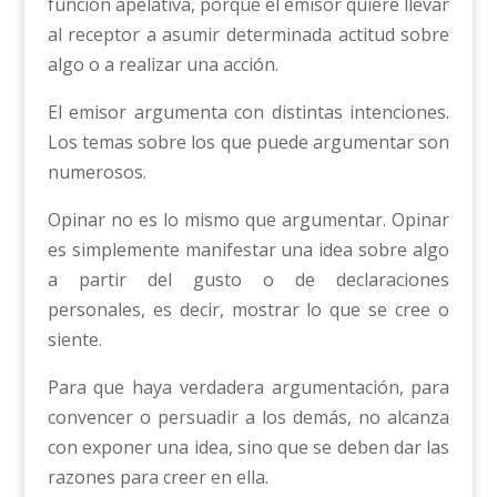
función apelativa, porque el emisor quiere llevar
al receptor a asumir determinada actitud sobre
algo o a realizar una acción.
El emisor argumenta con distintas intenciones.
Los temas sobre los que puede argumentar son
numerosos.
Opinar no es lo mismo que argumentar. Opinar
es simplemente manifestar una idea sobre algo
a partir del gusto o de declaraciones
personales, es decir, mostrar lo que se cree o
siente.
Para que haya verdadera argumentación, para
convencer o persuadir a los demás, no alcanza
con exponer una idea, sino que se deben dar las
razones para creer en ella.