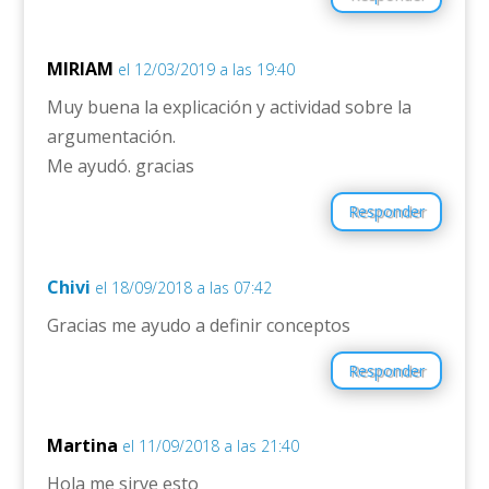
MIRIAM
el 12/03/2019 a las 19:40
Muy buena la explicación y actividad sobre la
argumentación.
Me ayudó. gracias
Responder
Chivi
el 18/09/2018 a las 07:42
Gracias me ayudo a definir conceptos
Responder
Martina
el 11/09/2018 a las 21:40
Hola me sirve esto