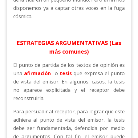
disponemos ya a captar otras voces en la fuga
cósmica.
ESTRATEGIAS ARGUMENTATIVAS (Las
más comunes)
El punto de partida de los textos de opinión es
una
afirmación
o
tesis
que expresa el punto
de vista del emisor. En algunos, casos, la tesis
no aparece explicitada y el receptor debe
reconstruirla.
Para persuadir al receptor, para lograr que éste
adhiera al punto de vista del emisor, la tesis
debe ser fundamentada, defendida por medio
de argumentos. Con tal fin, el emisor puede