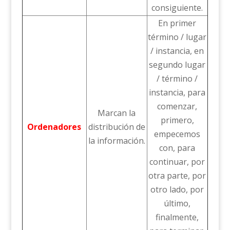
consiguiente.
En primer
término / lugar
/ instancia, en
segundo lugar
/ término /
instancia, para
comenzar,
Marcan la
primero,
Ordenadores
distribución de
empecemos
la información.
con, para
continuar, por
otra parte, por
otro lado, por
último,
finalmente,