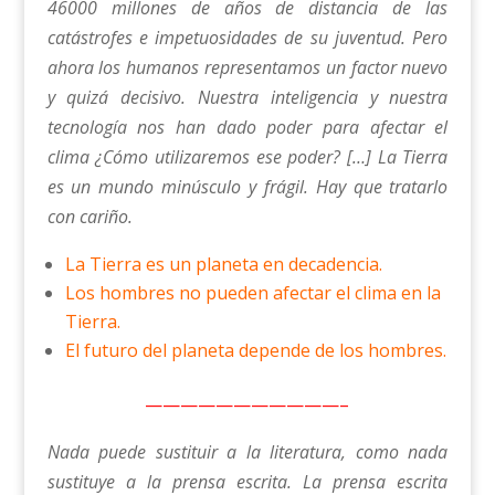
46000 millones de años de distancia de las
catástrofes e impetuosidades de su juventud. Pero
ahora los humanos representamos un factor nuevo
y quizá decisivo. Nuestra inteligencia y nuestra
tecnología nos han dado poder para afectar el
clima ¿Cómo utilizaremos ese poder? […] La Tierra
es un mundo minúsculo y frágil. Hay que tratarlo
con cariño.
La Tierra es un planeta en decadencia.
Los hombres no pueden afectar el clima en la
Tierra.
El futuro del planeta depende de los hombres.
———————————–
Nada puede sustituir a la literatura, como nada
sustituye a la prensa escrita. La prensa escrita