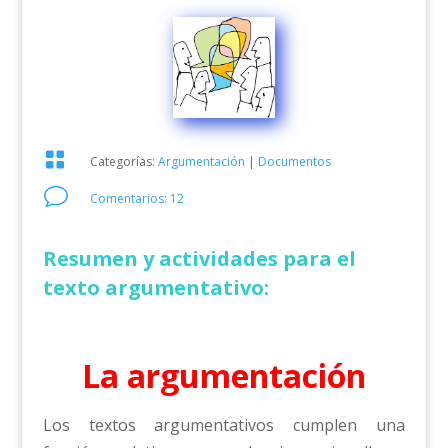

Categorías:
Argumentación
|
Documentos
v
Comentarios: 12
Resumen y actividades para el
texto argumentativo:
La argumentación
Los textos argumentativos cumplen una