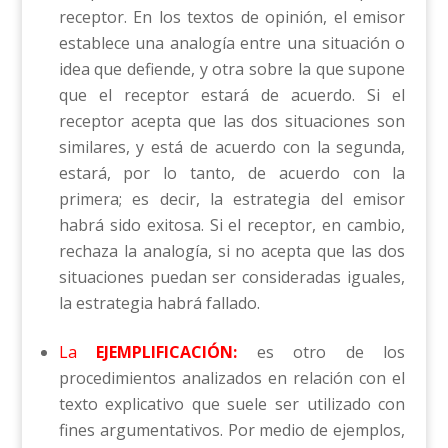
receptor. En los textos de opinión, el emisor
establece una analogía entre una situación o
idea que defiende, y otra sobre la que supone
que el receptor estará de acuerdo. Si el
receptor acepta que las dos situaciones son
similares, y está de acuerdo con la segunda,
estará, por lo tanto, de acuerdo con la
primera; es decir, la estrategia del emisor
habrá sido exitosa. Si el receptor, en cambio,
rechaza la analogía, si no acepta que las dos
situaciones puedan ser consideradas iguales,
la estrategia habrá fallado.
La
EJEMPLIFICACIÓN:
es otro de los
procedimientos analizados en relación con el
texto explicativo que suele ser utilizado con
fines argumentativos. Por medio de ejemplos,