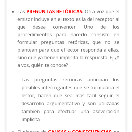
Las
PREGUNTAS RETÓRICAS:
Otra voz que el
emisor incluye en el texto es la del receptor al
que desea convencer. Uno de los
procedimientos para hacerlo consiste en
formular preguntas retóricas, que no se
plantean para que el lec­tor responda a ellas,
sino que ya tienen implícita la respuesta. Ej ¿Y
a vos, quién te conoce?
Las preguntas retóricas anticipan los
posibles interrogantes que se formularía el
lector, hacen que sea más fácil seguir el
desarro­llo argumentativo y son utilizadas
también para efectuar una aseveración
implícita.