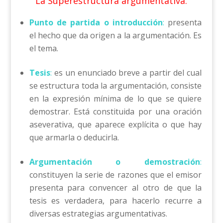
La Superestructura argumentativa.
Punto
de partida o introducción
:
presenta
el hecho que da origen a la argumentación. Es
el tema.
Tesis
:
es un enunciado breve a partir del cual
se estructura toda la argumentación, consiste
en la expresión mínima de lo que se quiere
demostrar. Está constituida por una oración
aseverativa, que aparece explícita o que hay
que armarla o deducirla.
Argumentación o demostración
:
constituyen la serie de razones que el emisor
presenta para convencer al otro de que la
tesis es verdadera, para hacerlo recurre a
diversas estrategias argumentativas.