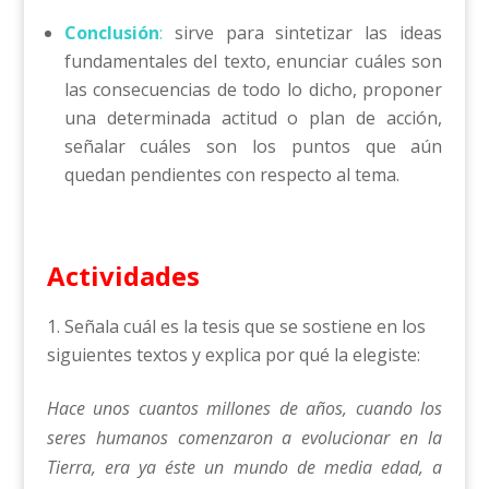
Conclusión
:
sirve para sintetizar las ideas
fundamentales del texto, enunciar cuáles son
las consecuencias de todo lo dicho, proponer
una determinada actitud o plan de acción,
señalar cuáles son los puntos que aún
quedan pendientes con respecto al tema.
Actividades
Señala cuál es la tesis que se sostiene en los
siguientes textos y explica por qué la elegiste:
Hace unos cuantos millones de años, cuando los
seres humanos comenzaron a evolucionar en la
Tierra, era ya éste un mundo de media edad, a