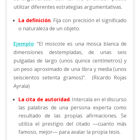
utilizar diferentes estrategias argumentativas.
La definición
.
Fija con precisión el significado
o naturaleza de un objeto.
Ejemplo
:
“El moscote es una mosca blanca de
dimensiones destempladas, de unas seis
pulgadas de largo (unos quince centímetros) y
un peso aproximado de una libra y media (unos
seiscientos setenta gramos)”. (Ricardo Rojas
Ayrala)
La cita de autoridad
.
Intercala en el discurso
las palabras de una persona experta como
resultado de las propias afirmaciones. Se
utiliza el prestigio del citado ―cuanto más
famoso, mejor― para avalar la propia tesis.