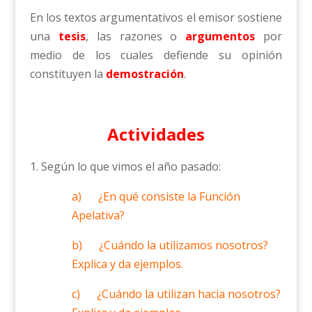
En los textos argumentativos el emisor sostiene
una
tesis
, las razones o
argumentos
por
medio de los cuales defiende su opinión
constituyen la
demostración
.
Actividades
1. Según lo que vimos el año pasado:
a) ¿En qué consiste la Función
Apelativa?
b) ¿Cuándo la utilizamos nosotros?
Explica y da ejemplos.
c) ¿Cuándo la utilizan hacia nosotros?