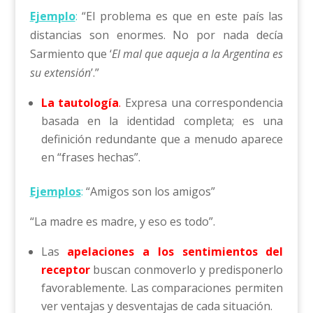
Ejemplo
:
“El problema es que en este país las
distancias son enormes. No por nada decía
Sarmiento que ‘
El mal que aqueja a la Argentina es
su extensión
’.”
La tautología
.
Expresa una correspondencia
basada en la identidad completa; es una
definición redundante que a menudo aparece
en “frases hechas”.
Ejemplos
:
“Amigos son los amigos”
“La madre es madre, y eso es todo”.
Las
apelaciones
a los
sentimientos del
receptor
buscan conmoverlo y predisponerlo
favorablemente. Las comparaciones permiten
ver ventajas y desventajas de cada situación.