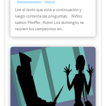
- Entretenimiento - Humor
Lee el texto que está a continuación y
luego contesta las preguntas: Niños
sabios Pfeiffer, Rubin Los domingos se
reúnen los campesinos en...