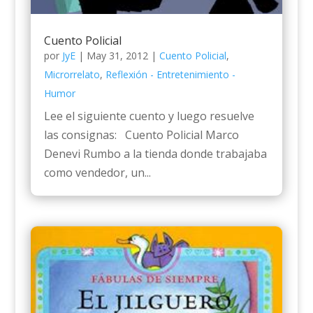
Cuento Policial
por
JyE
|
May 31, 2012
|
Cuento Policial
,
Microrrelato
,
Reflexión - Entretenimiento -
Humor
Lee el siguiente cuento y luego resuelve
las consignas: Cuento Policial Marco
Denevi Rumbo a la tienda donde trabajaba
como vendedor, un...