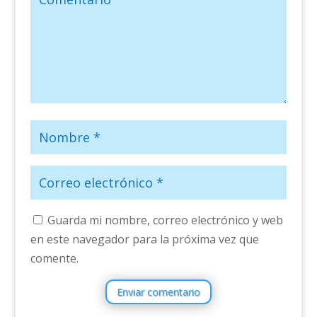
Guarda mi nombre, correo electrónico y web
en este navegador para la próxima vez que
comente.
Enviar comentario