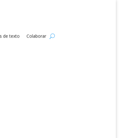
s de texto
Colaborar