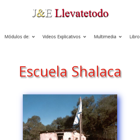
Módulos de:
Videos Explicativos
Multimedia
Libro
Escuela Shalaca