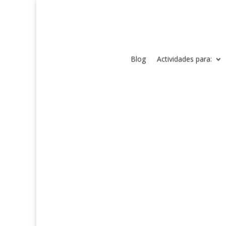
Blog
Actividades para: