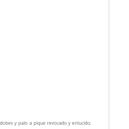
 adobes y palo a pique revocado y enlucido;