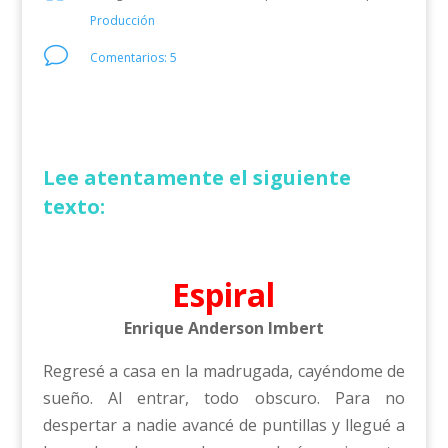
Producción
v
Comentarios: 5
Lee atentamente el siguiente
texto:
Espiral
Enrique Anderson Imbert
Regresé a casa en la madrugada, cayéndome de
sueño. Al entrar, todo obscuro. Para no
despertar a nadie avancé de puntillas y llegué a