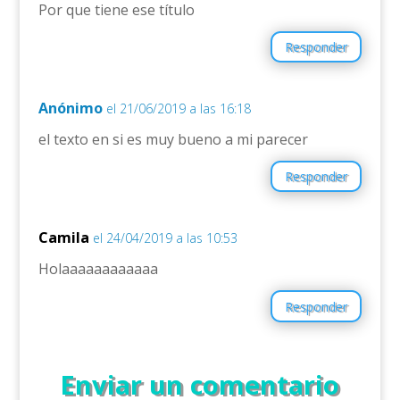
Por que tiene ese título
Responder
Anónimo
el 21/06/2019 a las 16:18
el texto en si es muy bueno a mi parecer
Responder
Camila
el 24/04/2019 a las 10:53
Holaaaaaaaaaaaa
Responder
Enviar un comentario