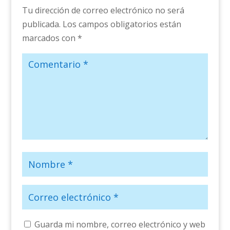
Tu dirección de correo electrónico no será
publicada.
Los campos obligatorios están
marcados con
*
Guarda mi nombre, correo electrónico y web