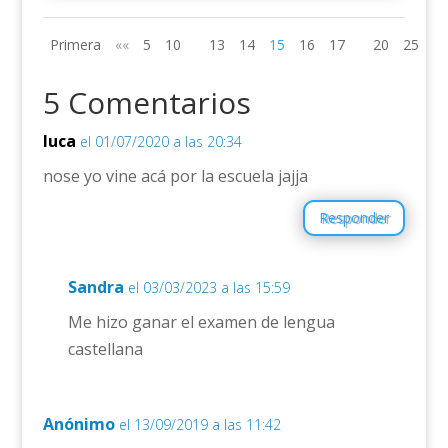
Primera
««
5
10
13
14
15
16
17
20
25
»»
5 Comentarios
luca
el 01/07/2020 a las 20:34
nose yo vine acá por la escuela jajja
Responder
Sandra
el 03/03/2023 a las 15:59
Me hizo ganar el examen de lengua
castellana
Anónimo
el 13/09/2019 a las 11:42