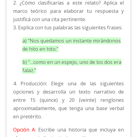
2. ¿Cómo clasificarías a este relato? Aplica el
marco teórico para elaborar tu respuesta y
justificá con una cita pertinente.
3. Explica con tus palabras las siguientes frases:
a) “Nos quedamos un instante mirándonos
de hito en hito.”
b) “…como en un espejo, uno de los dos era
falaz.”
4. Producción: Elege una de las siguientes
opciones y desarrolla un texto narrativo de
entre 15 (quince) y 20 (veinte) renglones
aproximadamente, que tenga una base verbal
en pretérito.
Opción A:
Escribe una historia que incluya en