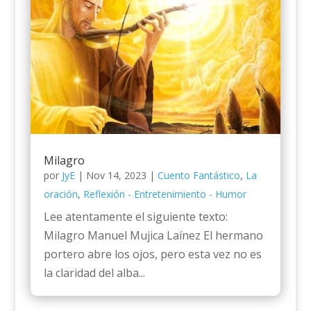
Milagro
por
JyE
|
Nov 14, 2023
|
Cuento Fantástico
,
La
oración
,
Reflexión - Entretenimiento - Humor
Lee atentamente el siguiente texto:
Milagro Manuel Mujica Laínez El hermano
portero abre los ojos, pero esta vez no es
la claridad del alba...