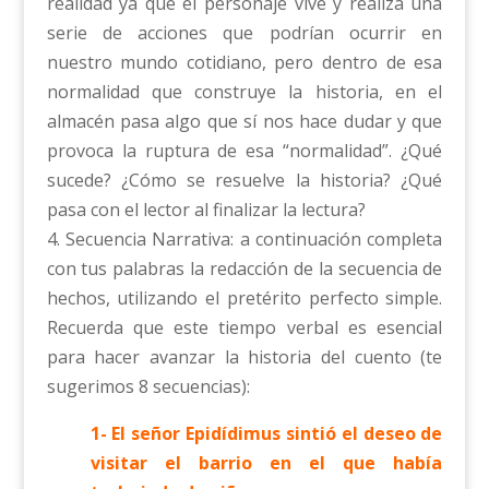
realidad ya que el personaje vive y realiza una
serie de acciones que podrían ocurrir en
nuestro mundo cotidiano, pero dentro de esa
normalidad que construye la historia, en el
almacén pasa algo que sí nos hace dudar y que
provoca la ruptura de esa “normalidad”. ¿Qué
sucede? ¿Cómo se resuelve la historia? ¿Qué
pasa con el lector al finalizar la lectura?
4. Secuencia Narrativa: a continuación completa
con tus palabras la redacción de la secuencia de
hechos, utilizando el pretérito perfecto simple.
Recuerda que este tiempo verbal es esencial
para hacer avanzar la historia del cuento (te
sugerimos 8 secuencias):
1- El señor Epidídimus sintió el deseo de
visitar el barrio en el que había