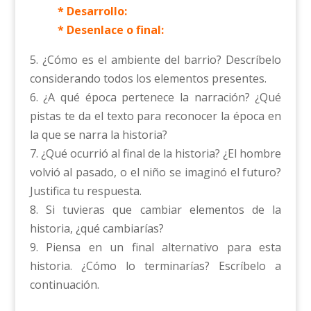
* Desarrollo:
* Desenlace o final:
5. ¿Cómo es el ambiente del barrio? Descríbelo
considerando todos los elementos presentes.
6. ¿A qué época pertenece la narración? ¿Qué
pistas te da el texto para reconocer la época en
la que se narra la historia?
7. ¿Qué ocurrió al final de la historia? ¿El hombre
volvió al pasado, o el niño se imaginó el futuro?
Justifica tu respuesta.
8. Si tuvieras que cambiar elementos de la
historia, ¿qué cambiarías?
9. Piensa en un final alternativo para esta
historia. ¿Cómo lo terminarías? Escríbelo a
continuación.