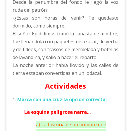
Desde la penumbra del fondo le llegó la voz
ruda del patrón:
-¿Estas son horas de venir? Te quedaste
dormido, como siempre.
El señor Epidídimus tomó la canasta de mimbre,
fue llenándola con paquetes de azúcar, de yerba
y de fideos, con frascos de mermelada y botellas
de lavandina, y salió a hacer el reparto.
La noche anterior había llovido y las calles de
tierra estaban convertidas en un lodazal.
Actividades
1.
Marca con una cruz la opción correcta:
La esquina peligrosa narra…
a) La historia de un hombre que