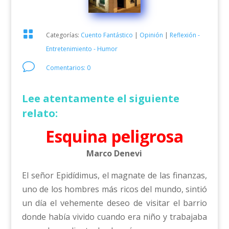

Categorías:
Cuento Fantástico
|
Opinión
|
Reflexión -
Entretenimiento - Humor
v
Comentarios: 0
Lee atentamente el siguiente
relato:
Esquina peligrosa
Marco Denevi
El señor Epidídimus, el magnate de las finanzas,
uno de los hombres más ricos del mundo, sintió
un día el vehemente deseo de visitar el barrio
donde había vivido cuando era niño y trabajaba