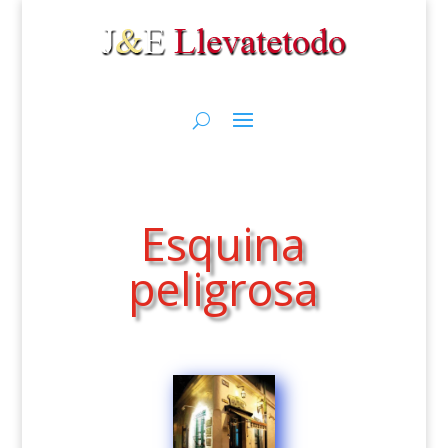
Esquina
peligrosa