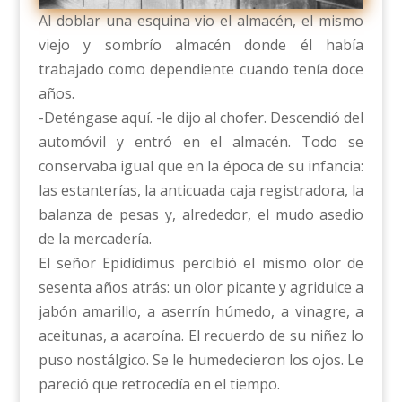
Al doblar una esquina vio el almacén, el mismo
viejo y sombrío almacén donde él había
trabajado como dependiente cuando tenía doce
años.
-Deténgase aquí. -le dijo al chofer. Descendió del
automóvil y entró en el almacén. Todo se
conservaba igual que en la época de su infancia:
las estanterías, la anticuada caja registradora, la
balanza de pesas y, alrededor, el mudo asedio
de la mercadería.
El señor Epidídimus percibió el mismo olor de
sesenta años atrás: un olor picante y agridulce a
jabón amarillo, a aserrín húmedo, a vinagre, a
aceitunas, a acaroína. El recuerdo de su niñez lo
puso nostálgico. Se le humedecieron los ojos. Le
pareció que retrocedía en el tiempo.