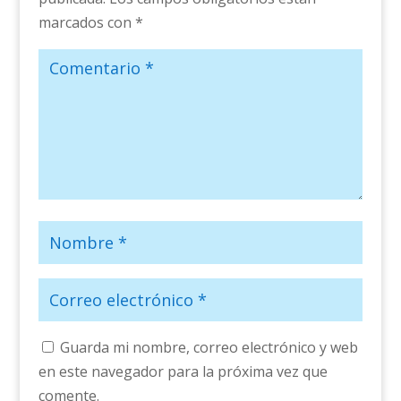
marcados con
*
Guarda mi nombre, correo electrónico y web
en este navegador para la próxima vez que
comente.