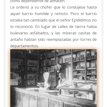
como dependiente de almacén.
Le ordenó a su chofer que lo condujese hasta
aquel barrio humilde y remoto. Pero el barrio
estaba tan cambiado que el señor Epidídimus no
lo reconoció. En lugar de calles de tierra había
bulevares asfaltados, y las míseras casitas de
antaño habían sido reemplazadas por torres de
departamentos.