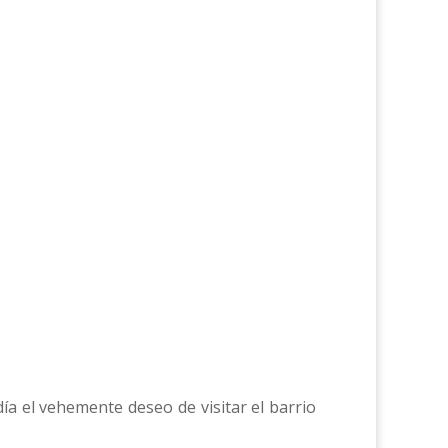
ía el vehemente deseo de visitar el barrio