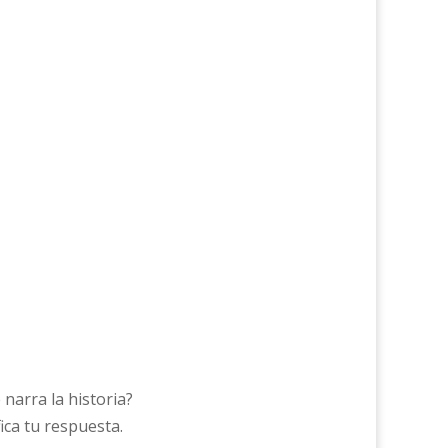
 narra la historia?
fica tu respuesta.