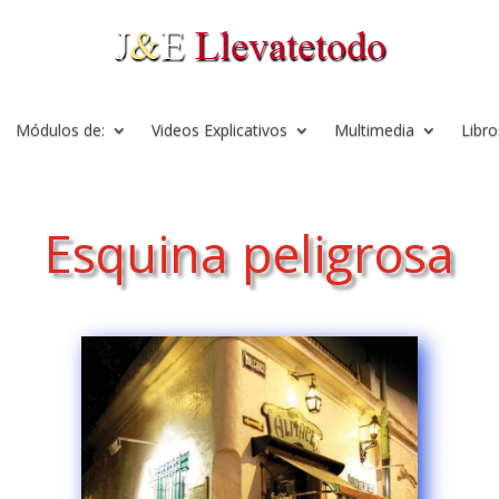
Módulos de:
Videos Explicativos
Multimedia
Libro
Esquina peligrosa