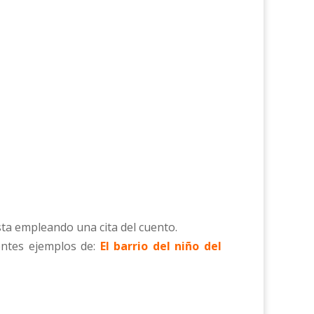
esta empleando una cita del cuento.
rentes ejemplos de:
El barrio del niño del