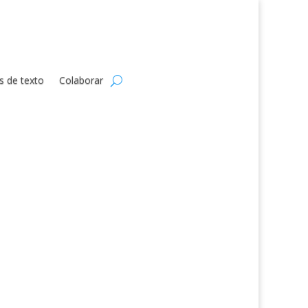
s de texto
Colaborar