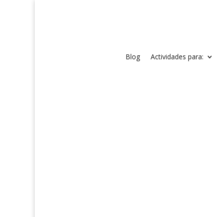
Blog
Actividades para: