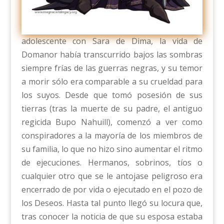
adolescente con Sara de Dima, la vida de
Domanor había transcurrido bajos las sombras
siempre frías de las guerras negras, y su temor
a morir sólo era comparable a su crueldad para
los suyos. Desde que tomó posesión de sus
tierras (tras la muerte de su padre, el antiguo
regicida Bupo Nahuill), comenzó a ver como
conspiradores a la mayoría de los miembros de
su familia, lo que no hizo sino aumentar el ritmo
de ejecuciones. Hermanos, sobrinos, tíos o
cualquier otro que se le antojase peligroso era
encerrado de por vida o ejecutado en el pozo de
los Deseos. Hasta tal punto llegó su locura que,
tras conocer la noticia de que su esposa estaba