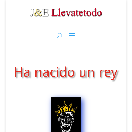
Ha nacido un rey