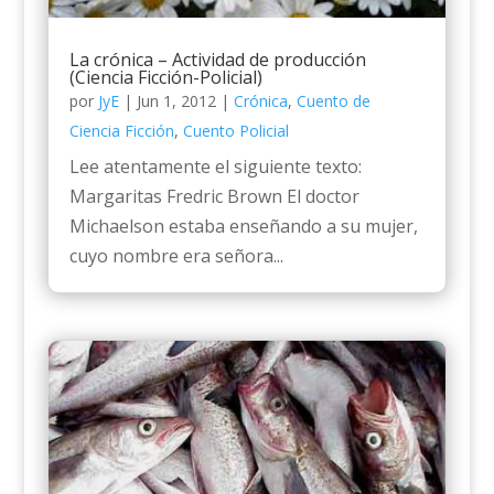
La crónica – Actividad de producción
(Ciencia Ficción-Policial)
por
JyE
|
Jun 1, 2012
|
Crónica
,
Cuento de
Ciencia Ficción
,
Cuento Policial
Lee atentamente el siguiente texto:
Margaritas Fredric Brown El doctor
Michaelson estaba enseñando a su mujer,
cuyo nombre era señora...