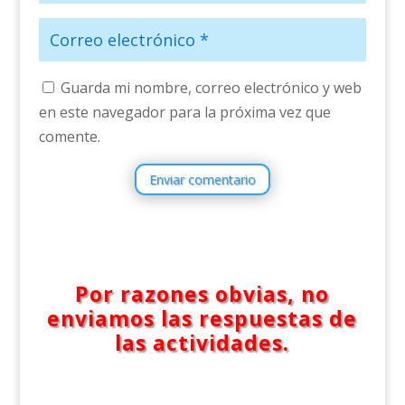
Guarda mi nombre, correo electrónico y web
en este navegador para la próxima vez que
comente.
Enviar comentario
Por razones obvias, no
enviamos las respuestas de
las actividades.