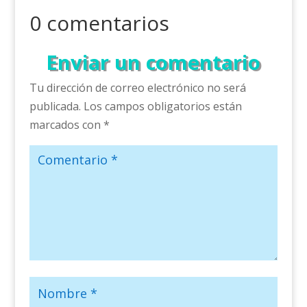
0 comentarios
Enviar un comentario
Tu dirección de correo electrónico no será
publicada.
Los campos obligatorios están
marcados con
*