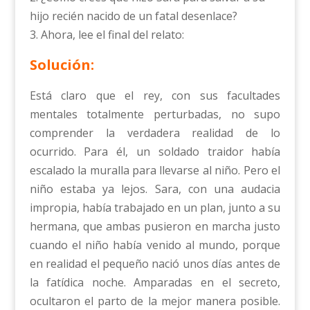
hijo recién nacido de un fatal desenlace?
3. Ahora, lee el final del relato:
Solución:
Está claro que el rey, con sus facultades
mentales totalmente perturbadas, no supo
comprender la verdadera realidad de lo
ocurrido. Para él, un soldado traidor había
escalado la muralla para llevarse al niño. Pero el
niño estaba ya lejos. Sara, con una audacia
impropia, había trabajado en un plan, junto a su
hermana, que ambas pusieron en marcha justo
cuando el niño había venido al mundo, porque
en realidad el pequeño nació unos días antes de
la fatídica noche. Amparadas en el secreto,
ocultaron el parto de la mejor manera posible.