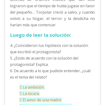
lograron que el tiempo de huida jugase en favor
del pequeño… Torpolar creció a salvo, y cuando
volvió a su hogar, el terror y la desdicha no
harían más que comenzar.
Luego de leer la solución:
4. ¿Coincidieron tus hipótesis con la solución
que escribió el protagonista?
5. ¿Estás de acuerdo con la solución del
protagonista? Explica.
6. De acuerdo a lo que pudiste entender, ¿cuál
es el tema del relato?
 La ambición.
 La locura.
 El amor de una madre.