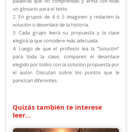
palabras que no comprendas y arma con ellas
un glosario para el texto.
2. En grupos de 4 ó 5 imaginen y redacten la
solución o desenlace de la historia.
3. Cada grupo leerá su propuesta y la clase
elegirá la que considere más adecuada.
4. Luego de que el profesor lea la “Solución”
para toda la clase, comparen el desenlace
elegido por todos con la solución propuesta por
el autor. Discutan sobre los puntos que le
parezcan diferentes.
Quizás también te interese
leer…