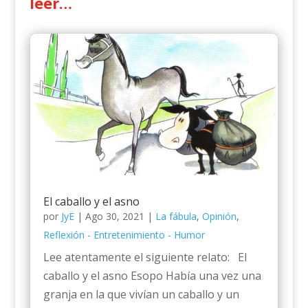
leer…
El caballo y el asno
por
JyE
|
Ago 30, 2021
|
La fábula
,
Opinión
,
Reflexión - Entretenimiento - Humor
Lee atentamente el siguiente relato: El
caballo y el asno Esopo Había una vez una
granja en la que vivían un caballo y un