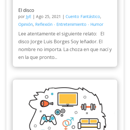
El disco
por
JyE
|
Ago 25, 2021
|
Cuento Fantástico
,
Opinión
,
Reflexión - Entretenimiento - Humor
Lee atentamente el siguiente relato: El
disco Jorge Luis Borges Soy leñador. El
nombre no importa. La choza en que nací y
en la que pronto...