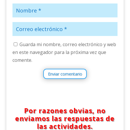
Guarda mi nombre, correo electrónico y web
en este navegador para la próxima vez que
comente.
Enviar comentario
Por razones obvias, no
enviamos las respuestas de
las actividades.