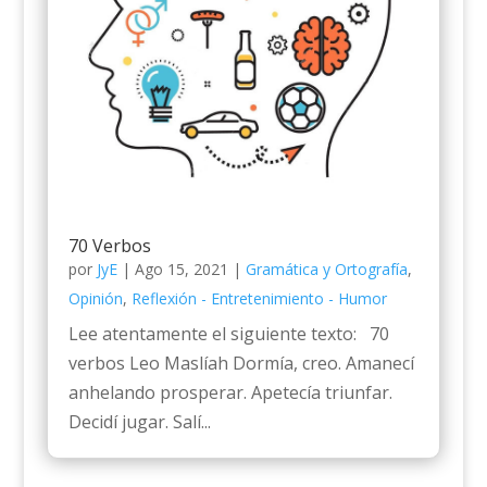
70 Verbos
por
JyE
|
Ago 15, 2021
|
Gramática y Ortografía
,
Opinión
,
Reflexión - Entretenimiento - Humor
Lee atentamente el siguiente texto: 70
verbos Leo Maslíah Dormía, creo. Amanecí
anhelando prosperar. Apetecía triunfar.
Decidí jugar. Salí...