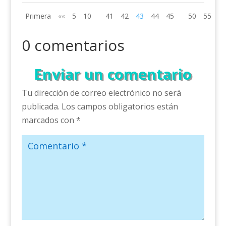
Primera
««
5
10
41
42
43
44
45
50
55
»»
0 comentarios
Enviar un comentario
Tu dirección de correo electrónico no será
publicada.
Los campos obligatorios están
marcados con
*