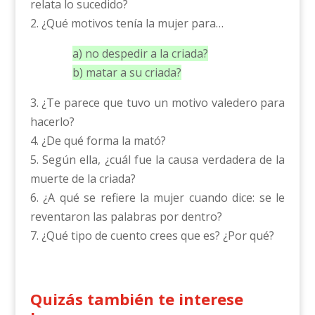
relata lo sucedido?
2. ¿Qué motivos tenía la mujer para…
a) no despedir a la criada?
b) matar a su criada?
3. ¿Te parece que tuvo un motivo valedero para
hacerlo?
4. ¿De qué forma la mató?
5. Según ella, ¿cuál fue la causa verdadera de la
muerte de la criada?
6. ¿A qué se refiere la mujer cuando dice: se le
reventaron las palabras por dentro?
7. ¿Qué tipo de cuento crees que es? ¿Por qué?
Quizás también te interese