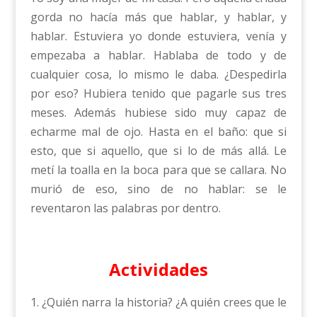
gorda no hacía más que hablar, y hablar, y
hablar. Estuviera yo donde estuviera, venía y
empezaba a hablar. Hablaba de todo y de
cualquier cosa, lo mismo le daba. ¿Despedirla
por eso? Hubiera tenido que pagarle sus tres
meses. Además hubiese sido muy capaz de
echarme mal de ojo. Hasta en el baño: que si
esto, que si aquello, que si lo de más allá. Le
metí la toalla en la boca para que se callara. No
murió de eso, sino de no hablar: se le
reventaron las palabras por dentro.
Actividades
1. ¿Quién narra la historia? ¿A quién crees que le