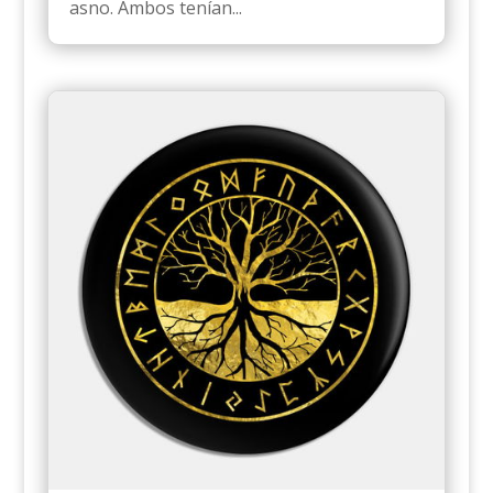
asno. Ambos tenían...