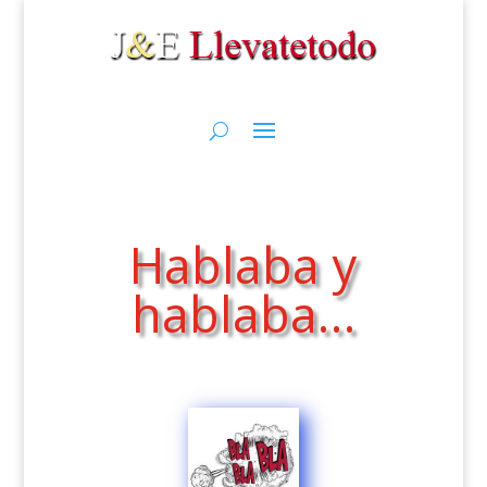
Hablaba y
hablaba…