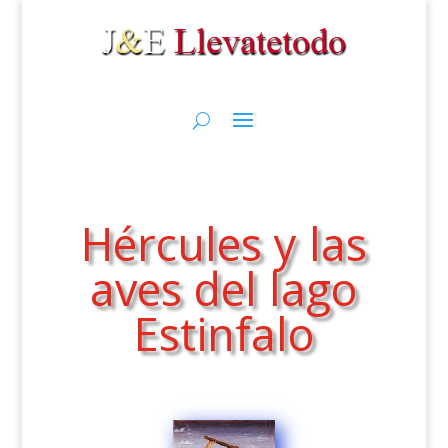
Hércules y las
aves del lago
Estinfalo