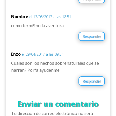
Nombre
el 13/05/2017 a las 18:51
como termi9no la aventura
Responder
Enzo
el 29/04/2017 a las 09:31
Cuales son los hechos sobrenaturales que se
narran? Porfa ayudenme
Responder
Enviar un comentario
Tu dirección de correo electrónico no será