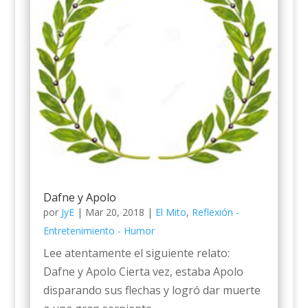
Dafne y Apolo
por
JyE
|
Mar 20, 2018
|
El Mito
,
Reflexión -
Entretenimiento - Humor
Lee atentamente el siguiente relato:
Dafne y Apolo Cierta vez, estaba Apolo
disparando sus flechas y logró dar muerte