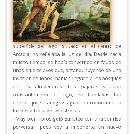
superficie del lago, situado en el centro de
Arcadia, no reflejaba la luz del día. Desde hacía
mucho tiempo, se había convertido en feudo de
unas crueles aves que, antaño, huyendo de una
invasión de lobos, habían llegado a los bosques
de los alrededores. Los pájaros volaban
constantemente el lago, en bandadas tan
densas que sus negras aguas no conocían ni la
luz del sol ni la de las estrellas.
–Muy bien –prosiguió Euristeo con una sonrisa
perversa–, pues voy a imponerte un nuevo