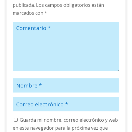
publicada.
Los campos obligatorios están
marcados con
*
Guarda mi nombre, correo electrónico y web
en este navegador para la próxima vez que