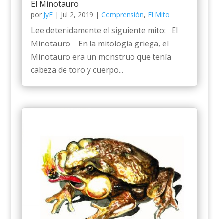
El Minotauro
por
JyE
|
Jul 2, 2019
|
Comprensión
,
El Mito
Lee detenidamente el siguiente mito: El
Minotauro En la mitología griega, el
Minotauro era un monstruo que tenía
cabeza de toro y cuerpo...