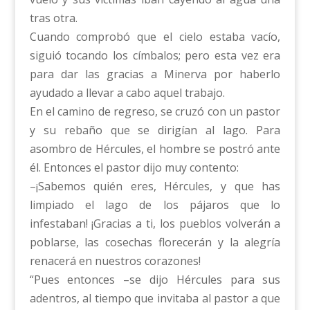
tras otra.
Cuando comprobó que el cielo estaba vacío,
siguió tocando los címbalos; pero esta vez era
para dar las gracias a Minerva por haberlo
ayudado a llevar a cabo aquel trabajo.
En el camino de regreso, se cruzó con un pastor
y su rebaño que se dirigían al lago. Para
asombro de Hércules, el hombre se postró ante
él. Entonces el pastor dijo muy contento:
–¡Sabemos quién eres, Hércules, y que has
limpiado el lago de los pájaros que lo
infestaban! ¡Gracias a ti, los pueblos volverán a
poblarse, las cosechas florecerán y la alegría
renacerá en nuestros corazones!
“Pues entonces –se dijo Hércules para sus
adentros, al tiempo que invitaba al pastor a que