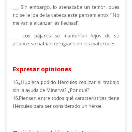
___
Sin embargo, lo atenazaba un temor, pues
no se le iba de la cabeza este pensamiento: “¡No
me van a alcanzar las flechas!”.
___
Los pájaros se mantenían lejos de su
alcance; se habían refugiado en los matorrales…
Expresar opiniones
15.¿Hubiera podido Hércules realizar el trabajo
sin la ayuda de Minerva? ¿Por qué?
16.Piensen entre todos qué características tiene
Hércules para ser considerado un héroe.