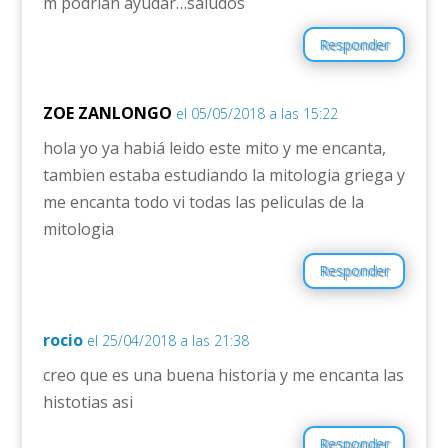
m podrían ayudar…saludos
Responder
ZOE ZANLONGO
el 05/05/2018 a las 15:22
hola yo ya habiá leido este mito y me encanta,
tambien estaba estudiando la mitologia griega y
me encanta todo vi todas las peliculas de la
mitologia
Responder
rocio
el 25/04/2018 a las 21:38
creo que es una buena historia y me encanta las
histotias asi
Responder