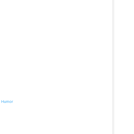
 - Humor