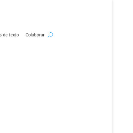
s de texto
Colaborar