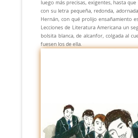
luego más precisas, exigentes, hasta que u
con su letra pequeña, redonda, adornada 
Hernán, con qué prolijo ensañamiento es
Lecciones de Literatura Americana un seg
bolsita blanca, de alcanfor, colgada al c
fuesen los de ella.