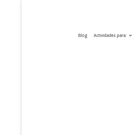
Blog
Actividades para: