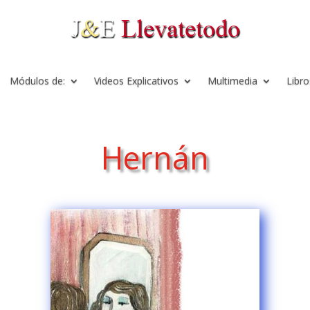
Módulos de:
Videos Explicativos
Multimedia
Libro
Hernán