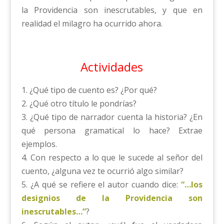
la Providencia son inescrutables, y que en
realidad el milagro ha ocurrido ahora.
Actividades
1. ¿Qué tipo de cuento es? ¿Por qué?
2. ¿Qué otro título le pondrías?
3. ¿Qué tipo de narrador cuenta la historia? ¿En
qué persona gramatical lo hace? Extrae
ejemplos.
4. Con respecto a lo que le sucede al señor del
cuento, ¿alguna vez te ocurrió algo similar?
5. ¿A qué se refiere el autor cuando dice:
“…los
designios de la Providencia son
inescrutables…”
?