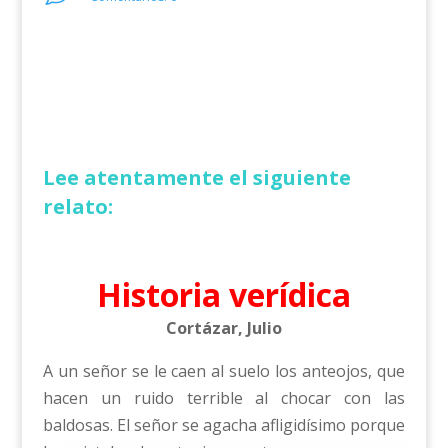
Lee atentamente el siguiente
relato:
Historia verídica
Cortázar, Julio
A un señor se le caen al suelo los anteojos, que
hacen un ruido terrible al chocar con las
baldosas. El señor se agacha afligidísimo porque