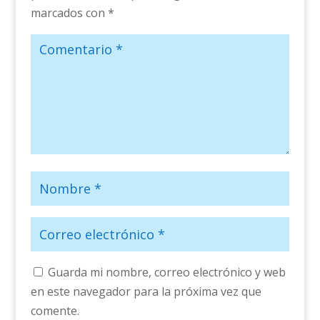
marcados con
*
Guarda mi nombre, correo electrónico y web
en este navegador para la próxima vez que
comente.