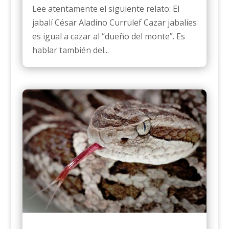
Lee atentamente el siguiente relato: El
jabalí César Aladino Currulef Cazar jabalíes
es igual a cazar al “dueño del monte”. Es
hablar también del...