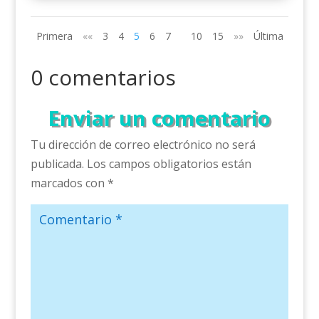
Primera
««
3
4
5
6
7
10
15
»»
Última
0 comentarios
Enviar un comentario
Tu dirección de correo electrónico no será
publicada.
Los campos obligatorios están
marcados con
*