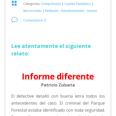

Categorías:
Comprensión
|
Cuento Fantástico
|
Microrrelato
|
Reflexión - Entretenimiento - Humor
v
Comentarios: 0
Lee atentamente el siguiente
relato:
Informe diferente
Patricio Zulueta
El detective detalló con buena letra todos los
antecedentes del caso. El criminal del Parque
Forestal estaba identificado con toda seguridad.