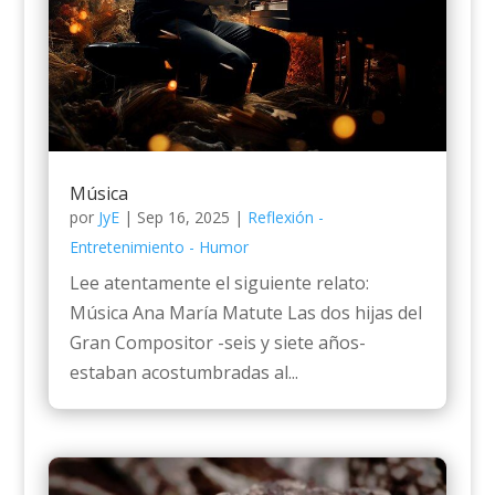
Música
por
JyE
|
Sep 16, 2025
|
Reflexión -
Entretenimiento - Humor
Lee atentamente el siguiente relato:
Música Ana María Matute Las dos hijas del
Gran Compositor -seis y siete años-
estaban acostumbradas al...