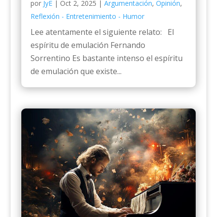
por
JyE
|
Oct 2, 2025
|
Argumentación
,
Opinión
,
Reflexión - Entretenimiento - Humor
Lee atentamente el siguiente relato: El
espíritu de emulación Fernando
Sorrentino Es bastante intenso el espíritu
de emulación que existe...