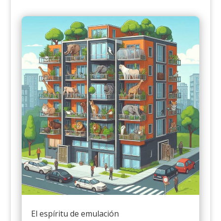
El espíritu de emulación