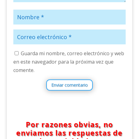
Guarda mi nombre, correo electrónico y web
en este navegador para la próxima vez que
comente.
Enviar comentario
Por razones obvias, no
enviamos las respuestas de