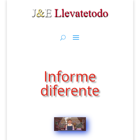
Informe
diferente