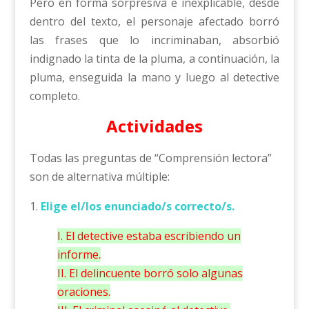
Pero en forma sorpresiva e inexplicable, desde
dentro del texto, el personaje afectado borró
las frases que lo incriminaban, absorbió
indignado la tinta de la pluma, a continuación, la
pluma, enseguida la mano y luego al detective
completo.
Actividades
Todas las preguntas de “Comprensión lectora”
son de alternativa múltiple:
1.
Elige el/los enunciado/s correcto/s.
I. El detective estaba escribiendo un
informe.
II. El delincuente borró solo algunas
oraciones.