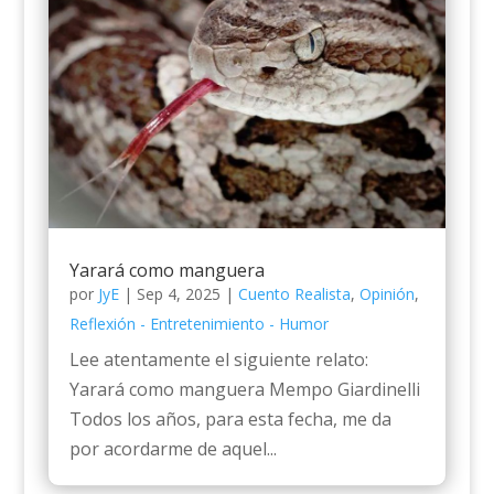
Yarará como manguera
por
JyE
|
Sep 4, 2025
|
Cuento Realista
,
Opinión
,
Reflexión - Entretenimiento - Humor
Lee atentamente el siguiente relato:
Yarará como manguera Mempo Giardinelli
Todos los años, para esta fecha, me da
por acordarme de aquel...