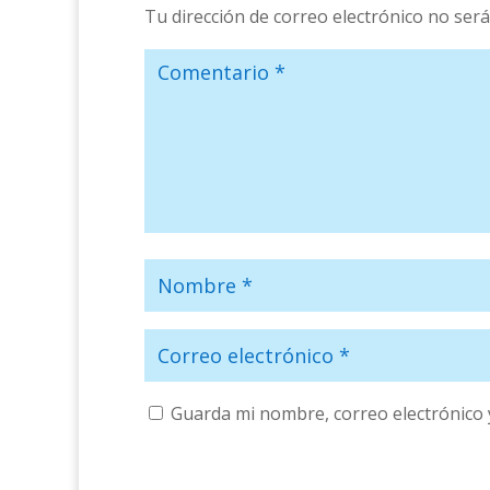
Tu dirección de correo electrónico no será
Guarda mi nombre, correo electrónico 