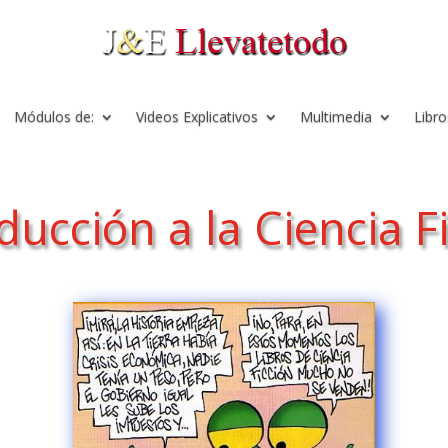
Módulos de:
Videos Explicativos
Multimedia
Libro
ducción a la Ciencia F