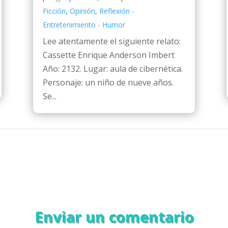
Ficción
,
Opinión
,
Reflexión -
Entretenimiento - Humor
Lee atentamente el siguiente relato:
Cassette Enrique Anderson Imbert
Año: 2132. Lugar: aula de cibernética.
Personaje: un niño de nueve años.
Se...
Enviar un comentario