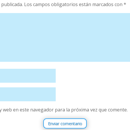
 publicada.
Los campos obligatorios están marcados con
*
y web en este navegador para la próxima vez que comente.
Enviar comentario