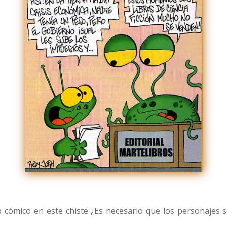
to cómico en este chiste ¿Es necesario que los personajes