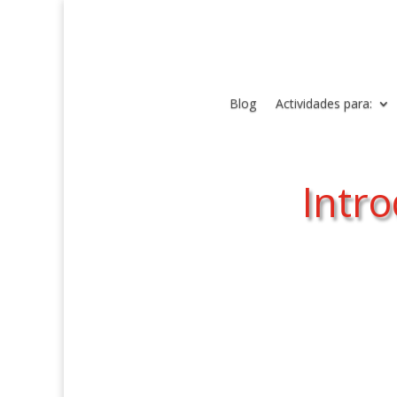
Blog
Actividades para:
Intro