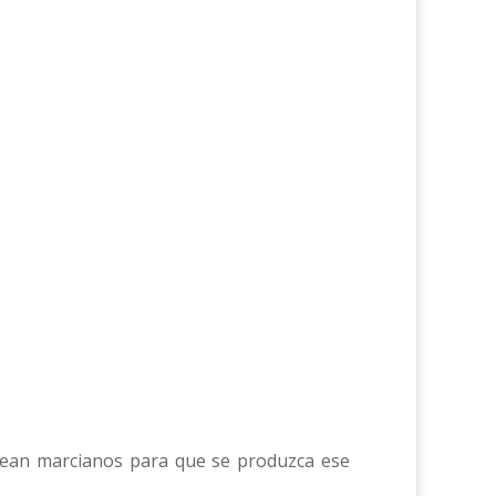
 sean marcianos para que se produzca ese