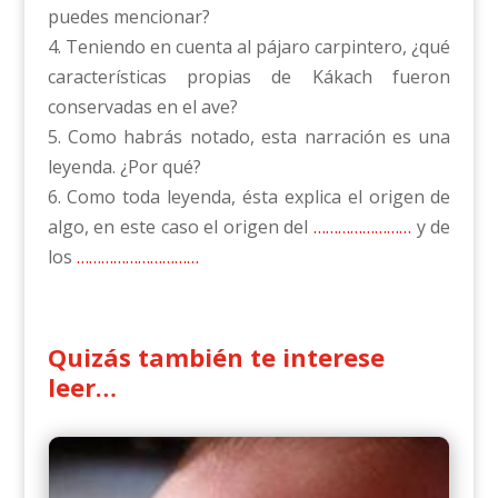
puedes mencionar?
4. Teniendo en cuenta al pájaro carpintero, ¿qué
características propias de Kákach fueron
conservadas en el ave?
5. Como habrás notado, esta narración es una
leyenda. ¿Por qué?
6. Como toda leyenda, ésta explica el origen de
algo, en este caso el origen del
……………………
y de
los
…………………………
Quizás también te interese
leer…