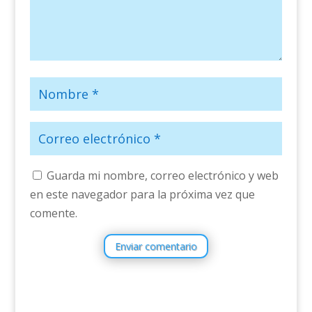
Guarda mi nombre, correo electrónico y web
en este navegador para la próxima vez que
comente.
Enviar comentario