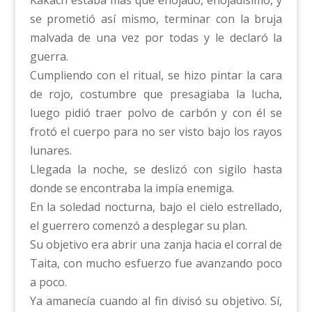
se prometió así mismo, terminar con la bruja
malvada de una vez por todas y le declaró la
guerra.
Cumpliendo con el ritual, se hizo pintar la cara
de rojo, costumbre que presagiaba la lucha,
luego pidió traer polvo de carbón y con él se
frotó el cuerpo para no ser visto bajo los rayos
lunares.
Llegada la noche, se deslizó con sigilo hasta
donde se encontraba la impía enemiga.
En la soledad nocturna, bajo el cielo estrellado,
el guerrero comenzó a desplegar su plan.
Su objetivo era abrir una zanja hacia el corral de
Taita, con mucho esfuerzo fue avanzando poco
a poco.
Ya amanecía cuando al fin divisó su objetivo. Sí,