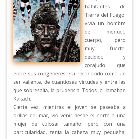
habitantes de
Tierra del Fuego,
vivía un hombre
de menudo
cuerpo, pero
muy fuerte,
decidido y
corajudo que
entre sus congéneres era reconocido como un
ser valiente, de cuantiosas virtudes y entre las
que sobresalía, la prudencia. Todos lo llamaban
Kákach.
Cierta vez, mientras el joven se paseaba a
orillas del mar, vió venir desde el norte a una
mujer de colosal tamaño, pero con una
particularidad, tenía la cabeza muy pequeña,