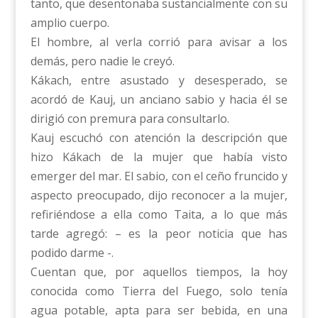
tanto, que desentonaba sustancialmente con su
amplio cuerpo.
El hombre, al verla corrió para avisar a los
demás, pero nadie le creyó.
Kákach, entre asustado y desesperado, se
acordó de Kauj, un anciano sabio y hacia él se
dirigió con premura para consultarlo.
Kauj escuchó con atención la descripción que
hizo Kákach de la mujer que había visto
emerger del mar. El sabio, con el ceño fruncido y
aspecto preocupado, dijo reconocer a la mujer,
refiriéndose a ella como Taita, a lo que más
tarde agregó: – es la peor noticia que has
podido darme -.
Cuentan que, por aquellos tiempos, la hoy
conocida como Tierra del Fuego, solo tenía
agua potable, apta para ser bebida, en una