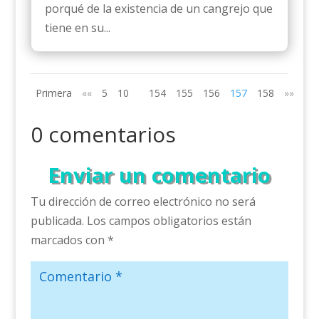
porqué de la existencia de un cangrejo que
tiene en su...
Primera
««
5
10
154
155
156
157
158
»»
0 comentarios
Enviar un comentario
Tu dirección de correo electrónico no será
publicada.
Los campos obligatorios están
marcados con
*