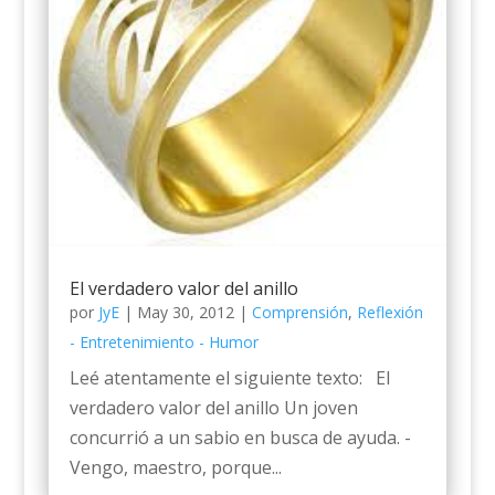
El verdadero valor del anillo
por
JyE
|
May 30, 2012
|
Comprensión
,
Reflexión
- Entretenimiento - Humor
Leé atentamente el siguiente texto: El
verdadero valor del anillo Un joven
concurrió a un sabio en busca de ayuda. -
Vengo, maestro, porque...