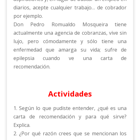
diarios, acepte cualquier trabajo… de cobrador
por ejemplo.
Don Pedro Romualdo Mosqueira tiene
actualmente una agencia de cobranzas, vive sin
lujo, pero cómodamente y sólo tiene una
enfermedad que amarga su vida; sufre de
epilepsia cuando ve una carta de
recomendación.
Actividades
1. Según lo que pudiste entender, ¿qué es una
carta de recomendación y para qué sirve?
Explica.
2. ¿Por qué razón crees que se mencionan los