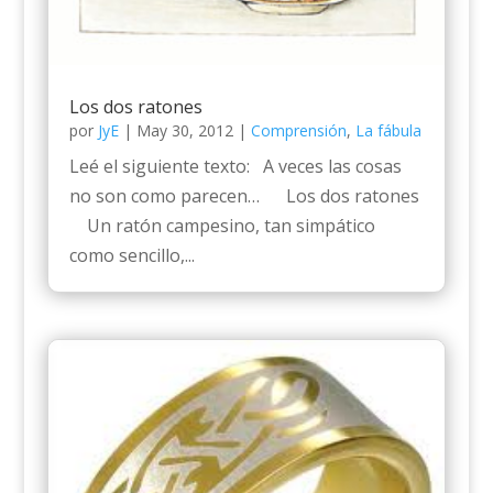
Los dos ratones
por
JyE
|
May 30, 2012
|
Comprensión
,
La fábula
Leé el siguiente texto: A veces las cosas
no son como parecen… Los dos ratones
Un ratón campesino, tan simpático
como sencillo,...