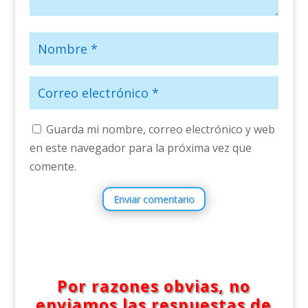
Guarda mi nombre, correo electrónico y web
en este navegador para la próxima vez que
comente.
Enviar comentario
Por razones obvias, no
enviamos las respuestas de