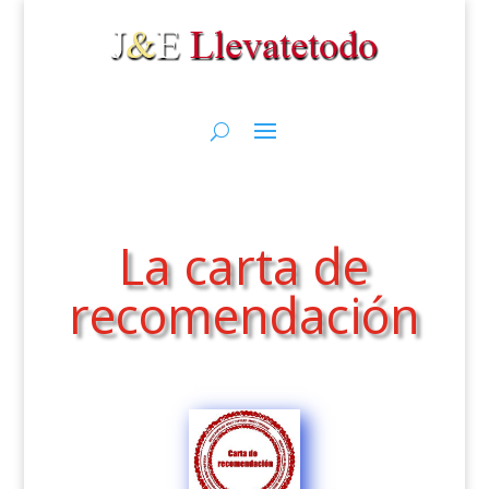
La carta de
recomendación