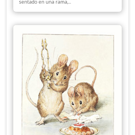
sentado en una rama,...