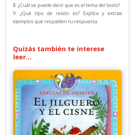
8. ¿Cuál se puede decir que es el tema del texto?
9. ¿Qué tipo de relato es? Explica y extrae
ejemplos que respalden tu respuesta.
Quizás también te interese
leer…