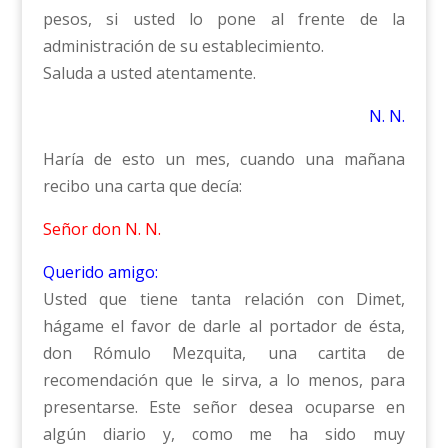
pesos, si usted lo pone al frente de la
administración de su establecimiento.
Saluda a usted atentamente.
N. N.
Haría de esto un mes, cuando una mañana
recibo una carta que decía:
Señor don N. N.
Querido amigo:
Usted que tiene tanta relación con Dimet,
hágame el favor de darle al portador de ésta,
don Rómulo Mezquita, una cartita de
recomendación que le sirva, a lo menos, para
presentarse. Este señor desea ocuparse en
algún diario y, como me ha sido muy