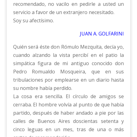
recomendado, no vacilo en pedirle a usted un
servicio a favor de un extranjero necesitado.
Soy su afectísimo.
JUAN A. GOLFARINI
Quién será éste don Rómulo Mezquita, decía yo,
cuando alzando la vista percibí en el patio la
simpática figura de mi antiguo conocido don
Pedro Romualdo Mosqueira, que en sus
tribulaciones por emplearse en un diario hasta
su nombre había perdido.
La cosa era sencilla. El círculo de amigos se
cerraba. El hombre volvía al punto de que había
partido, después de haber andado a pie por las
calles de Buenos Aires doscientas setenta y
cinco leguas en un mes, tras de una o más