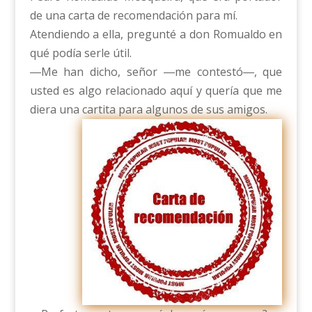
de una carta de recomendación para mí.
Atendiendo a ella, pregunté a don Romualdo en
qué podía serle útil.
―Me han dicho, señor ―me contestó―, que
usted es algo relacionado aquí y quería que me
diera una cartita para algunos de sus amigos.