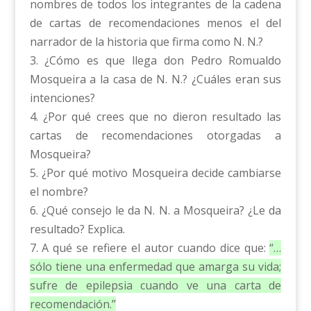
nombres de todos los integrantes de la cadena
de cartas de recomendaciones menos el del
narrador de la historia que firma como N. N.?
3. ¿Cómo es que llega don Pedro Romualdo
Mosqueira a la casa de N. N.? ¿Cuáles eran sus
intenciones?
4. ¿Por qué crees que no dieron resultado las
cartas de recomendaciones otorgadas a
Mosqueira?
5. ¿Por qué motivo Mosqueira decide cambiarse
el nombre?
6. ¿Qué consejo le da N. N. a Mosqueira? ¿Le da
resultado? Explica.
7. A qué se refiere el autor cuando dice que:
“…
sólo tiene una enfermedad que amarga su vida;
sufre de epilepsia cuando ve una carta de
recomendación.”