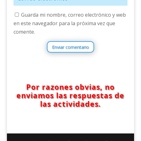
Guarda mi nombre, correo electrónico y web
en este navegador para la próxima vez que
comente.
Enviar comentario
Por razones obvias, no
enviamos las respuestas de
las actividades.