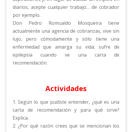
diarios, acepte cualquier trabajo… de cobrador
por ejemplo.
Don Pedro Romualdo Mosqueira tiene
actualmente una agencia de cobranzas, vive sin
lujo, pero cómodamente y sólo tiene una
enfermedad que amarga su vida; sufre de
epilepsia cuando ve una carta de
recomendación.
Actividades
1. Según lo que pudiste entender, ¿qué es una
carta de recomendación y para qué sirve?
Explica.
2. ¿Por qué razón crees que se mencionan los