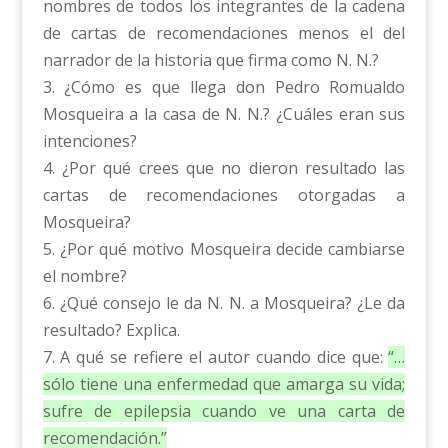
nombres de todos los integrantes de la cadena
de cartas de recomendaciones menos el del
narrador de la historia que firma como N. N.?
3. ¿Cómo es que llega don Pedro Romualdo
Mosqueira a la casa de N. N.? ¿Cuáles eran sus
intenciones?
4. ¿Por qué crees que no dieron resultado las
cartas de recomendaciones otorgadas a
Mosqueira?
5. ¿Por qué motivo Mosqueira decide cambiarse
el nombre?
6. ¿Qué consejo le da N. N. a Mosqueira? ¿Le da
resultado? Explica.
7. A qué se refiere el autor cuando dice que:
“…
sólo tiene una enfermedad que amarga su vida;
sufre de epilepsia cuando ve una carta de
recomendación.”