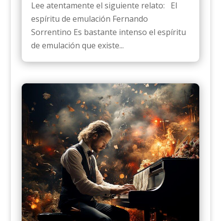
Lee atentamente el siguiente relato: El
espíritu de emulación Fernando
Sorrentino Es bastante intenso el espíritu
de emulación que existe...