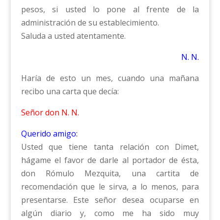
pesos, si usted lo pone al frente de la
administración de su establecimiento.
Saluda a usted atentamente.
N. N.
Haría de esto un mes, cuando una mañana
recibo una carta que decía:
Señor don N. N.
Querido amigo:
Usted que tiene tanta relación con Dimet,
hágame el favor de darle al portador de ésta,
don Rómulo Mezquita, una cartita de
recomendación que le sirva, a lo menos, para
presentarse. Este señor desea ocuparse en
algún diario y, como me ha sido muy