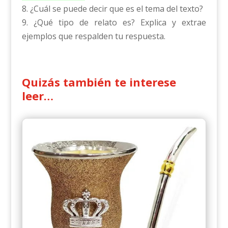
8. ¿Cuál se puede decir que es el tema del texto?
9. ¿Qué tipo de relato es? Explica y extrae
ejemplos que respalden tu respuesta.
Quizás también te interese
leer…