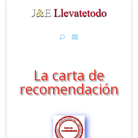
La carta de
recomendación