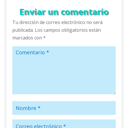
Enviar un comentario
Tu dirección de correo electrónico no será
publicada.
Los campos obligatorios están
marcados con
*