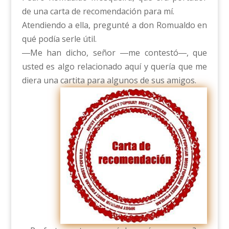
de una carta de recomendación para mí.
Atendiendo a ella, pregunté a don Romualdo en
qué podía serle útil.
―Me han dicho, señor ―me contestó―, que
usted es algo relacionado aquí y quería que me
diera una cartita para algunos de sus amigos.