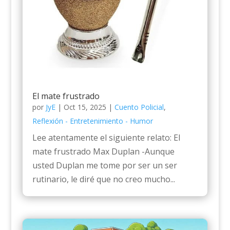
El mate frustrado
por
JyE
|
Oct 15, 2025
|
Cuento Policial
,
Reflexión - Entretenimiento - Humor
Lee atentamente el siguiente relato: El
mate frustrado Max Duplan -Aunque
usted Duplan me tome por ser un ser
rutinario, le diré que no creo mucho...