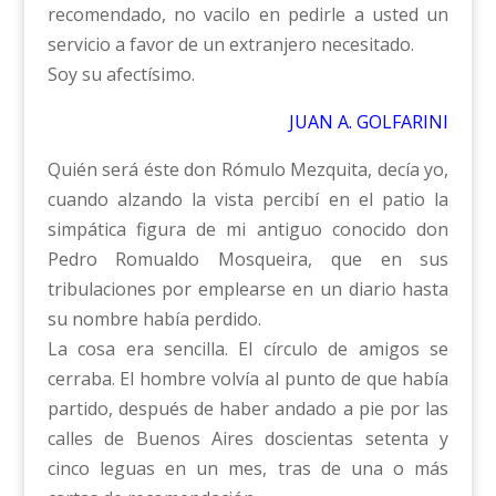
recomendado, no vacilo en pedirle a usted un
servicio a favor de un extranjero necesitado.
Soy su afectísimo.
JUAN A. GOLFARINI
Quién será éste don Rómulo Mezquita, decía yo,
cuando alzando la vista percibí en el patio la
simpática figura de mi antiguo conocido don
Pedro Romualdo Mosqueira, que en sus
tribulaciones por emplearse en un diario hasta
su nombre había perdido.
La cosa era sencilla. El círculo de amigos se
cerraba. El hombre volvía al punto de que había
partido, después de haber andado a pie por las
calles de Buenos Aires doscientas setenta y
cinco leguas en un mes, tras de una o más