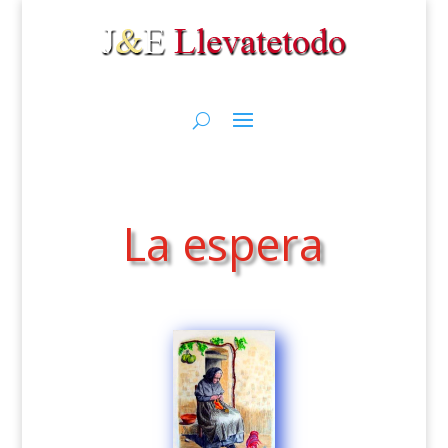
La espera