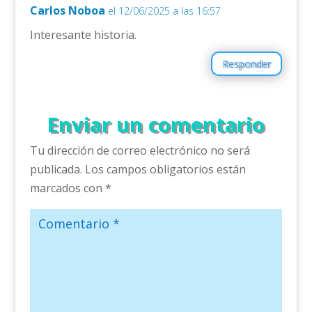
Carlos Noboa
el 12/06/2025 a las 16:57
Interesante historia.
Responder
Enviar un comentario
Tu dirección de correo electrónico no será
publicada.
Los campos obligatorios están
marcados con
*