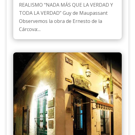
REALISMO “NADA MÁS QUE LA VERDAD Y
TODA LA VERDAD” Guy de Maupassant
Observemos la obra de Ernesto de la
Cárcova:...