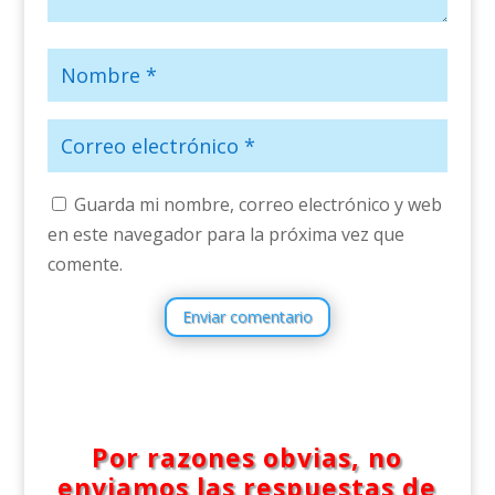
Guarda mi nombre, correo electrónico y web
en este navegador para la próxima vez que
comente.
Enviar comentario
Por razones obvias, no
enviamos las respuestas de