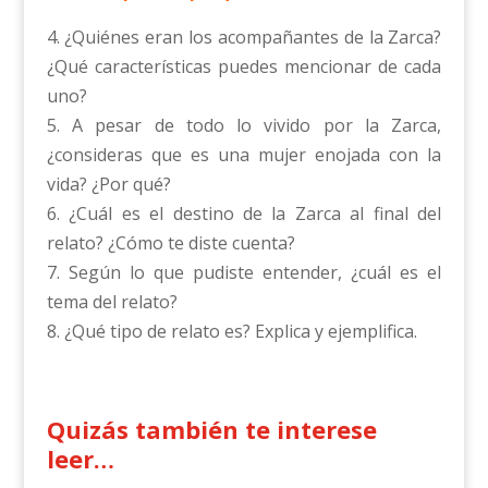
4. ¿Quiénes eran los acompañantes de la Zarca?
¿Qué características puedes mencionar de cada
uno?
5. A pesar de todo lo vivido por la Zarca,
¿consideras que es una mujer enojada con la
vida? ¿Por qué?
6. ¿Cuál es el destino de la Zarca al final del
relato? ¿Cómo te diste cuenta?
7. Según lo que pudiste entender, ¿cuál es el
tema del relato?
8. ¿Qué tipo de relato es? Explica y ejemplifica.
Quizás también te interese
leer…