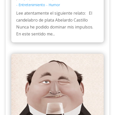
- Entretenimiento - Humor
Lee atentamente el siguiente relato: El
candelabro de plata Abelardo Castillo
Nunca he podido dominar mis impulsos.
En este sentido me...