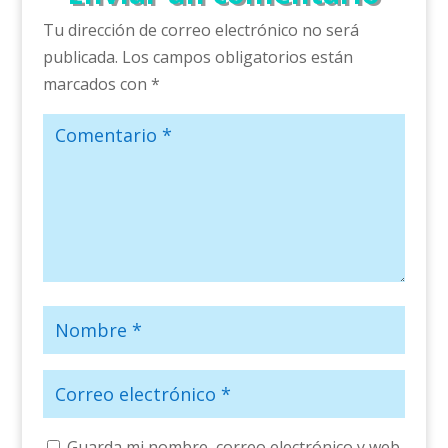
Tu dirección de correo electrónico no será
publicada.
Los campos obligatorios están
marcados con
*
Guarda mi nombre, correo electrónico y web