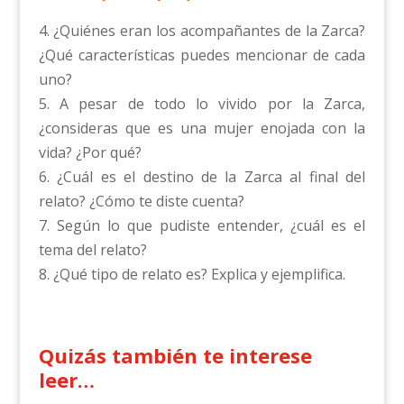
4. ¿Quiénes eran los acompañantes de la Zarca?
¿Qué características puedes mencionar de cada
uno?
5. A pesar de todo lo vivido por la Zarca,
¿consideras que es una mujer enojada con la
vida? ¿Por qué?
6. ¿Cuál es el destino de la Zarca al final del
relato? ¿Cómo te diste cuenta?
7. Según lo que pudiste entender, ¿cuál es el
tema del relato?
8. ¿Qué tipo de relato es? Explica y ejemplifica.
Quizás también te interese
leer…