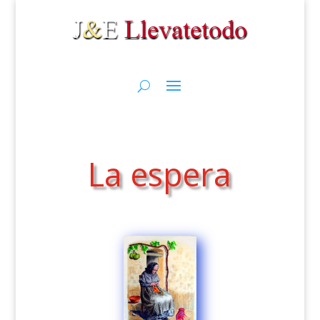
La espera